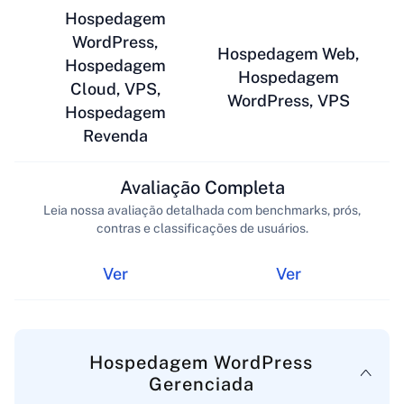
Hospedagem
WordPress,
Hospedagem Web,
Hospedagem
Hospedagem
Cloud, VPS,
WordPress, VPS
Hospedagem
Revenda
Avaliação Completa
Leia nossa avaliação detalhada com benchmarks, prós,
contras e classificações de usuários.
Ver
Ver
Hospedagem WordPress
Gerenciada