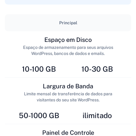
Principal
Espaço em Disco
Espaço de armazenamento para seus arquivos
WordPress, bancos de dados e emails.
10-100 GB
10-30 GB
Largura de Banda
Limite mensal de transferência de dados para
visitantes do seu site WordPress.
50-1000 GB
ilimitado
Painel de Controle