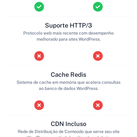
Suporte HTTP/3
Protocolo web mais recente com desempenho
melhorado para sites WordPress.
Cache Redis
Sistema de cache em memória que acelera consultas
ao banco de dados WordPress.
CDN Incluso
Rede de Distribuição de Conteúdo que serve seu site