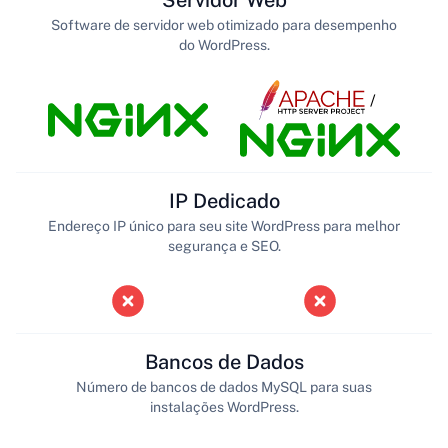
Software de servidor web otimizado para desempenho
do WordPress.
/
IP Dedicado
Endereço IP único para seu site WordPress para melhor
segurança e SEO.
Bancos de Dados
Número de bancos de dados MySQL para suas
instalações WordPress.