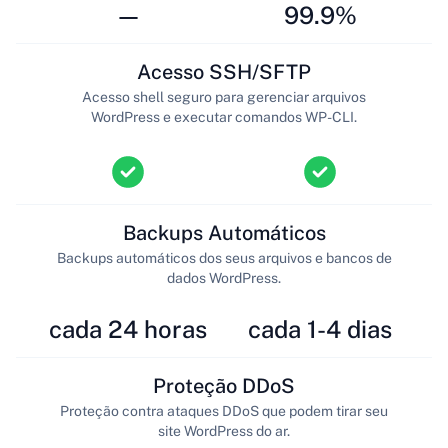
—
99.9%
Acesso SSH/SFTP
Acesso shell seguro para gerenciar arquivos
WordPress e executar comandos WP-CLI.
Backups Automáticos
Backups automáticos dos seus arquivos e bancos de
dados WordPress.
cada 24 horas
cada 1-4 dias
Proteção DDoS
Proteção contra ataques DDoS que podem tirar seu
site WordPress do ar.