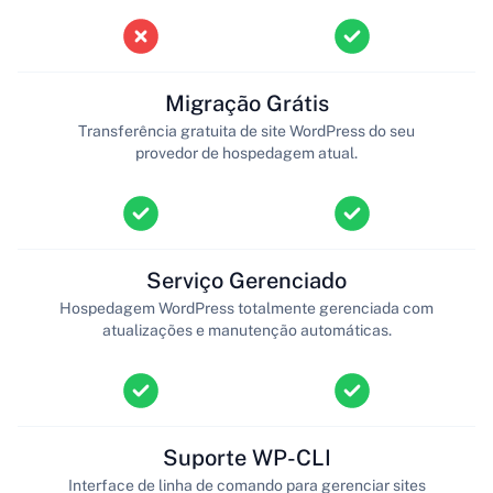
Migração Grátis
Transferência gratuita de site WordPress do seu
provedor de hospedagem atual.
Serviço Gerenciado
Hospedagem WordPress totalmente gerenciada com
atualizações e manutenção automáticas.
Suporte WP-CLI
Interface de linha de comando para gerenciar sites