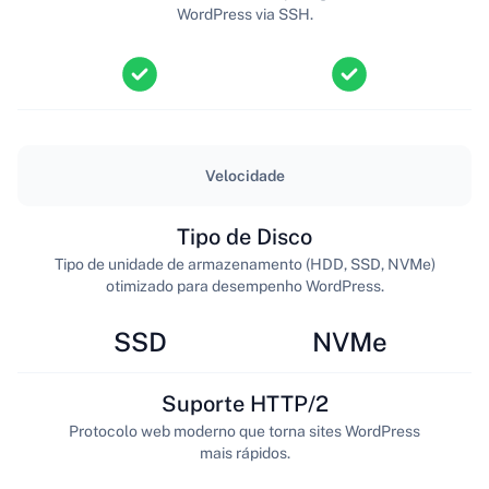
WordPress via SSH.
Velocidade
Tipo de Disco
Tipo de unidade de armazenamento (HDD, SSD, NVMe)
otimizado para desempenho WordPress.
SSD
NVMe
Suporte HTTP/2
Protocolo web moderno que torna sites WordPress
mais rápidos.