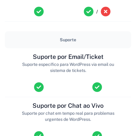
/
Suporte
Suporte por Email/Ticket
Suporte específico para WordPress via email ou
sistema de tickets.
Suporte por Chat ao Vivo
Suporte por chat em tempo real para problemas
urgentes de WordPress.