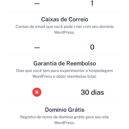
—
1
Caixas de Correio
Contas de email que você pode criar com seu domínio
WordPress.
—
0
Garantia de Reembolso
Dias que você tem para experimentar a hospedagem
WordPress e obter reembolso total.
30 dias
Domínio Grátis
Registro de nome de domínio grátis para seu site
WordPress.