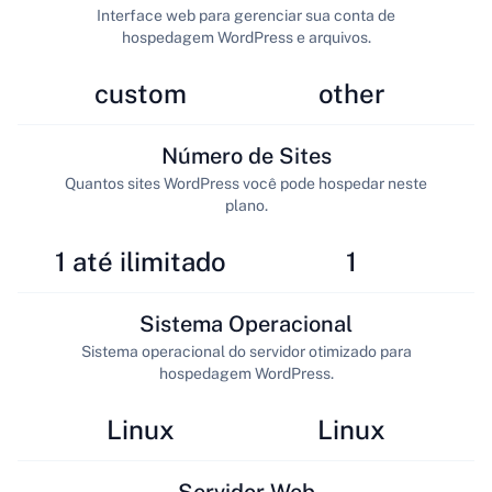
Interface web para gerenciar sua conta de
hospedagem WordPress e arquivos.
custom
other
Número de Sites
Quantos sites WordPress você pode hospedar neste
plano.
1 até ilimitado
1
Sistema Operacional
Sistema operacional do servidor otimizado para
hospedagem WordPress.
Linux
Linux
Servidor Web