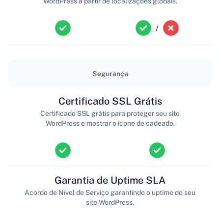
WordPress a partir de localizações globais.
/
Segurança
Certificado SSL Grátis
Certificado SSL grátis para proteger seu site
WordPress e mostrar o ícone de cadeado.
Garantia de Uptime SLA
Acordo de Nível de Serviço garantindo o uptime do seu
site WordPress.