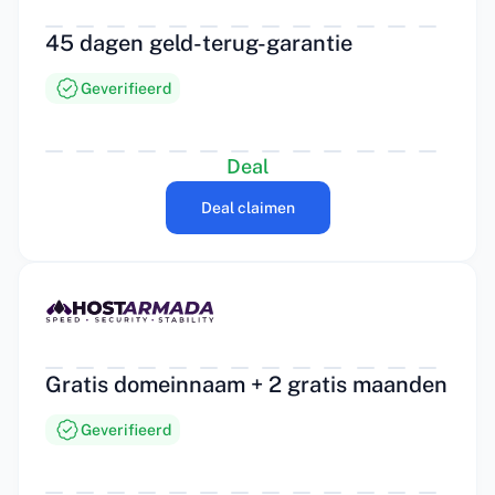
45 dagen geld-terug-garantie
Geverifieerd
Deal
Deal claimen
Gratis domeinnaam + 2 gratis maanden
Geverifieerd