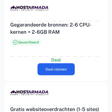
Gegarandeerde bronnen: 2-6 CPU-
kernen + 2-6GB RAM
Geverifieerd
Deal
Deal claimen
Gratis websiteoverdrachten (1-5 sites)