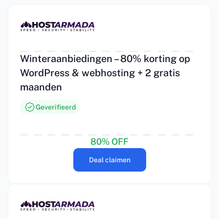
Winteraanbiedingen – 80% korting op
WordPress & webhosting + 2 gratis
maanden
Geverifieerd
80% OFF
Deal claimen