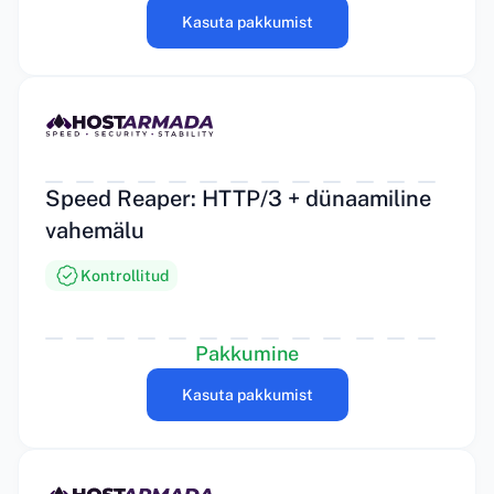
Kasuta pakkumist
Speed Reaper: HTTP/3 + dünaamiline
vahemälu
Kontrollitud
Pakkumine
Kasuta pakkumist