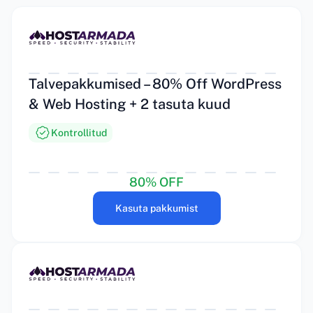
Talvepakkumised – 80% Off WordPress
& Web Hosting + 2 tasuta kuud
Kontrollitud
80% OFF
Kasuta pakkumist