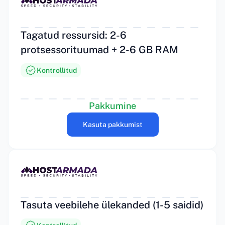
Tagatud ressursid: 2-6
protsessorituumad + 2-6 GB RAM
Kontrollitud
Pakkumine
Kasuta pakkumist
Tasuta veebilehe ülekanded (1-5 saidid)