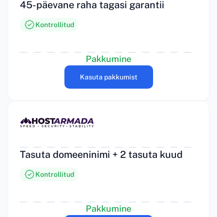
45-päevane raha tagasi garantii
Kontrollitud
Pakkumine
Kasuta pakkumist
Tasuta domeeninimi + 2 tasuta kuud
Kontrollitud
Pakkumine