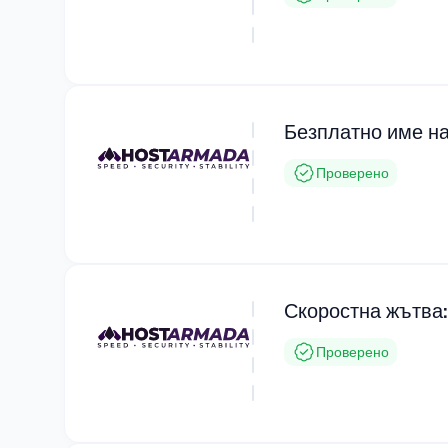
Безплатно име на
Проверено
Скоростна жътва
Проверено