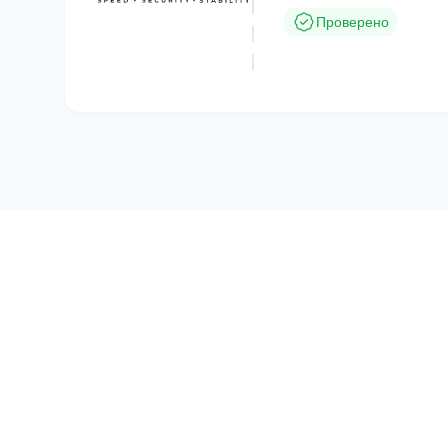
Проверено