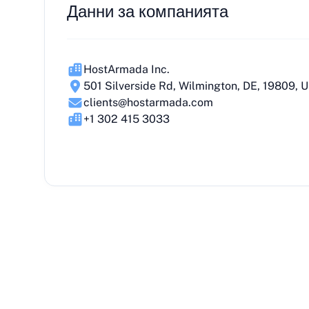
Данни за компанията
HostArmada Inc.
501 Silverside Rd, Wilmington, DE, 19809, 
clients@hostarmada.com
+1 302 415 3033