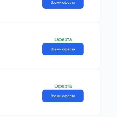
Вземи оферта
Оферта
Вземи оферта
Оферта
Вземи оферта