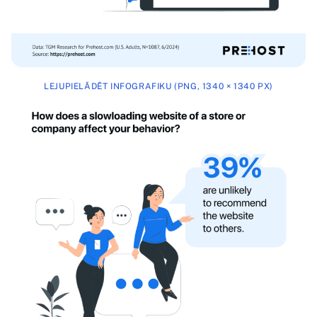
LEJUPIELĀDĒT INFOGRAFIKU (PNG, 1340 × 1340 PX)