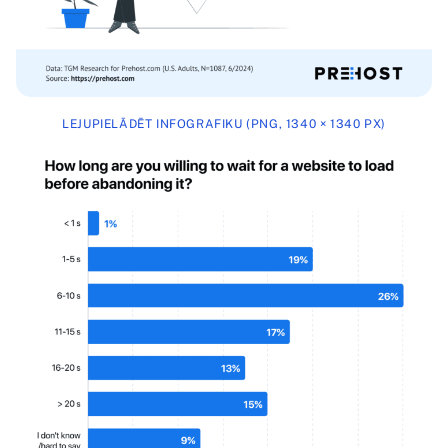
LEJUPIELĀDĒT INFOGRAFIKU (PNG, 1340 × 1340 PX)