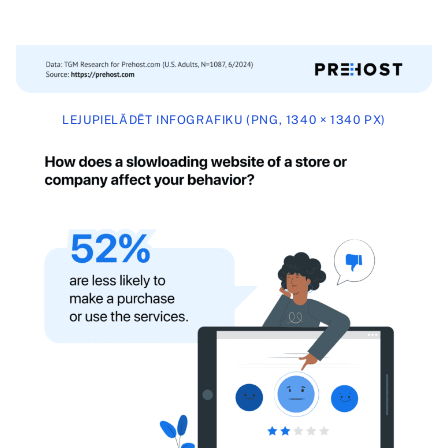
LEJUPIELĀDĒT INFOGRAFIKU (PNG, 1340 × 1340 PX)