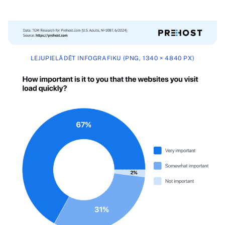
LEJUPIELĀDĒT INFOGRAFIKU (PNG, 1340 × 4840 PX)