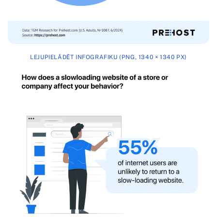
LEJUPIELĀDĒT INFOGRAFIKU (PNG, 1340 × 1340 PX)