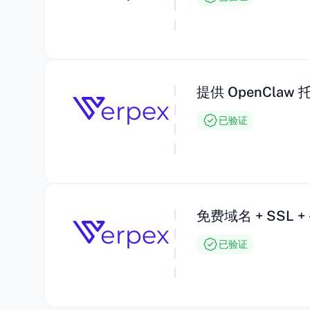
提供 OpenClaw
已验证
免费域名 + SSL +
已验证