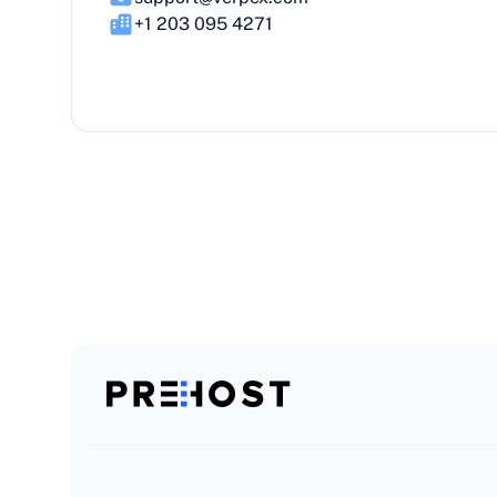
+1 203 095 4271