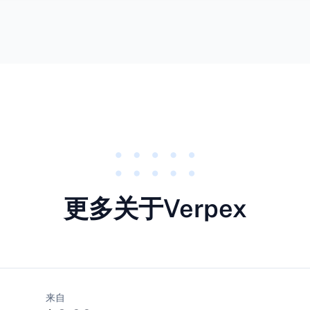
更多关于Verpex
来自