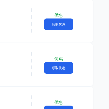
优惠
领取优惠
优惠
领取优惠
优惠