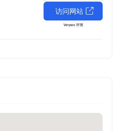
访问网站
Verpex 评测