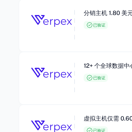
分销主机 1.80 美
已验证
12+ 个全球数据中
已验证
虚拟主机仅需 0.6
已验证