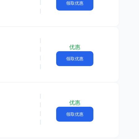
领取优惠
优惠
领取优惠
优惠
领取优惠