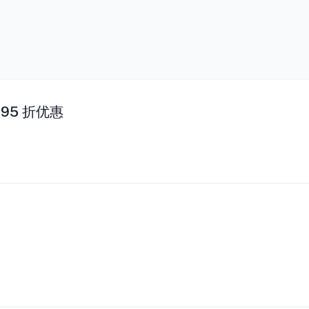
95 折优惠