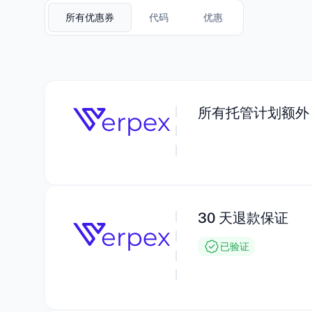
所有优惠券
代码
优惠
所有托管计划额外 
30 天退款保证
已验证