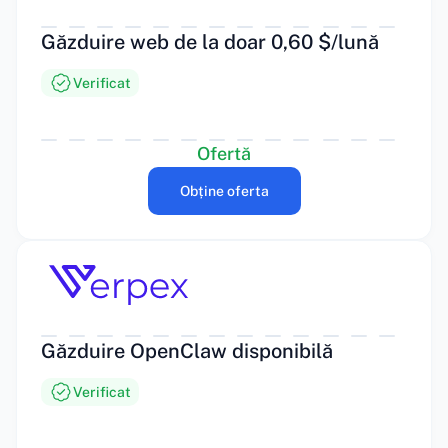
Găzduire web de la doar 0,60 $/lună
Verificat
Ofertă
Obține oferta
Găzduire OpenClaw disponibilă
Verificat