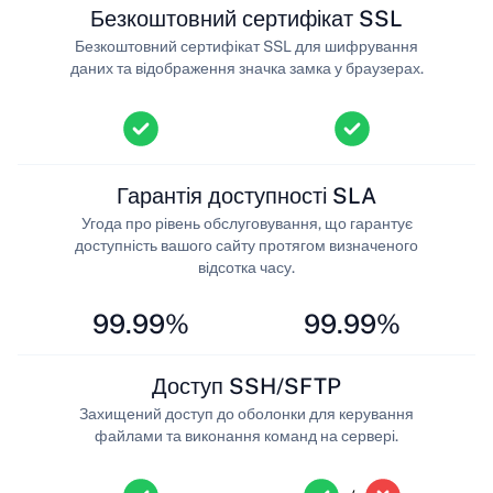
Безкоштовний сертифікат SSL
Безкоштовний сертифікат SSL для шифрування
даних та відображення значка замка у браузерах.
Гарантія доступності SLA
Угода про рівень обслуговування, що гарантує
доступність вашого сайту протягом визначеного
відсотка часу.
99.99%
99.99%
Доступ SSH/SFTP
Захищений доступ до оболонки для керування
файлами та виконання команд на сервері.