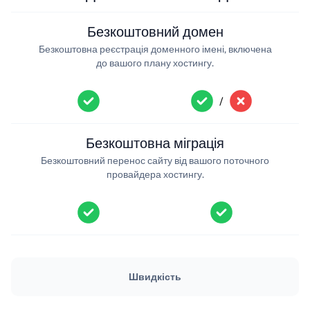
Безкоштовний домен
Безкоштовна реєстрація доменного імені, включена
до вашого плану хостингу.
/
Безкоштовна міграція
Безкоштовний перенос сайту від вашого поточного
провайдера хостингу.
Швидкість