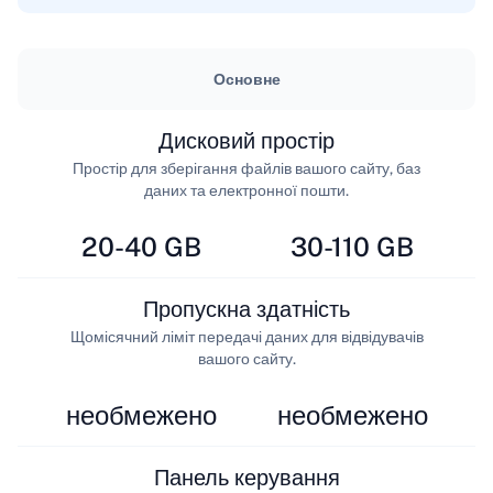
Основне
Дисковий простір
Простір для зберігання файлів вашого сайту, баз
даних та електронної пошти.
20-40 GB
30-110 GB
Пропускна здатність
Щомісячний ліміт передачі даних для відвідувачів
вашого сайту.
необмежено
необмежено
Панель керування