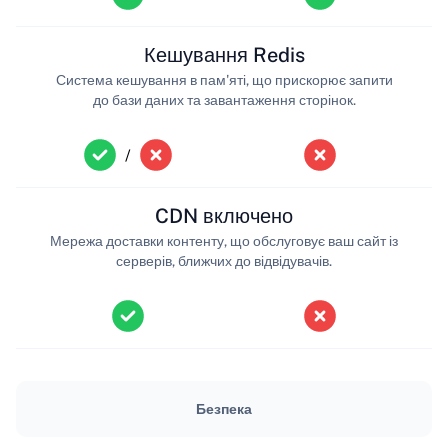
Кешування Redis
Система кешування в пам'яті, що прискорює запити
до бази даних та завантаження сторінок.
/
CDN включено
Мережа доставки контенту, що обслуговує ваш сайт із
серверів, ближчих до відвідувачів.
Безпека