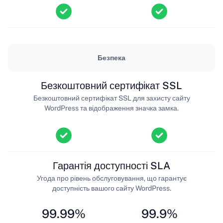
Безпека
Безкоштовний сертифікат SSL
Безкоштовний сертифікат SSL для захисту сайту
WordPress та відображення значка замка.
Гарантія доступності SLA
Угода про рівень обслуговування, що гарантує
доступність вашого сайту WordPress.
99.99%
99.9%