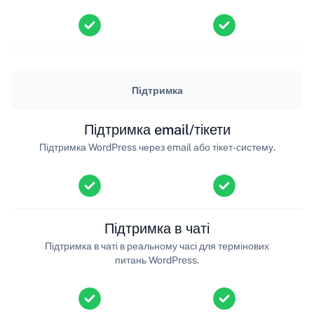
Підтримка
Підтримка email/тікети
Підтримка WordPress через email або тікет-систему.
Підтримка в чаті
Підтримка в чаті в реальному часі для термінових
питань WordPress.