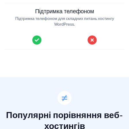
Підтримка телефоном
Підтримка телефоном для складних питань хостингу
WordPress.
Популярні порівняння веб-
хостингів