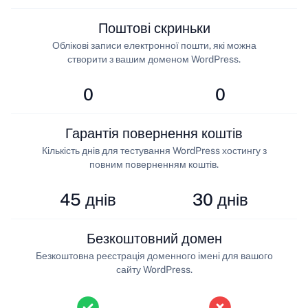
Поштові скриньки
Облікові записи електронної пошти, які можна
створити з вашим доменом WordPress.
0
0
Гарантія повернення коштів
Кількість днів для тестування WordPress хостингу з
повним поверненням коштів.
45 днів
30 днів
Безкоштовний домен
Безкоштовна реєстрація доменного імені для вашого
сайту WordPress.