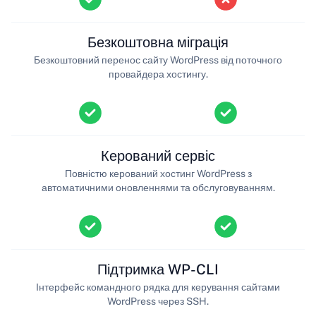
Безкоштовна міграція
Безкоштовний перенос сайту WordPress від поточного
провайдера хостингу.
Керований сервіс
Повністю керований хостинг WordPress з
автоматичними оновленнями та обслуговуванням.
Підтримка WP-CLI
Інтерфейс командного рядка для керування сайтами
WordPress через SSH.