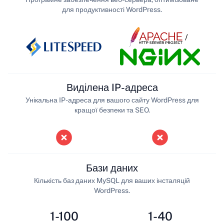
для продуктивності WordPress.
/
Виділена IP-адреса
Унікальна IP-адреса для вашого сайту WordPress для
кращої безпеки та SEO.
Бази даних
Кількість баз даних MySQL для ваших інсталяцій
WordPress.
1-100
1-40