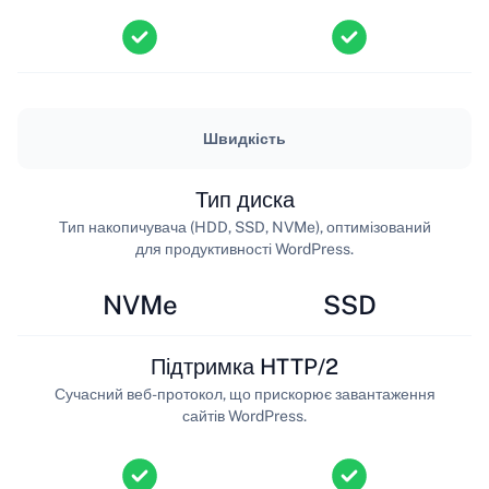
Швидкість
Тип диска
Тип накопичувача (HDD, SSD, NVMe), оптимізований
для продуктивності WordPress.
NVMe
SSD
Підтримка HTTP/2
Сучасний веб-протокол, що прискорює завантаження
сайтів WordPress.