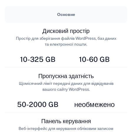
Основне
Дисковий простір
Простір для зберігання файлів WordPress, баз даних
та електронної пошти.
10-325 GB
10-60 GB
Пропускна здатність
Щомісячний ліміт передачі даних для відвідувачів
вашого сайту WordPress.
50-2000 GB
необмежено
Панель керування
Веб-інтерфейс для керування обліковим записом