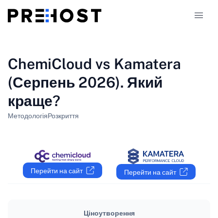
Типи хостингу
ChemiCloud vs Kamatera
(Серпень 2026). Який
Порівняння
краще?
Купони
319
Методологія
Розкриття
Блог
UK
Перейти на сайт
Перейти на сайт
Ціноутворення