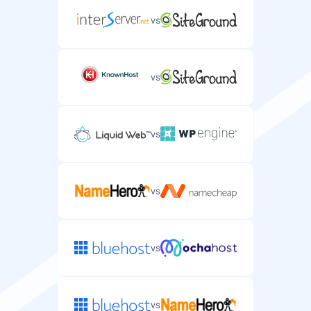
vs
vs
vs
vs
vs
vs