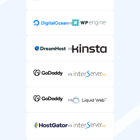
vs
vs
vs
vs
vs