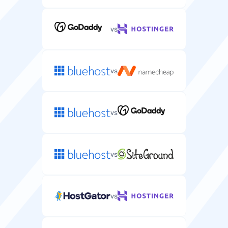
vs
vs
vs
vs
vs