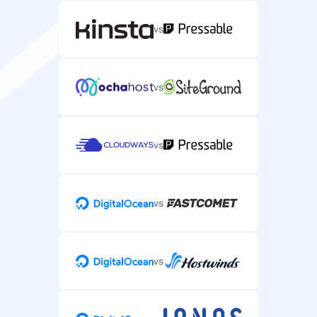
vs
vs
vs
vs
vs