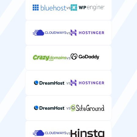
vs
vs
vs
vs
vs
vs