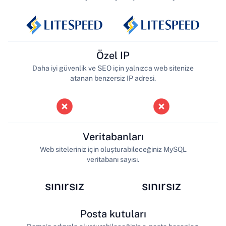
Özel IP
Daha iyi güvenlik ve SEO için yalnızca web sitenize
atanan benzersiz IP adresi.
Veritabanları
Web siteleriniz için oluşturabileceğiniz MySQL
veritabanı sayısı.
sınırsız
sınırsız
Posta kutuları