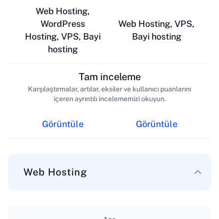
Web Hosting,
WordPress
Web Hosting, VPS,
Hosting, VPS, Bayi
Bayi hosting
hosting
Tam inceleme
Karşılaştırmalar, artılar, eksiler ve kullanıcı puanlarını
içeren ayrıntılı incelememizi okuyun.
Görüntüle
Görüntüle
Web Hosting