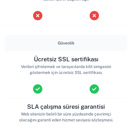
Güvenlik
Ücretsiz SSL sertifikası
Verileri şifrelemek ve tarayıcılarda kilit simgesini
göstermek için ücretsiz SSL sertifikası.
SLA çalışma süresi garantisi
Web sitenizin belirli bir süre yüzdesinde çevrimiçi
olacağını garanti eden hizmet seviyesi sözleşmesi.