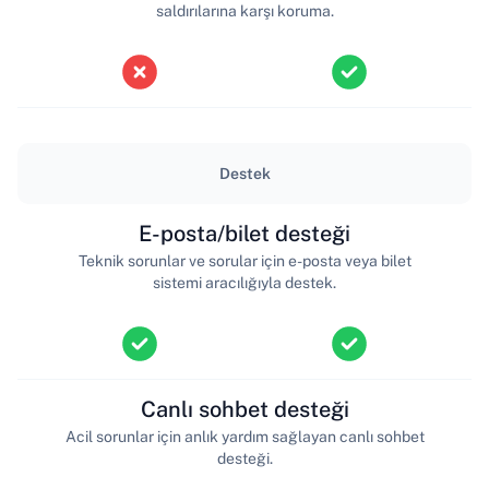
saldırılarına karşı koruma.
Destek
E-posta/bilet desteği
Teknik sorunlar ve sorular için e-posta veya bilet
sistemi aracılığıyla destek.
Canlı sohbet desteği
Acil sorunlar için anlık yardım sağlayan canlı sohbet
desteği.