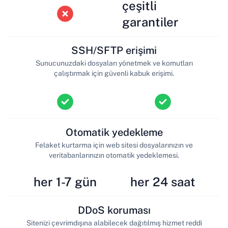
çeşitli
garantiler
SSH/SFTP erişimi
Sunucunuzdaki dosyaları yönetmek ve komutları
çalıştırmak için güvenli kabuk erişimi.
Otomatik yedekleme
Felaket kurtarma için web sitesi dosyalarınızın ve
veritabanlarınızın otomatik yedeklemesi.
her 1-7 gün
her 24 saat
DDoS koruması
Sitenizi çevrimdışına alabilecek dağıtılmış hizmet reddi