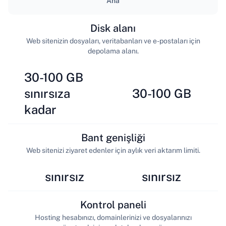
Ana
Disk alanı
Web sitenizin dosyaları, veritabanları ve e-postaları için
depolama alanı.
30-100 GB
sınırsıza
30-100 GB
kadar
Bant genişliği
Web sitenizi ziyaret edenler için aylık veri aktarım limiti.
sınırsız
sınırsız
Kontrol paneli
Hosting hesabınızı, domainlerinizi ve dosyalarınızı