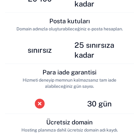
kadar
Posta kutuları
Domain adınızla oluşturabileceğiniz e-posta hesapları.
25 sınırsıza
sınırsız
kadar
Para iade garantisi
Hizmeti deneyip memnun kalmazsanız tam iade
alabileceğiniz gün sayısı.
30 gün
Ücretsiz domain
Hosting planınıza dahil ücretsiz domain adı kaydı.