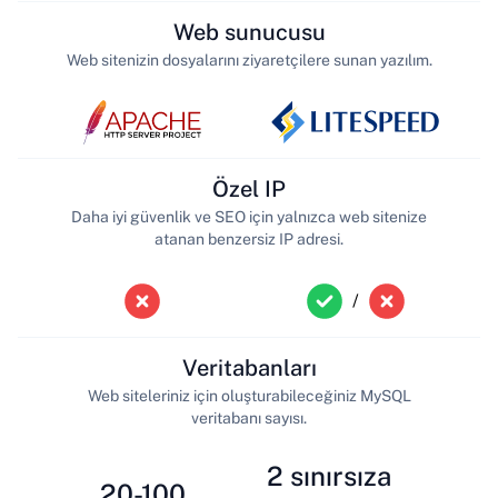
Web sunucusu
Web sitenizin dosyalarını ziyaretçilere sunan yazılım.
Özel IP
Daha iyi güvenlik ve SEO için yalnızca web sitenize
atanan benzersiz IP adresi.
/
Veritabanları
Web siteleriniz için oluşturabileceğiniz MySQL
veritabanı sayısı.
2 sınırsıza
20-100