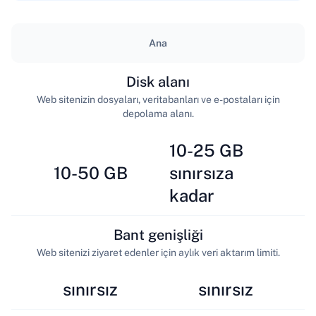
Ana
Disk alanı
Web sitenizin dosyaları, veritabanları ve e-postaları için
depolama alanı.
10-25 GB
10-50 GB
sınırsıza
kadar
Bant genişliği
Web sitenizi ziyaret edenler için aylık veri aktarım limiti.
sınırsız
sınırsız