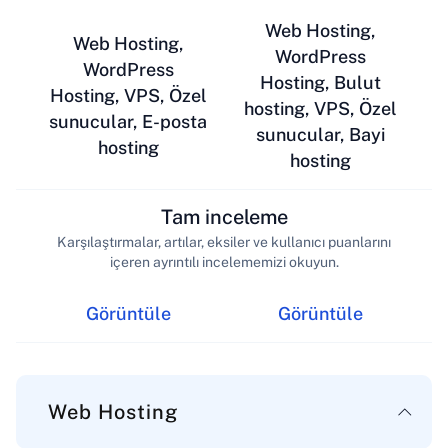
Web Hosting,
Web Hosting,
WordPress
WordPress
Hosting, Bulut
Hosting, VPS, Özel
hosting, VPS, Özel
sunucular, E-posta
sunucular, Bayi
hosting
hosting
Tam inceleme
Karşılaştırmalar, artılar, eksiler ve kullanıcı puanlarını
içeren ayrıntılı incelememizi okuyun.
Görüntüle
Görüntüle
Web Hosting