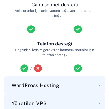
Canlı sohbet desteği
Acil sorunlar için anlık yardım sağlayan canlı sohbet
desteği.
Telefon desteği
Doğrudan iletişim gerektiren karmaşık sorunlar için
telefon desteği.
/
WordPress Hosting
Yönetilen VPS
Ana