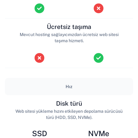
Ücretsiz taşıma
Mevcut hosting sağlayıcınızdan ücretsiz web sitesi
taşıma hizmeti.
Hız
Disk türü
Web sitesi yükleme hızını etkileyen depolama sürücüsü
türü (HDD, SSD, NVMe).
SSD
NVMe