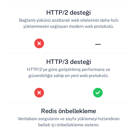
HTTP/2 desteği
Bağlantı yükünü azaltarak web sitelerinin daha hızlı
yüklenmesini sağlayan modern web protokolü.
—
HTTP/3 desteği
HTTP/2'ye göre geliştirilmiş performans ve
güvenilirliğe sahip en yeni web protokolü.
Redis önbellekleme
Veritabanı sorgularını ve sayfa yüklemeyi hızlandıran
bellek içi önbellekleme sistemi.