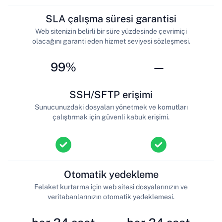
SLA çalışma süresi garantisi
Web sitenizin belirli bir süre yüzdesinde çevrimiçi
olacağını garanti eden hizmet seviyesi sözleşmesi.
99%
—
SSH/SFTP erişimi
Sunucunuzdaki dosyaları yönetmek ve komutları
çalıştırmak için güvenli kabuk erişimi.
Otomatik yedekleme
Felaket kurtarma için web sitesi dosyalarınızın ve
veritabanlarınızın otomatik yedeklemesi.