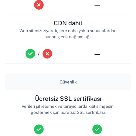
—
CDN dahil
Web sitenizi ziyaretçilere daha yakın sunuculardan
sunan içerik dağıtım ağı.
—
/
Güvenlik
Ücretsiz SSL sertifikası
Verileri şifrelemek ve tarayıcılarda kilit simgesini
göstermek için ücretsiz SSL sertifikası.