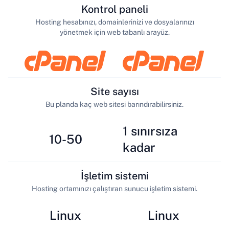
Kontrol paneli
Hosting hesabınızı, domainlerinizi ve dosyalarınızı
yönetmek için web tabanlı arayüz.
Site sayısı
Bu planda kaç web sitesi barındırabilirsiniz.
1 sınırsıza
10-50
kadar
İşletim sistemi
Hosting ortamınızı çalıştıran sunucu işletim sistemi.
Linux
Linux