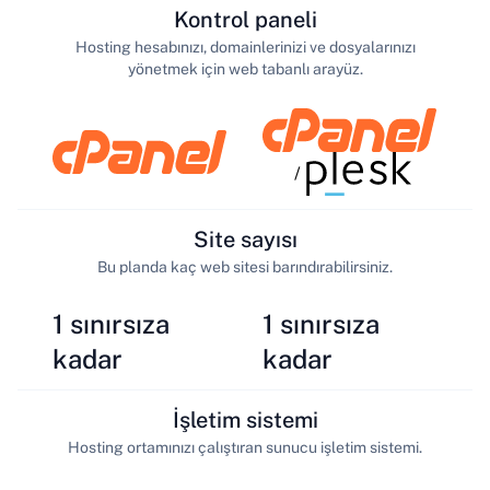
Kontrol paneli
Hosting hesabınızı, domainlerinizi ve dosyalarınızı
yönetmek için web tabanlı arayüz.
/
Site sayısı
Bu planda kaç web sitesi barındırabilirsiniz.
1 sınırsıza
1 sınırsıza
kadar
kadar
İşletim sistemi
Hosting ortamınızı çalıştıran sunucu işletim sistemi.