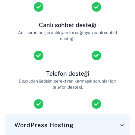
Canlı sohbet desteği
Acil sorunlar için anlık yardım sağlayan canlı sohbet
desteği.
Telefon desteği
Doğrudan iletişim gerektiren karmaşık sorunlar için
telefon desteği.
WordPress Hosting