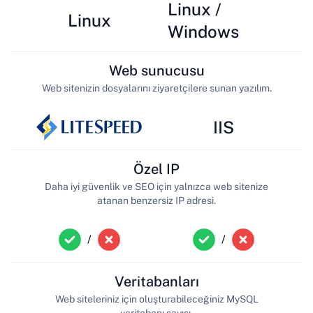
Linux /
Linux
Windows
Web sunucusu
Web sitenizin dosyalarını ziyaretçilere sunan yazılım.
IIS
Özel IP
Daha iyi güvenlik ve SEO için yalnızca web sitenize
atanan benzersiz IP adresi.
/
/
Veritabanları
Web siteleriniz için oluşturabileceğiniz MySQL