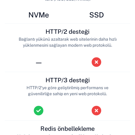
NVMe
SSD
HTTP/2 desteği
Bağlantı yükünü azaltarak web sitelerinin daha hızlı
yüklenmesini sağlayan modern web protokolü.
—
HTTP/3 desteği
HTTP/2'ye göre geliştirilmiş performans ve
güvenilirliğe sahip en yeni web protokolü.
Redis önbellekleme