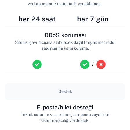
veritabanlarınızın otomatik yedeklemesi.
her 24 saat
her 7 gün
DDoS koruması
Sitenizi çevrimdışına alabilecek dağıtılmış hizmet reddi
saldırılarına karşı koruma.
/
Destek
E-posta/bilet desteği
Teknik sorunlar ve sorular için e-posta veya bilet
sistemi aracılığıyla destek.