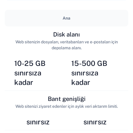
Ana
Disk alanı
Web sitenizin dosyaları, veritabanları ve e-postaları için
depolama alanı.
10-25 GB
15-500 GB
sınırsıza
sınırsıza
kadar
kadar
Bant genişliği
Web sitenizi ziyaret edenler için aylık veri aktarım limiti.
sınırsız
sınırsız