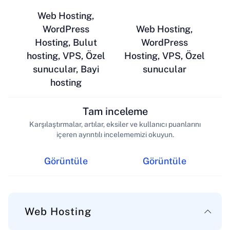
Web Hosting,
WordPress
Web Hosting,
Hosting, Bulut
WordPress
hosting, VPS, Özel
Hosting, VPS, Özel
sunucular, Bayi
sunucular
hosting
Tam inceleme
Karşılaştırmalar, artılar, eksiler ve kullanıcı puanlarını
içeren ayrıntılı incelememizi okuyun.
Görüntüle
Görüntüle
Web Hosting