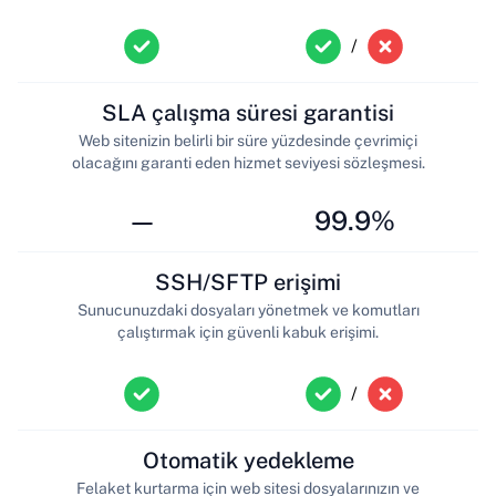
/
SLA çalışma süresi garantisi
Web sitenizin belirli bir süre yüzdesinde çevrimiçi
olacağını garanti eden hizmet seviyesi sözleşmesi.
—
99.9%
SSH/SFTP erişimi
Sunucunuzdaki dosyaları yönetmek ve komutları
çalıştırmak için güvenli kabuk erişimi.
/
Otomatik yedekleme
Felaket kurtarma için web sitesi dosyalarınızın ve