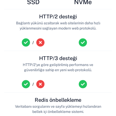
SSD
NVMe
HTTP/2 desteği
Bağlantı yükünü azaltarak web sitelerinin daha hızlı
yüklenmesini sağlayan modern web protokolü.
/
HTTP/3 desteği
HTTP/2'ye göre geliştirilmiş performans ve
güvenilirliğe sahip en yeni web protokolü.
/
Redis önbellekleme
Veritabanı sorgularını ve sayfa yüklemeyi hızlandıran
bellek içi önbellekleme sistemi.