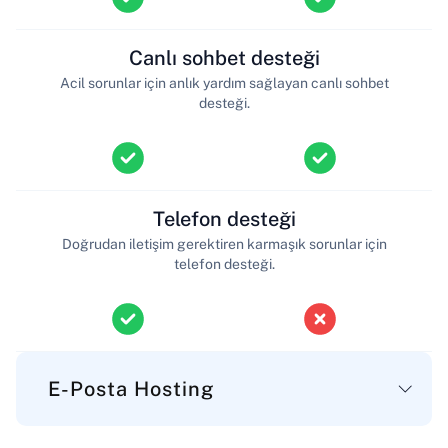
Canlı sohbet desteği
Acil sorunlar için anlık yardım sağlayan canlı sohbet
desteği.
Telefon desteği
Doğrudan iletişim gerektiren karmaşık sorunlar için
telefon desteği.
E-Posta Hosting