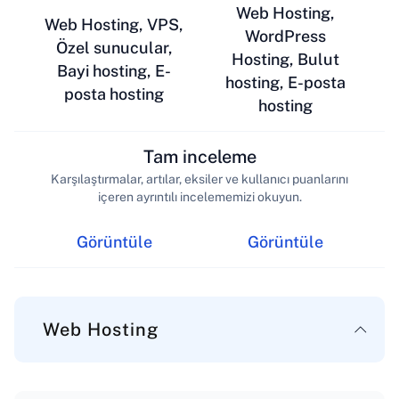
Web Hosting,
Web Hosting, VPS,
WordPress
Özel sunucular,
Hosting, Bulut
Bayi hosting, E-
hosting, E-posta
posta hosting
hosting
Tam inceleme
Karşılaştırmalar, artılar, eksiler ve kullanıcı puanlarını
içeren ayrıntılı incelememizi okuyun.
Görüntüle
Görüntüle
Web Hosting