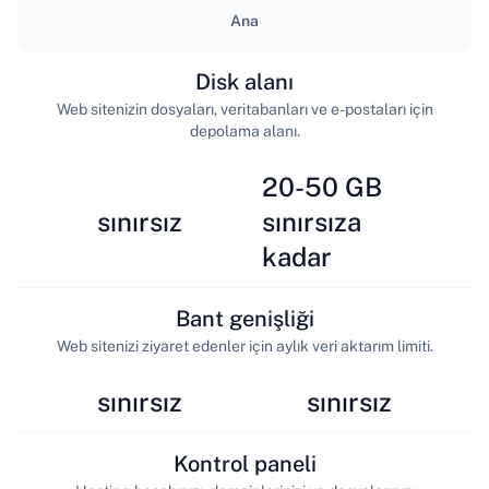
Ana
Disk alanı
Web sitenizin dosyaları, veritabanları ve e-postaları için
depolama alanı.
20-50 GB
sınırsız
sınırsıza
kadar
Bant genişliği
Web sitenizi ziyaret edenler için aylık veri aktarım limiti.
sınırsız
sınırsız
Kontrol paneli