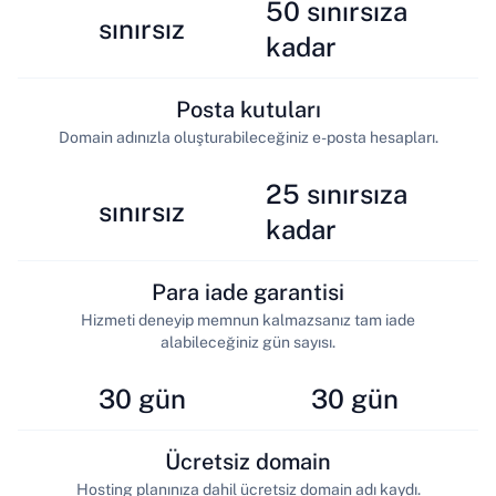
50 sınırsıza
sınırsız
kadar
Posta kutuları
Domain adınızla oluşturabileceğiniz e-posta hesapları.
25 sınırsıza
sınırsız
kadar
Para iade garantisi
Hizmeti deneyip memnun kalmazsanız tam iade
alabileceğiniz gün sayısı.
30 gün
30 gün
Ücretsiz domain
Hosting planınıza dahil ücretsiz domain adı kaydı.