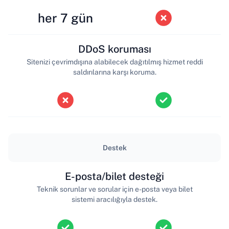
her 7 gün
DDoS koruması
Sitenizi çevrimdışına alabilecek dağıtılmış hizmet reddi
saldırılarına karşı koruma.
Destek
E-posta/bilet desteği
Teknik sorunlar ve sorular için e-posta veya bilet
sistemi aracılığıyla destek.