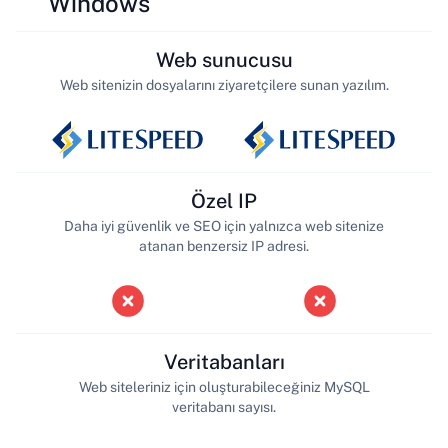
Windows
Web sunucusu
Web sitenizin dosyalarını ziyaretçilere sunan yazılım.
Özel IP
Daha iyi güvenlik ve SEO için yalnızca web sitenize
atanan benzersiz IP adresi.
Veritabanları
Web siteleriniz için oluşturabileceğiniz MySQL
veritabanı sayısı.