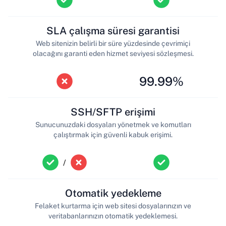
SLA çalışma süresi garantisi
Web sitenizin belirli bir süre yüzdesinde çevrimiçi
olacağını garanti eden hizmet seviyesi sözleşmesi.
99.99%
SSH/SFTP erişimi
Sunucunuzdaki dosyaları yönetmek ve komutları
çalıştırmak için güvenli kabuk erişimi.
/
Otomatik yedekleme
Felaket kurtarma için web sitesi dosyalarınızın ve
veritabanlarınızın otomatik yedeklemesi.