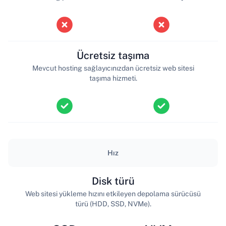
Ücretsiz taşıma
Mevcut hosting sağlayıcınızdan ücretsiz web sitesi
taşıma hizmeti.
Hız
Disk türü
Web sitesi yükleme hızını etkileyen depolama sürücüsü
türü (HDD, SSD, NVMe).