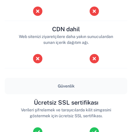
CDN dahil
Web sitenizi ziyaretçilere daha yakın sunuculardan
sunan içerik dağıtım ağı.
Güvenlik
Ücretsiz SSL sertifikası
Verileri şifrelemek ve tarayıcılarda kilit simgesini
göstermek için ücretsiz SSL sertifikası.