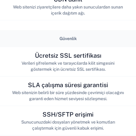
Web sitenizi ziyaretçilere daha yakın sunuculardan sunan
içerik dağıtım ağı.
Güvenlik
Ücretsiz SSL sertifikası
Verileri şifrelemek ve tarayıcılarda kilit simgesini
göstermek için ücretsiz SSL sertifikası.
SLA çalışma süresi garantisi
Web sitenizin belirli bir süre yüzdesinde çevrimiçi olacağını
garanti eden hizmet seviyesi sözleşmesi.
SSH/SFTP erişimi
Sunucunuzdaki dosyaları yönetmek ve komutları
çalıştırmak için güvenli kabuk erişimi.