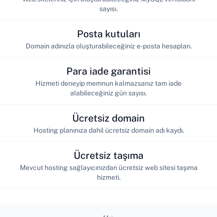
sayısı.
Posta kutuları
Domain adınızla oluşturabileceğiniz e-posta hesapları.
Para iade garantisi
Hizmeti deneyip memnun kalmazsanız tam iade
alabileceğiniz gün sayısı.
Ücretsiz domain
Hosting planınıza dahil ücretsiz domain adı kaydı.
Ücretsiz taşıma
Mevcut hosting sağlayıcınızdan ücretsiz web sitesi taşıma
hizmeti.