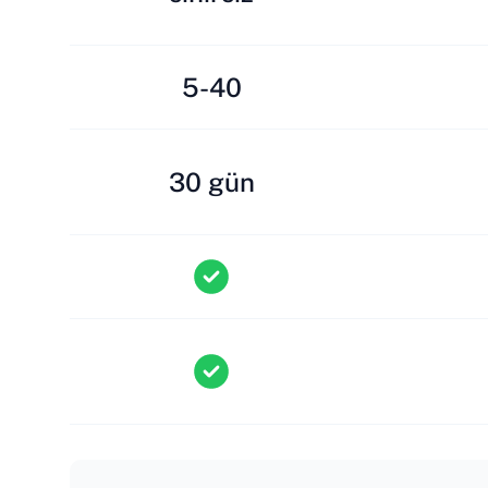
5-40
30 gün