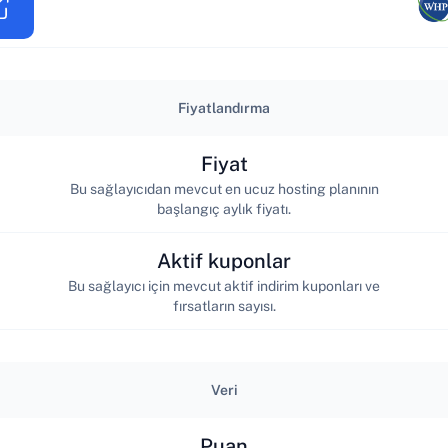
Fiyatlandırma
Fiyat
Bu sağlayıcıdan mevcut en ucuz hosting planının
başlangıç aylık fiyatı.
Aktif kuponlar
Bu sağlayıcı için mevcut aktif indirim kuponları ve
fırsatların sayısı.
Veri
Puan