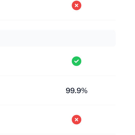
99.9%