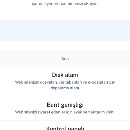
içeren ayrıntılı incelememizi okuyun.
Ana
Disk alanı
Web sitenizin dosyaları, veritabanları ve e-postaları için
depolama alanı.
Bant genişliği
Web sitenizi ziyaret edenler için aylık veri aktarım limiti.
Kontrol paneli