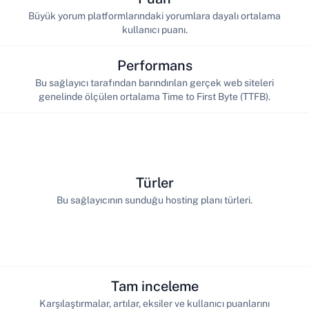
Büyük yorum platformlarındaki yorumlara dayalı ortalama
kullanıcı puanı.
Performans
Bu sağlayıcı tarafından barındırılan gerçek web siteleri
genelinde ölçülen ortalama Time to First Byte (TTFB).
Türler
Bu sağlayıcının sunduğu hosting planı türleri.
Tam inceleme
Karşılaştırmalar, artılar, eksiler ve kullanıcı puanlarını