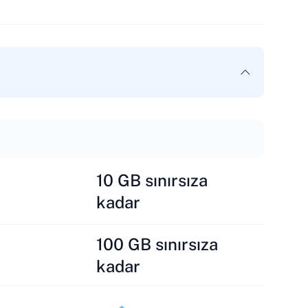
10 GB sınırsıza
kadar
100 GB sınırsıza
kadar