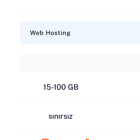
Web Hosting
15-100 GB
sınırsız