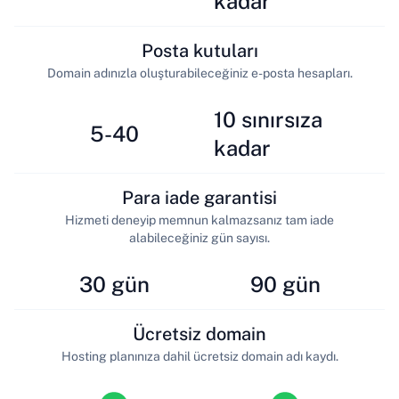
kadar
Posta kutuları
Domain adınızla oluşturabileceğiniz e-posta hesapları.
10 sınırsıza
5-40
kadar
Para iade garantisi
Hizmeti deneyip memnun kalmazsanız tam iade
alabileceğiniz gün sayısı.
30 gün
90 gün
Ücretsiz domain
Hosting planınıza dahil ücretsiz domain adı kaydı.