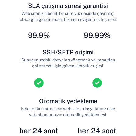
SLA çalışma süresi garantisi
Web sitenizin belirli bir süre yüzdesinde çevrimiçi
olacağını garanti eden hizmet seviyesi sözleşmesi.
99.9%
99.99%
SSH/SFTP erişimi
Sunucunuzdaki dosyaları yönetmek ve komutları
çalıştırmak için güvenli kabuk erişimi.
Otomatik yedekleme
Felaket kurtarma için web sitesi dosyalarınızın ve
veritabanlarınızın otomatik yedeklemesi.
her 24 saat
her 24 saat