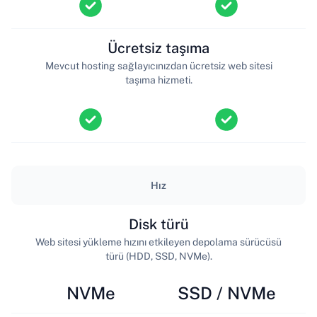
Ücretsiz taşıma
Mevcut hosting sağlayıcınızdan ücretsiz web sitesi
taşıma hizmeti.
Hız
Disk türü
Web sitesi yükleme hızını etkileyen depolama sürücüsü
türü (HDD, SSD, NVMe).
NVMe
SSD / NVMe