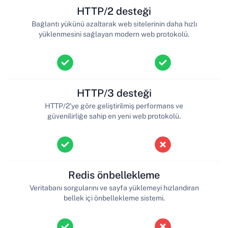
HTTP/2 desteği
Bağlantı yükünü azaltarak web sitelerinin daha hızlı
yüklenmesini sağlayan modern web protokolü.
HTTP/3 desteği
HTTP/2'ye göre geliştirilmiş performans ve
güvenilirliğe sahip en yeni web protokolü.
Redis önbellekleme
Veritabanı sorgularını ve sayfa yüklemeyi hızlandıran
bellek içi önbellekleme sistemi.