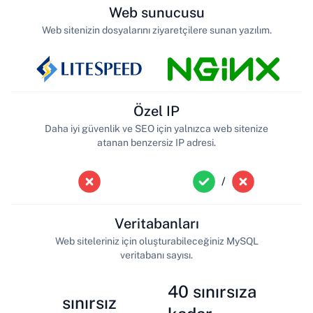
Web sunucusu
Web sitenizin dosyalarını ziyaretçilere sunan yazılım.
Özel IP
Daha iyi güvenlik ve SEO için yalnızca web sitenize
atanan benzersiz IP adresi.
/
Veritabanları
Web siteleriniz için oluşturabileceğiniz MySQL
veritabanı sayısı.
40 sınırsıza
sınırsız