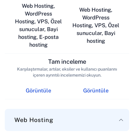
Web Hosting,
Web Hosting,
WordPress
WordPress
Hosting, VPS, Özel
Hosting, VPS, Özel
sunucular, Bayi
sunucular, Bayi
hosting, E-posta
hosting
hosting
Tam inceleme
Karşılaştırmalar, artılar, eksiler ve kullanıcı puanlarını
içeren ayrıntılı incelememizi okuyun.
Görüntüle
Görüntüle
Web Hosting