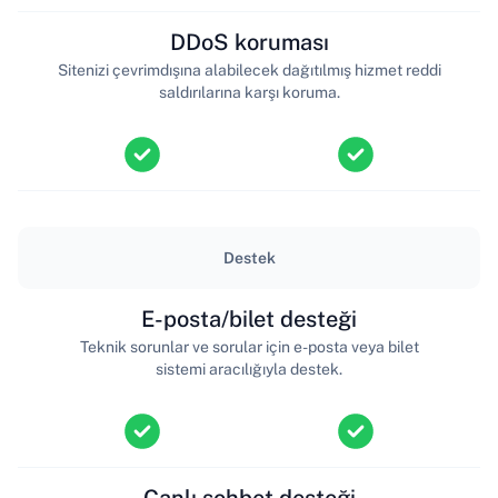
DDoS koruması
Sitenizi çevrimdışına alabilecek dağıtılmış hizmet reddi
saldırılarına karşı koruma.
Destek
E-posta/bilet desteği
Teknik sorunlar ve sorular için e-posta veya bilet
sistemi aracılığıyla destek.