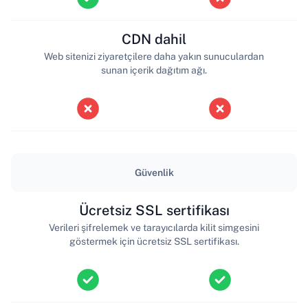
CDN dahil
Web sitenizi ziyaretçilere daha yakın sunuculardan
sunan içerik dağıtım ağı.
Güvenlik
Ücretsiz SSL sertifikası
Verileri şifrelemek ve tarayıcılarda kilit simgesini
göstermek için ücretsiz SSL sertifikası.