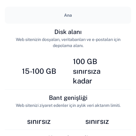
Ana
Disk alanı
Web sitenizin dosyaları, veritabanları ve e-postaları için
depolama alanı.
100 GB
15-100 GB
sınırsıza
kadar
Bant genişliği
Web sitenizi ziyaret edenler için aylık veri aktarım limiti.
sınırsız
sınırsız