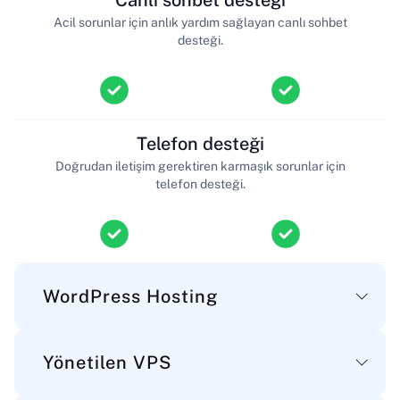
Canlı sohbet desteği
Acil sorunlar için anlık yardım sağlayan canlı sohbet
desteği.
Telefon desteği
Doğrudan iletişim gerektiren karmaşık sorunlar için
telefon desteği.
WordPress Hosting
Yönetilen VPS
Ana