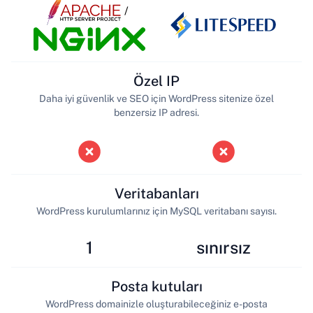
/
Özel IP
Daha iyi güvenlik ve SEO için WordPress sitenize özel
benzersiz IP adresi.
Veritabanları
WordPress kurulumlarınız için MySQL veritabanı sayısı.
1
sınırsız
Posta kutuları
WordPress domainizle oluşturabileceğiniz e-posta