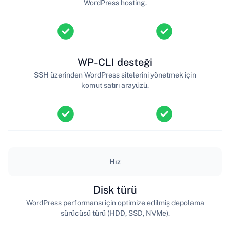
WordPress hosting.
WP-CLI desteği
SSH üzerinden WordPress sitelerini yönetmek için
komut satırı arayüzü.
Hız
Disk türü
WordPress performansı için optimize edilmiş depolama
sürücüsü türü (HDD, SSD, NVMe).