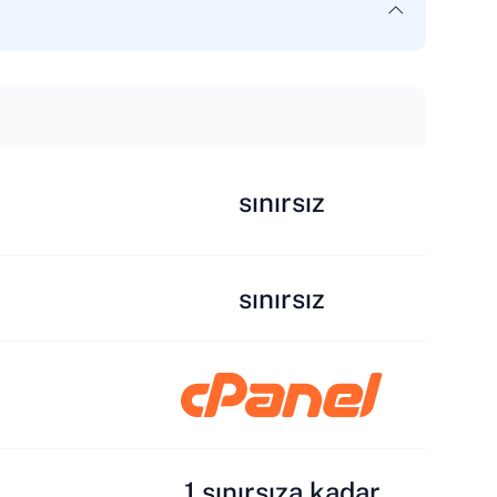
sınırsız
sınırsız
1 sınırsıza kadar