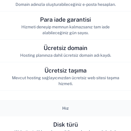
Domain adınızla oluşturabileceğiniz e-posta hesapları.
Para iade garantisi
Hizmeti deneyip memnun kalmazsanız tam iade
alabileceğiniz gün sayısı.
Ücretsiz domain
Hosting planınıza dahil ücretsiz domain adı kaydı.
Ücretsiz taşıma
Mevcut hosting sağlayıcınızdan ücretsiz web sitesi taşıma
hizmeti.
Hız
Disk türü