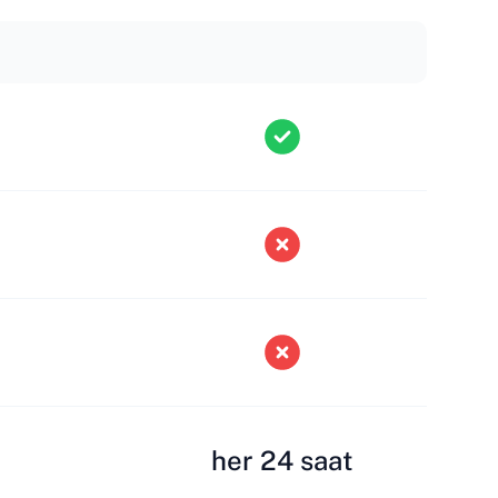
her 24 saat