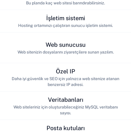
Bu planda kaç web sitesi barındırabilirsiniz.
İşletim sistemi
Hosting ortamınızı çalıştıran sunucu işletim sistemi.
Web sunucusu
Web sitenizin dosyalarını ziyaretçilere sunan yazılım.
Özel IP
Daha iyi güvenlik ve SEO için yalnızca web sitenize atanan
benzersiz IP adresi.
Veritabanları
Web siteleriniz için oluşturabileceğiniz MySQL veritabanı
sayısı.
Posta kutuları