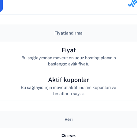
Fiyatlandırma
Fiyat
Bu sağlayıcıdan mevcut en ucuz hosting planının
başlangıç aylık fiyatı.
Aktif kuponlar
Bu sağlayıcı için mevcut aktif indirim kuponları ve
fırsatların sayısı.
Veri
Puan