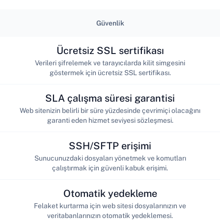
Güvenlik
Ücretsiz SSL sertifikası
Verileri şifrelemek ve tarayıcılarda kilit simgesini
göstermek için ücretsiz SSL sertifikası.
SLA çalışma süresi garantisi
Web sitenizin belirli bir süre yüzdesinde çevrimiçi olacağını
garanti eden hizmet seviyesi sözleşmesi.
SSH/SFTP erişimi
Sunucunuzdaki dosyaları yönetmek ve komutları
çalıştırmak için güvenli kabuk erişimi.
Otomatik yedekleme
Felaket kurtarma için web sitesi dosyalarınızın ve
veritabanlarınızın otomatik yedeklemesi.