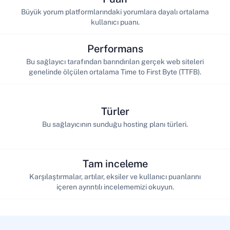
Büyük yorum platformlarındaki yorumlara dayalı ortalama
kullanıcı puanı.
Performans
Bu sağlayıcı tarafından barındırılan gerçek web siteleri
genelinde ölçülen ortalama Time to First Byte (TTFB).
Türler
Bu sağlayıcının sunduğu hosting planı türleri.
Tam inceleme
Karşılaştırmalar, artılar, eksiler ve kullanıcı puanlarını
içeren ayrıntılı incelememizi okuyun.