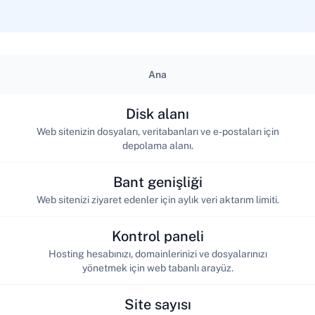
Ana
Disk alanı
Web sitenizin dosyaları, veritabanları ve e-postaları için
depolama alanı.
Bant genişliği
Web sitenizi ziyaret edenler için aylık veri aktarım limiti.
Kontrol paneli
Hosting hesabınızı, domainlerinizi ve dosyalarınızı
yönetmek için web tabanlı arayüz.
Site sayısı