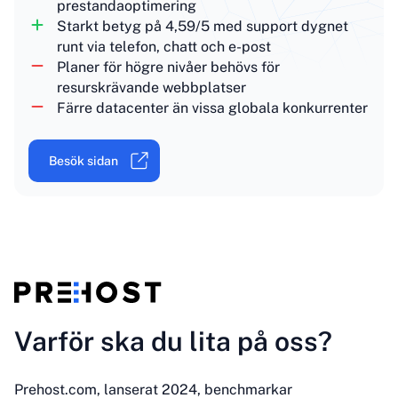
prestandaoptimering
Starkt betyg på 4,59/5 med support dygnet
runt via telefon, chatt och e-post
Planer för högre nivåer behövs för
resurskrävande webbplatser
Färre datacenter än vissa globala konkurrenter
Besök sidan
Varför ska du lita på oss?
Prehost.com, lanserat 2024, benchmarkar