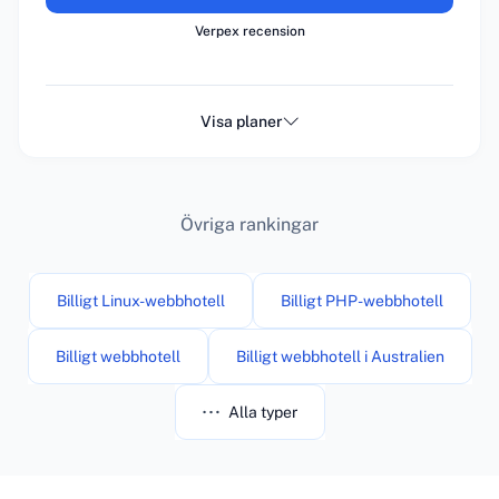
Verpex recension
Visa planer
Övriga rankingar
Billigt Linux-webbhotell
Billigt PHP-webbhotell
Billigt webbhotell
Billigt webbhotell i Australien
Alla typer