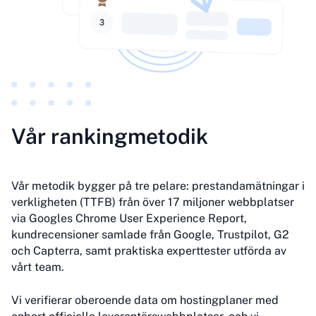
Vår rankingmetodik
Vår metodik bygger på tre pelare: prestandamätningar i
verkligheten (TTFB) från över 17 miljoner webbplatser
via Googles Chrome User Experience Report,
kundrecensioner samlade från Google, Trustpilot, G2
och Capterra, samt praktiska experttester utförda av
vårt team.
Vi verifierar oberoende data om hostingplaner med