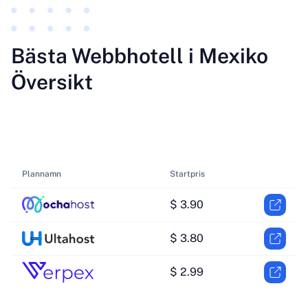
Bästa Webbhotell i Mexiko
Översikt
Plannamn
Startpris
$ 3.90
$ 3.80
$ 2.99