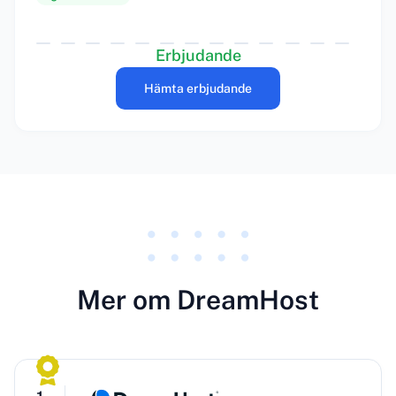
Erbjudande
Hämta erbjudande
Mer om DreamHost