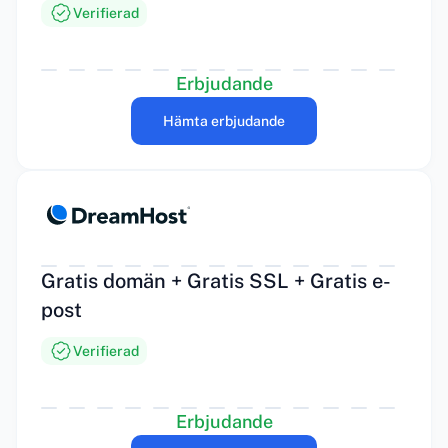
Verifierad
Erbjudande
Hämta erbjudande
Gratis domän + Gratis SSL + Gratis e-
post
Verifierad
Erbjudande