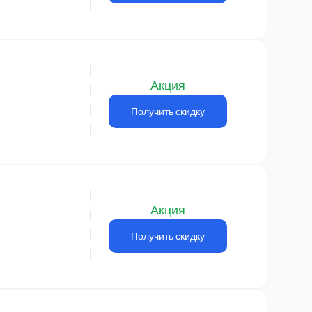
Акция
Получить скидку
Акция
Получить скидку