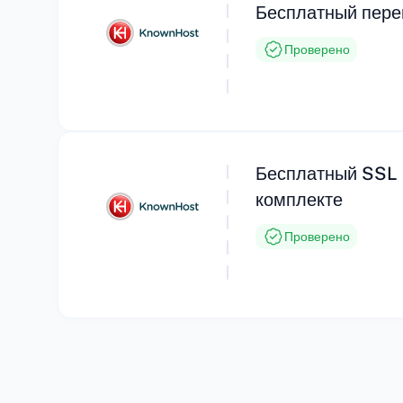
Бесплатный пере
Проверено
Бесплатный SSL 
комплекте
Проверено