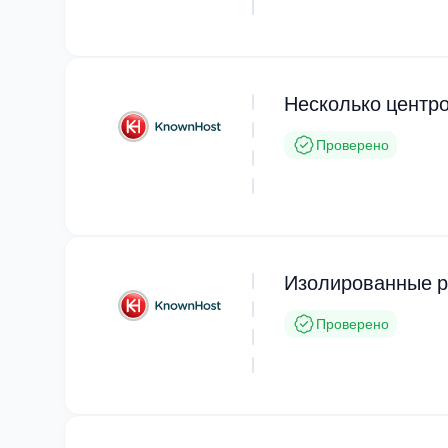
Несколько центр
Проверено
Изолированные р
Проверено