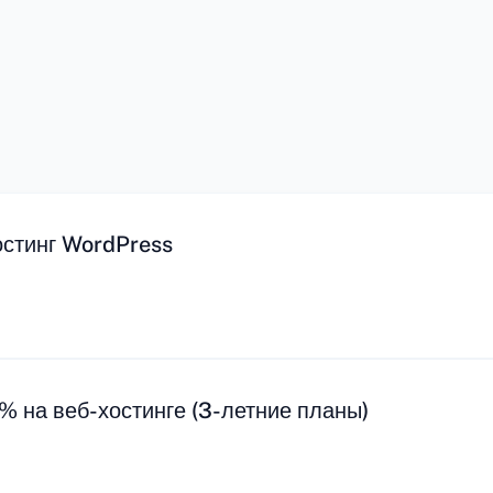
остинг WordPress
% на веб-хостинге (3-летние планы)