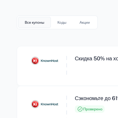
Все купоны
Коды
Акции
Скидка 50% на х
Сэкономьте до 61
Проверено