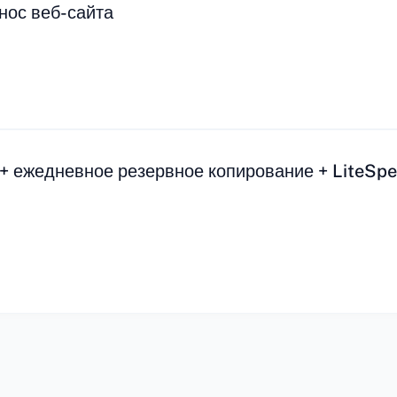
нос веб-сайта
+ ежедневное резервное копирование + LiteSpe