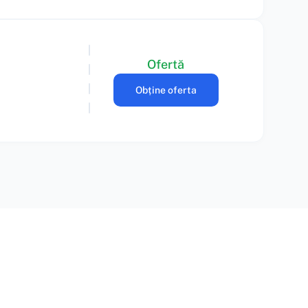
Ofertă
Obține oferta