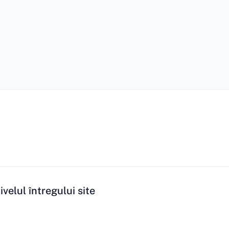
velul întregului site