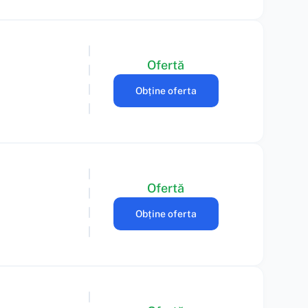
Ofertă
Obține oferta
Ofertă
Obține oferta