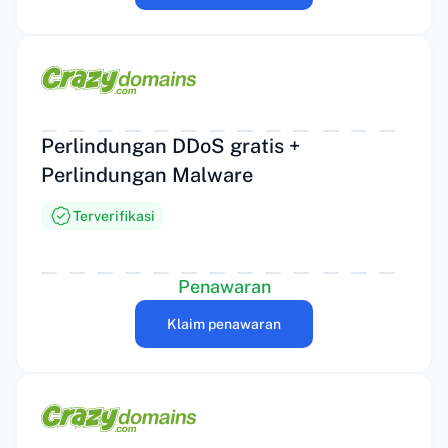
Perlindungan DDoS gratis +
Perlindungan Malware
Terverifikasi
Penawaran
Klaim penawaran