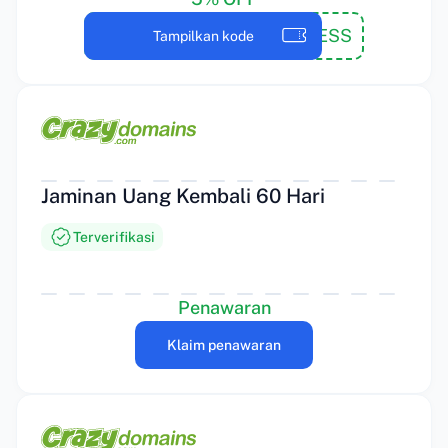
JESS
Tampilkan kode
Jaminan Uang Kembali 60 Hari
Terverifikasi
Penawaran
Klaim penawaran