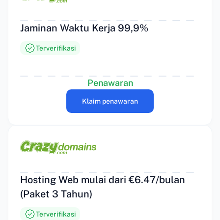
Jaminan Waktu Kerja 99,9%
Terverifikasi
Penawaran
Klaim penawaran
Hosting Web mulai dari €6.47/bulan
(Paket 3 Tahun)
Terverifikasi