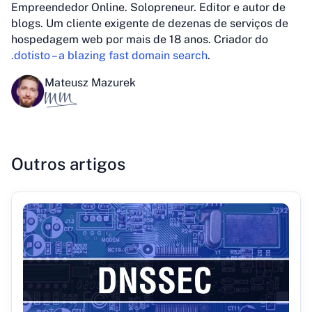
Empreendedor Online. Solopreneur. Editor e autor de
blogs. Um cliente exigente de dezenas de serviços de
hospedagem web por mais de 18 anos. Criador do
.dotisto – a blazing fast domain search
.
Mateusz Mazurek
Outros artigos