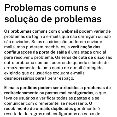
Problemas comuns e
solução de problemas
Os problemas comuns com o webmail
podem variar de
problemas de login a e-mails que não carregam ou não
são enviados. Se os usuários não puderem enviar e-
mails, mas puderem recebê-los,
a verificação das
configurações da porta de saída
é uma etapa crucial
para resolver o problema.
Os erros de cota de disco
são
outro problema comum, ocorrendo quando o limite de
armazenamento de uma conta de e-mail é atingido,
exigindo que os usuários excluam e-mails
desnecessários para liberar espaço.
E-mails perdidos podem ser atribuídos a problemas de
redirecionamento ou pastas mal configuradas
, o que
leva os usuários a verificar todas as pastas e a se
comunicar com o remetente, se necessário.
O
recebimento de e-mails duplicados
geralmente é
resultado de regras mal configuradas na caixa de