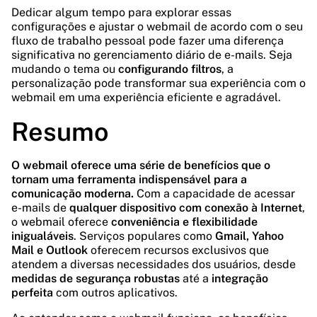
Dedicar algum tempo para explorar essas
configurações e ajustar o webmail de acordo com o seu
fluxo de trabalho pessoal pode fazer uma diferença
significativa no gerenciamento diário de e-mails. Seja
mudando o tema ou
configurando filtros
, a
personalização pode transformar sua experiência com o
webmail em uma experiência eficiente e agradável.
Resumo
O webmail oferece uma série de benefícios que o
tornam uma ferramenta indispensável para a
comunicação moderna.
Com a capacidade de acessar
e-mails de
qualquer dispositivo com conexão à Internet
,
o webmail oferece
conveniência e flexibilidade
inigualáveis
. Serviços populares como
Gmail, Yahoo
Mail e Outlook
oferecem recursos exclusivos que
atendem a diversas necessidades dos usuários, desde
medidas de segurança robustas
até a
integração
perfeita
com outros aplicativos.