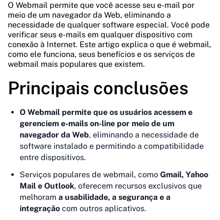
O Webmail permite que você acesse seu e-mail por
meio de um navegador da Web, eliminando a
necessidade de qualquer software especial. Você pode
verificar seus e-mails em qualquer dispositivo com
conexão à Internet. Este artigo explica o que é webmail,
como ele funciona, seus benefícios e os serviços de
webmail mais populares que existem.
Principais conclusões
O Webmail permite que os usuários acessem e
gerenciem e-mails on-line por meio de um
navegador da Web
, eliminando a necessidade de
software instalado e permitindo a compatibilidade
entre dispositivos.
Serviços populares de webmail, como
Gmail, Yahoo
Mail e Outlook
, oferecem recursos exclusivos que
melhoram
a usabilidade, a segurança e a
integração
com outros aplicativos.