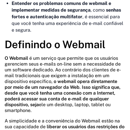
Entender os problemas comuns de webmail e
implementar medidas de segurança
, como
senhas
fortes e autenticação multifator
, é essencial para
que você tenha uma experiência de e-mail confiável
e segura.
Definindo o Webmail
O Webmail
é um serviço que permite que os usuários
gerenciem seus e-mails on-line sem a necessidade de
um software dedicado. Ao contrário dos clientes de e-
mail tradicionais que exigem a instalação em um
dispositivo específico,
o webmail opera diretamente
por meio de um navegador da Web
.
Isso significa que,
desde que você tenha uma conexão com a Internet,
poderá acessar sua conta de e-mail de qualquer
dispositivo, seja
ele um desktop, laptop, tablet ou
smartphone.
A simplicidade e a conveniência do Webmail estão na
sua capacidade de
liberar os usuários das restrições do