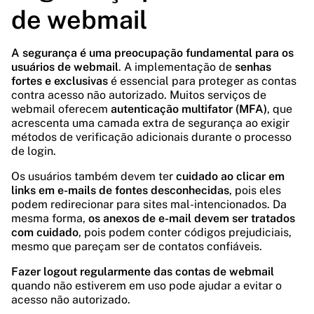
de webmail
A segurança é uma preocupação fundamental para os
usuários de webmail
. A implementação de
senhas
fortes e exclusivas
é essencial para proteger as contas
contra acesso não autorizado. Muitos serviços de
webmail oferecem
autenticação multifator (MFA)
, que
acrescenta uma camada extra de segurança ao exigir
métodos de verificação adicionais durante o processo
de login.
Os usuários também devem ter
cuidado ao clicar em
links em e-mails de fontes desconhecidas
, pois eles
podem redirecionar para sites mal-intencionados. Da
mesma forma,
os anexos de e-mail devem ser tratados
com cuidado
, pois podem conter códigos prejudiciais,
mesmo que pareçam ser de contatos confiáveis.
Fazer logout regularmente das contas de webmail
quando não estiverem em uso pode ajudar a evitar o
acesso não autorizado.