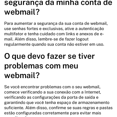
segurança da minha conta de
webmail?
Para aumentar a segurança da sua conta de webmail,
use senhas fortes e exclusivas, ative a autenticação
multifator e tenha cuidado com links e anexos de e-
mail. Além disso, lembre-se de fazer logout
regularmente quando sua conta não estiver em uso.
O que devo fazer se tiver
problemas com meu
webmail?
Se você encontrar problemas com o seu webmail,
comece verificando a sua conexão com a Internet,
verificando as configurações da porta de saída e
garantindo que você tenha espaço de armazenamento
suficiente. Além disso, confirme se suas regras e pastas
estão configuradas corretamente para evitar mais