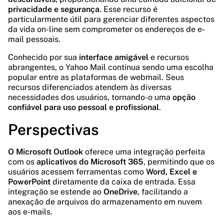
privacidade e segurança
. Esse recurso é
particularmente útil para gerenciar diferentes aspectos
da vida on-line sem comprometer os endereços de e-
mail pessoais.
Conhecido por sua
interface amigável
e recursos
abrangentes, o Yahoo Mail continua sendo uma escolha
popular entre as plataformas de webmail. Seus
recursos diferenciados atendem às diversas
necessidades dos usuários, tornando-o uma
opção
confiável para uso pessoal e profissional
.
Perspectivas
O Microsoft Outlook
oferece uma integração perfeita
com os
aplicativos do Microsoft 365
, permitindo que os
usuários acessem ferramentas como
Word, Excel e
PowerPoint
diretamente da caixa de entrada. Essa
integração se estende ao
OneDrive
, facilitando a
anexação de arquivos do armazenamento em nuvem
aos e-mails.