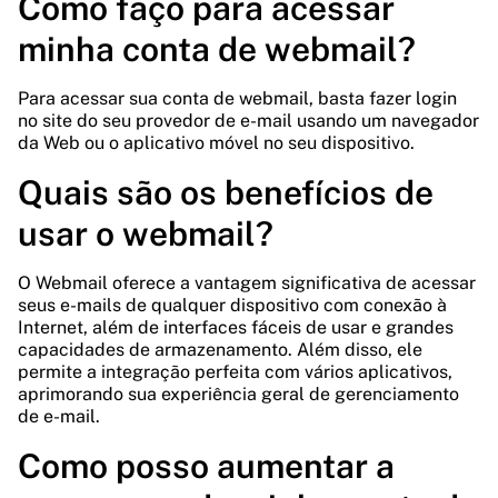
Como faço para acessar
minha conta de webmail?
Para acessar sua conta de webmail, basta fazer login
no site do seu provedor de e-mail usando um navegador
da Web ou o aplicativo móvel no seu dispositivo.
Quais são os benefícios de
usar o webmail?
O Webmail oferece a vantagem significativa de acessar
seus e-mails de qualquer dispositivo com conexão à
Internet, além de interfaces fáceis de usar e grandes
capacidades de armazenamento. Além disso, ele
permite a integração perfeita com vários aplicativos,
aprimorando sua experiência geral de gerenciamento
de e-mail.
Como posso aumentar a