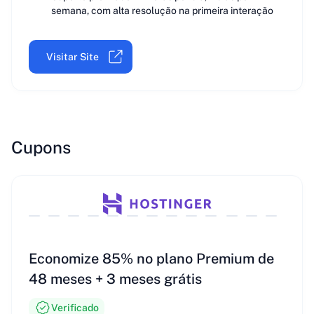
semana, com alta resolução na primeira interação
Visitar Site
Cupons
Economize 85% no plano Premium de
48 meses + 3 meses grátis
Verificado