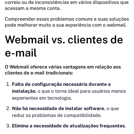
correio ou de inconsistências em vários dispositivos que
acessam a mesma conta.
Compreender esses problemas comuns e suas soluções
pode melhorar muito a sua experiência com o webmail.
Webmail vs. clientes de
e-mail
O Webmail oferece várias vantagens em relação aos
clientes de e-mail tradicionais:
Falta de configuração necessária durante a
instalação
, o que o torna ideal para usuários menos
experientes em tecnologia.
Não há necessidade de instalar software
, o que
reduz os problemas de compatibilidade.
Elimina a necessidade de atualizações frequentes
.