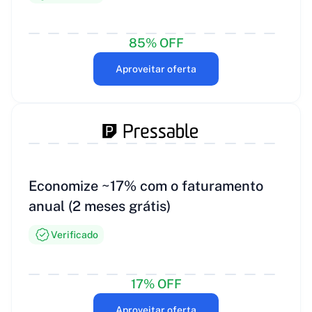
85% OFF
Aproveitar oferta
Economize ~17% com o faturamento
anual (2 meses grátis)
Verificado
17% OFF
Aproveitar oferta