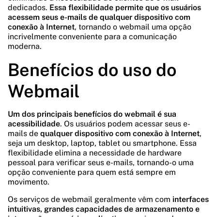
dedicados.
Essa flexibilidade permite que os usuários
acessem seus e-mails de qualquer dispositivo com
conexão à Internet
, tornando o webmail uma opção
incrivelmente conveniente para a comunicação
moderna.
Benefícios do uso do
Webmail
Um dos principais benefícios do webmail é sua
acessibilidade
. Os usuários podem acessar seus e-
mails de
qualquer dispositivo com conexão à Internet
,
seja um desktop, laptop, tablet ou smartphone. Essa
flexibilidade elimina a necessidade de hardware
pessoal para verificar seus e-mails, tornando-o uma
opção conveniente para quem está sempre em
movimento.
Os serviços de webmail geralmente vêm com
interfaces
intuitivas, grandes capacidades de armazenamento e