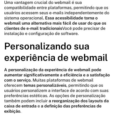
Uma vantagem crucial do webmail é sua
compatibilidade entre plataformas, permitindo que os
usuários acessem seus e-mails independentemente do
sistema operacional
. Essa acessibilidade torna o
webmail uma alternativa mais fácil de usar do que os
clientes de e-mail tradicionais
Você pode precisar de
instalação e configuração de software.
Personalizando sua
experiência de webmail
A personalização da experiência de webmail pode
aumentar significativamente a eficiência e a satisfação
com o serviço.
Muitas plataformas de webmail
oferecem
temas personalizáveis
, permitindo que os
usuários personalizem a interface de acordo com suas
preferências estéticas. As opções de personalização
também podem incluir
a reorganização dos layouts da
caixa de entrada
e
a definição das preferências de
exibição
.