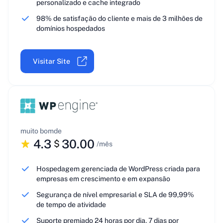
personalizado e cache integrado
98% de satisfação do cliente e mais de 3 milhões de
domínios hospedados
Visitar Site
muito bom
de
4.3
30.00
$
/mês
Hospedagem gerenciada de WordPress criada para
empresas em crescimento e em expansão
Segurança de nível empresarial e SLA de 99,99%
de tempo de atividade
Suporte premiado 24 horas por dia, 7 dias por