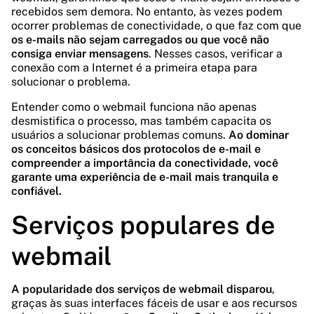
recebidos sem demora. No entanto, às vezes podem
ocorrer problemas de conectividade, o que faz com que
os e-mails não sejam carregados ou que você não
consiga enviar mensagens
. Nesses casos, verificar a
conexão com a Internet é a primeira etapa para
solucionar o problema.
Entender como o webmail funciona não apenas
desmistifica o processo, mas também capacita os
usuários a solucionar problemas comuns.
Ao dominar
os conceitos básicos dos protocolos de e-mail e
compreender a importância da conectividade, você
garante uma experiência de e-mail mais tranquila e
confiável.
Serviços populares de
webmail
A popularidade dos serviços de webmail disparou
,
graças às suas interfaces fáceis de usar e aos recursos