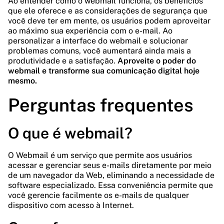
Ao entender como o webmail funciona, os benefícios
que ele oferece e as considerações de segurança que
você deve ter em mente, os usuários podem aproveitar
ao máximo sua experiência com o e-mail. Ao
personalizar a interface do webmail e solucionar
problemas comuns, você aumentará ainda mais a
produtividade e a satisfação.
Aproveite o poder do
webmail e transforme sua comunicação digital hoje
mesmo.
Perguntas frequentes
O que é webmail?
O Webmail é um serviço que permite aos usuários
acessar e gerenciar seus e-mails diretamente por meio
de um navegador da Web, eliminando a necessidade de
software especializado. Essa conveniência permite que
você gerencie facilmente os e-mails de qualquer
dispositivo com acesso à Internet.