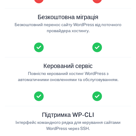
Безкоштовна міграція
Безкоштовний перенос сайту WordPress від поточного
провайдера хостингу.
Керований сервіс
Повністю керований хостинг WordPress з
автоматичними оновленнями та обслуговуванням.
Підтримка WP-CLI
Інтерфейс командного рядка для керування сайтами
WordPress через SSH.