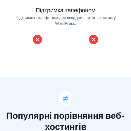
Підтримка телефоном
Підтримка телефоном для складних питань хостингу
WordPress.
Популярні порівняння веб-
хостингів