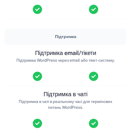
Підтримка
Підтримка email/тікети
Підтримка WordPress через email або тікет-систему.
Підтримка в чаті
Підтримка в чаті в реальному часі для термінових
питань WordPress.