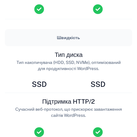
Швидкість
Тип диска
Тип накопичувача (HDD, SSD, NVMe), оптимізований
для продуктивності WordPress.
SSD
SSD
Підтримка HTTP/2
Сучасний веб-протокол, що прискорює завантаження
сайтів WordPress.