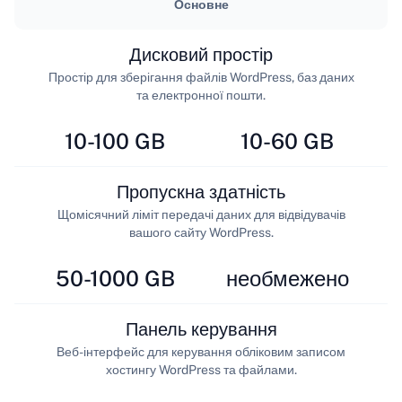
Основне
Дисковий простір
Простір для зберігання файлів WordPress, баз даних
та електронної пошти.
10-100 GB
10-60 GB
Пропускна здатність
Щомісячний ліміт передачі даних для відвідувачів
вашого сайту WordPress.
50-1000 GB
необмежено
Панель керування
Веб-інтерфейс для керування обліковим записом
хостингу WordPress та файлами.