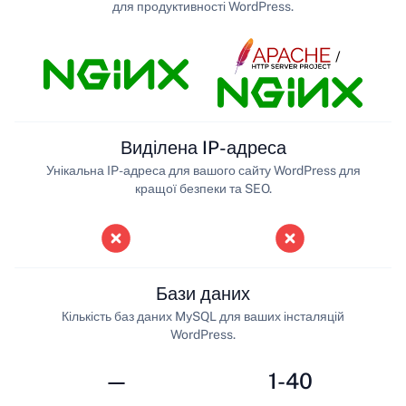
для продуктивності WordPress.
/
Виділена IP-адреса
Унікальна IP-адреса для вашого сайту WordPress для
кращої безпеки та SEO.
Бази даних
Кількість баз даних MySQL для ваших інсталяцій
WordPress.
—
1-40