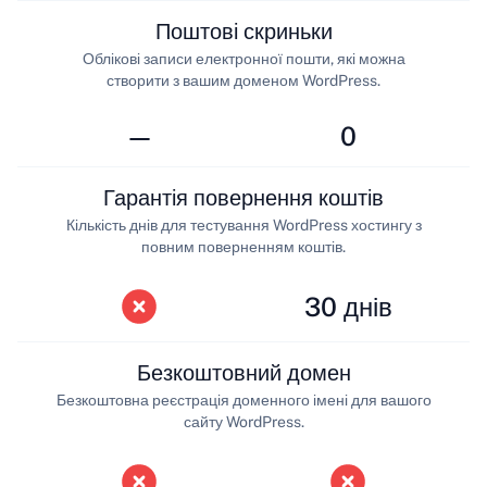
Поштові скриньки
Облікові записи електронної пошти, які можна
створити з вашим доменом WordPress.
—
0
Гарантія повернення коштів
Кількість днів для тестування WordPress хостингу з
повним поверненням коштів.
30 днів
Безкоштовний домен
Безкоштовна реєстрація доменного імені для вашого
сайту WordPress.