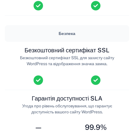
Безпека
Безкоштовний сертифікат SSL
Безкоштовний сертифікат SSL для захисту сайту
WordPress та відображення значка замка.
Гарантія доступності SLA
Угода про рівень обслуговування, що гарантує
доступність вашого сайту WordPress.
—
99.9%