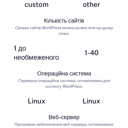
custom
other
Кількість сайтів
Скільки сайтів WordPress можна розмістити на цьому
плані.
1 до
1-40
необмеженого
Операційна система
Серверна операційна система, оптимізована для
хостингу WordPress.
Linux
Linux
Веб-сервер
Програмне забезпечення веб-сервера, оптимізоване