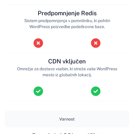
Predpomnjenje Redis
Sistem predpomnjenja v pomnilniku, ki pohitri
WordPress poizvedbe podatkovne baze.
CDN vključen
Omrežje za dostavo vsebin, ki streže vaše WordPress
mesto iz globalnih lokacij.
Varnost