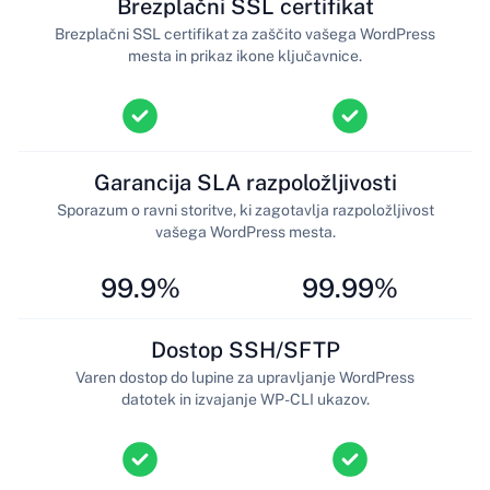
Brezplačni SSL certifikat
Brezplačni SSL certifikat za zaščito vašega WordPress
mesta in prikaz ikone ključavnice.
Garancija SLA razpoložljivosti
Sporazum o ravni storitve, ki zagotavlja razpoložljivost
vašega WordPress mesta.
99.9%
99.99%
Dostop SSH/SFTP
Varen dostop do lupine za upravljanje WordPress
datotek in izvajanje WP-CLI ukazov.