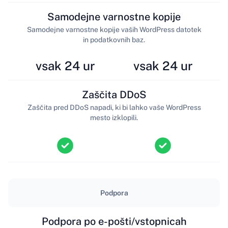
Samodejne varnostne kopije
Samodejne varnostne kopije vaših WordPress datotek
in podatkovnih baz.
vsak 24 ur
vsak 24 ur
Zaščita DDoS
Zaščita pred DDoS napadi, ki bi lahko vaše WordPress
mesto izklopili.
Podpora
Podpora po e-pošti/vstopnicah