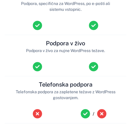
Podpora, specifična za WordPress, po e-pošti ali
sistemu vstopnic.
Podpora v živo
Podpora v živo za nujne WordPress težave.
Telefonska podpora
Telefonska podpora za zapletene težave z WordPress
gostovanjem.
/