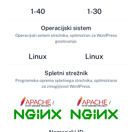
1-40
1-30
Operacijski sistem
Operacijski sistem strežnika, optimiziran za WordPress
gostovanje.
Linux
Linux
Spletni strežnik
Programska oprema spletnega strežnika, optimizirana
za zmogljivost WordPress.
/
/