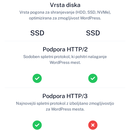
Vrsta diska
Vrsta pogona za shranjevanje (HDD, SSD, NVMe),
optimizirana za zmogljivost WordPress.
SSD
SSD
Podpora HTTP/2
Sodoben spletni protokol, ki pohitri nalaganje
WordPress mest.
Podpora HTTP/3
Najnovejši spletni protokol z izboljšano zmogljivostjo
za WordPress mesta.