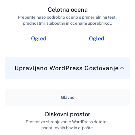
Celotna ocena
Preberite našo podrobno oceno s primerjalnimi testi,
prednostmi, slabostmi in ocenami uporabnikov.
Ogled
Ogled
Upravljano WordPress Gostovanje
Glavno
Diskovni prostor
Prostor za shranjevanje WordPress datotek,
podatkovnih baz in e-pošte.