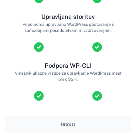
Upravljana storitev
Popolnoma upravljano WordPress gostovanje s
samodejnimi posodobitvami in vzdrževanjem.
Podpora WP-CLI
Vmesnik ukazne vrstice za upravljanje WordPress mest
prek SSH.
Hitrost