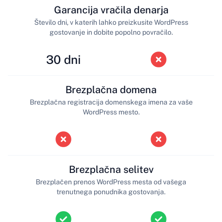
Garancija vračila denarja
Število dni, v katerih lahko preizkusite WordPress
gostovanje in dobite popolno povračilo.
30 dni
Brezplačna domena
Brezplačna registracija domenskega imena za vaše
WordPress mesto.
Brezplačna selitev
Brezplačen prenos WordPress mesta od vašega
trenutnega ponudnika gostovanja.