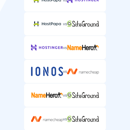
vs
vs
vs
vs
vs