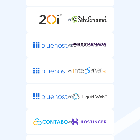
vs
vs
vs
vs
vs