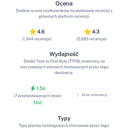
Ocena
Średnia ocena użytkowników na podstawie recenzji z
głównych platform recenzji.
4.6
4.3
(1,344 recenzje)
(2,083 recenzje)
Wydajność
Średni Time to First Byte (TTFB) zmierzony na
rzeczywistych stronach hostowanych przez tego
dostawcę.
1.5s
Brak informacji
(7 przetestowanych stron)
fast
Typy
Typy planów hostingowych oferowane przez tego