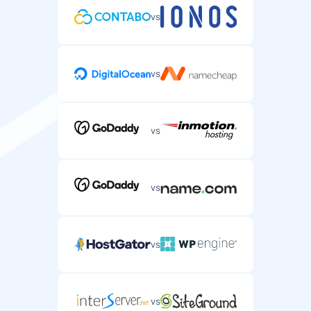
vs
vs
vs
vs
vs
vs