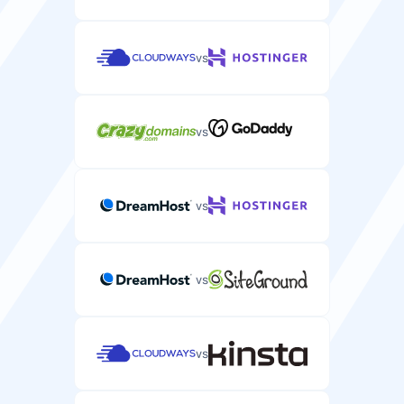
vs
vs
vs
vs
vs