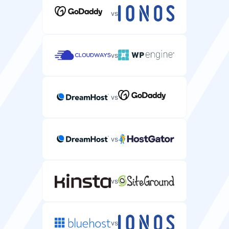
vs
vs
vs
vs
vs
vs