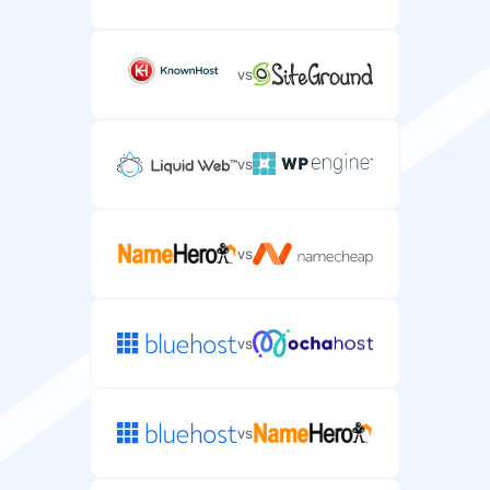
vs
vs
vs
vs
vs