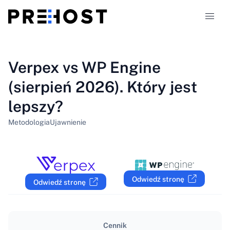
Typy hostingu
Verpex vs WP Engine
(sierpień 2026). Który jest
Porównania
lepszy?
Kupony
319
Metodologia
Ujawnienie
Blog
PL
Odwiedź stronę
Odwiedź stronę
Cennik