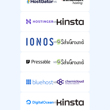
vs
vs
vs
vs
vs
vs