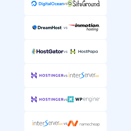
vs
vs
vs
vs
vs
vs