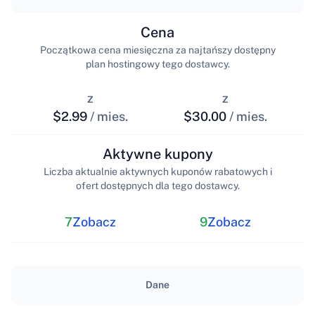
Cena
Początkowa cena miesięczna za najtańszy dostępny
plan hostingowy tego dostawcy.
z
z
$2.99
/ mies.
$30.00
/ mies.
Aktywne kupony
Liczba aktualnie aktywnych kuponów rabatowych i
ofert dostępnych dla tego dostawcy.
7
Zobacz
9
Zobacz
Dane