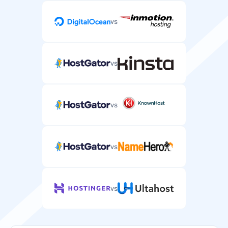
vs
vs
vs
vs
vs