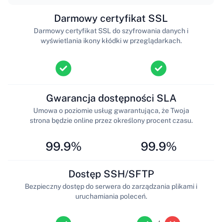
Darmowy certyfikat SSL
Darmowy certyfikat SSL do szyfrowania danych i
wyświetlania ikony kłódki w przeglądarkach.
Gwarancja dostępności SLA
Umowa o poziomie usług gwarantująca, że Twoja
strona będzie online przez określony procent czasu.
99.9%
99.9%
Dostęp SSH/SFTP
Bezpieczny dostęp do serwera do zarządzania plikami i
uruchamiania poleceń.