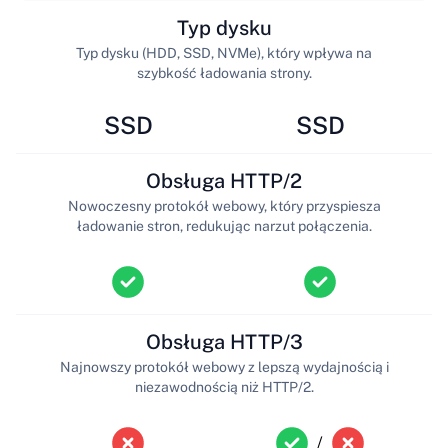
Typ dysku
Typ dysku (HDD, SSD, NVMe), który wpływa na
szybkość ładowania strony.
SSD
SSD
Obsługa HTTP/2
Nowoczesny protokół webowy, który przyspiesza
ładowanie stron, redukując narzut połączenia.
Obsługa HTTP/3
Najnowszy protokół webowy z lepszą wydajnością i
niezawodnością niż HTTP/2.
/