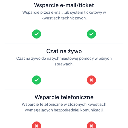
Wsparcie e-mail/ticket
Wsparcie przez e-mail lub system ticketowy w
kwestiach technicznych.
Czat na żywo
Czat na żywo do natychmiastowej pomocy w pilnych
sprawach.
Wsparcie telefoniczne
Wsparcie telefoniczne w złożonych kwestiach
wymagających bezpośredniej komunikacji.