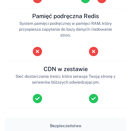
Pamięć podręczna Redis
System pamięci podręcznej w pamięci RAM, który
przyspiesza zapytania do bazy danych i ładowanie
stron.
CDN w zestawie
Sieć dostarczania treści, która serwuje Twoją stronę z
serwerów bliższych odwiedzającym.
Bezpieczeństwo