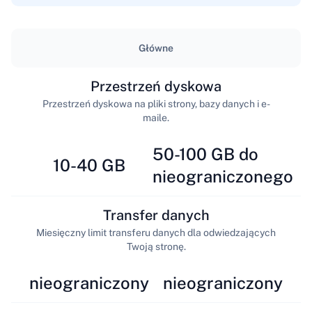
Główne
Przestrzeń dyskowa
Przestrzeń dyskowa na pliki strony, bazy danych i e-
maile.
50-100 GB do
10-40 GB
nieograniczonego
Transfer danych
Miesięczny limit transferu danych dla odwiedzających
Twoją stronę.
nieograniczony
nieograniczony