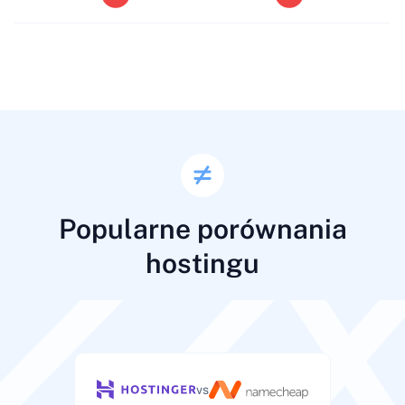
Popularne porównania
hostingu
vs