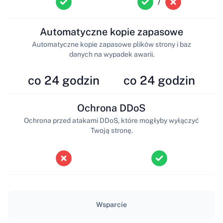
/
Automatyczne kopie zapasowe
Automatyczne kopie zapasowe plików strony i baz
danych na wypadek awarii.
co 24 godzin
co 24 godzin
Ochrona DDoS
Ochrona przed atakami DDoS, które mogłyby wyłączyć
Twoją stronę.
Wsparcie