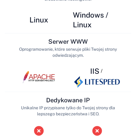
Windows /
Linux
Linux
Serwer WWW
Oprogramowanie, które serwuje pliki Twojej strony
odwiedzającym.
IIS
/
Dedykowane IP
Unikalne IP przypisane tylko do Twojej strony dla
lepszego bezpieczeństwa i SEO.