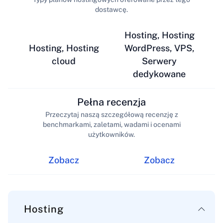
dostawcę.
Hosting, Hosting
Hosting, Hosting
WordPress, VPS,
cloud
Serwery
dedykowane
Pełna recenzja
Przeczytaj naszą szczegółową recenzję z
benchmarkami, zaletami, wadami i ocenami
użytkowników.
Zobacz
Zobacz
Hosting