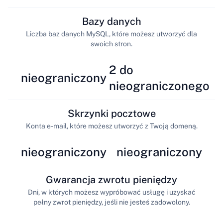
Bazy danych
Liczba baz danych MySQL, które możesz utworzyć dla
swoich stron.
2 do
nieograniczony
nieograniczonego
Skrzynki pocztowe
Konta e-mail, które możesz utworzyć z Twoją domeną.
nieograniczony
nieograniczony
Gwarancja zwrotu pieniędzy
Dni, w których możesz wypróbować usługę i uzyskać
pełny zwrot pieniędzy, jeśli nie jesteś zadowolony.