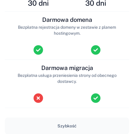
30 dni
30 dni
Darmowa domena
Bezpłatna rejestracja domeny w zestawie z planem
hostingowym.
Darmowa migracja
Bezpłatna usługa przeniesienia strony od obecnego
dostawcy.
Szybkość