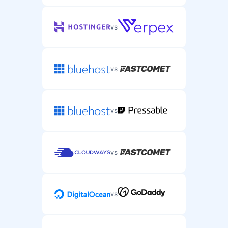
vs
vs
vs
vs
vs