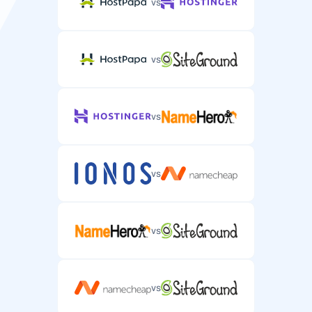
vs
vs
vs
vs
vs
vs