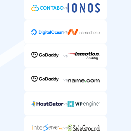
vs
vs
vs
vs
vs
vs