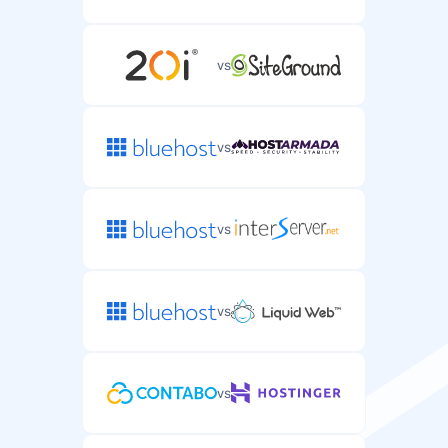
vs
vs
vs
vs
vs