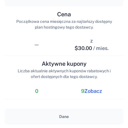
Cena
Początkowa cena miesięczna za najtańszy dostępny
plan hostingowy tego dostawcy.
z
—
$30.00
/ mies.
Aktywne kupony
Liczba aktualnie aktywnych kuponów rabatowych i
ofert dostępnych dla tego dostawcy.
0
9
Zobacz
Dane