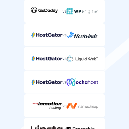
vs
vs
vs
vs
vs