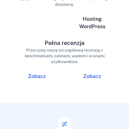
dostawcę.
Hosting
WordPress
Pełna recenzja
Przeczytaj naszą szczegółową recenzję z
benchmarkami, zaletami, wadami i ocenami
użytkowników.
Zobacz
Zobacz