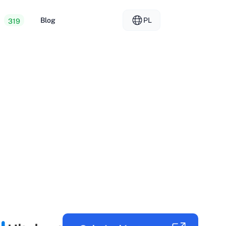
y
Blog
PL
319
osting
EL - Ελληνικά
vs
ry dedykowane
FR - Français
ng dla sprzedawców
KO - 한국어
okmål
PL - Polski
SK - Slovenčina
ка
ZH-CN - 简体中文