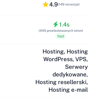
4.9
(149 recenzje)
1.4s
(445 przetestowanych stron)
fast
Hosting, Hosting
WordPress, VPS,
Serwery
dedykowane,
Hosting resellerski,
Hosting e-mail