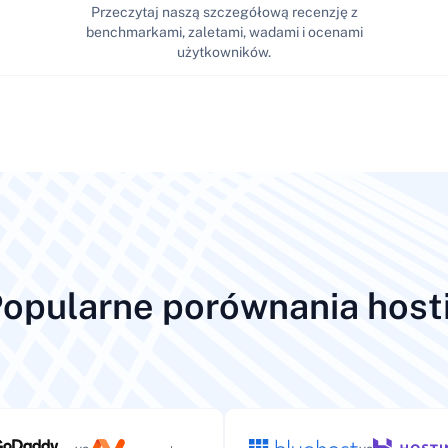
Przeczytaj naszą szczegółową recenzję z
benchmarkami, zaletami, wadami i ocenami
użytkowników.
opularne porównania host