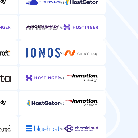
vs
vs
vs
vs
vs
vs