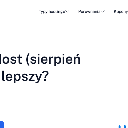
Typy hostingu
Porównania
Kupon
Hosting WordPress
Tani h
DA - Dansk
Popular
DE - Deutsch
vs
vs
Hosting w chmurze
Serwe
Trendy
ost (sierpień
ET - Eesti
FI - Suomi
Hosting poczty e-mail
Hosti
Hot
vs
vs
IT - Italiano
JA - 日本語
 lepszy?
NL - Nederlands
NO - Norsk b
Zobacz wszystkie typy
Zobacz wszystkie lub utwórz nowe
RO - Română
RU - Русский
TR - Türkçe
UK - Українсь