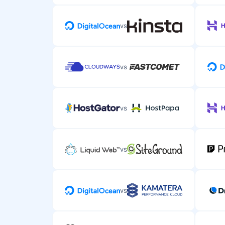
vs
vs
vs
vs
vs