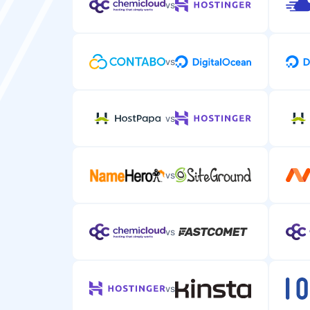
vs
vs
vs
vs
vs
vs