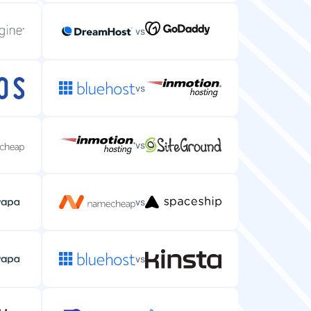
vs
vs
vs
vs
vs