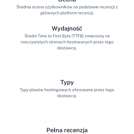
Średnia ocena użytkowników na podstawie recenzji z
głównych platform recenzji.
Wydajność
Średni Time to First Byte (TTFB) zmierzony na
rzeczywistych stronach hostowanych przez tego
dostawcę.
Typy
Typy planów hostingowych oferowane przez tego
dostawcę.
Pełna recenzja