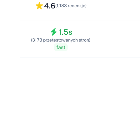
4.6
(1,183 recenzje)
1.5s
(3173 przetestowanych stron)
fast