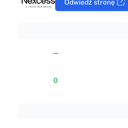
Odwiedź stronę
—
0