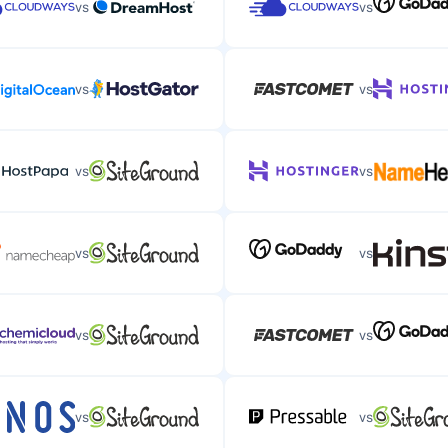
vs
vs
vs
vs
vs
vs
vs
vs
vs
vs
vs
vs