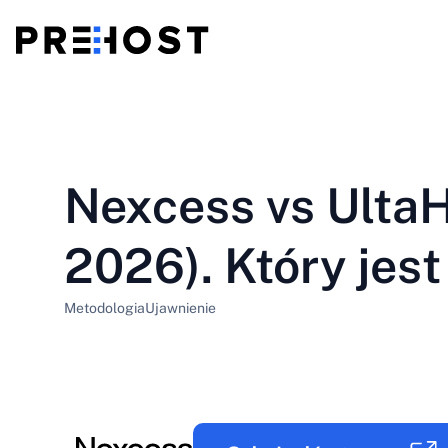
Hosting współdzielony
BG - Български
CS - Čeština
vs
VPS
Nexcess vs UltaH
EN - English
ES - Español
Tani VPS
HU - Magyar
ID - Indonesia
2026). Który jest
LT - Lietuvių
LV - Latviešu
Metodologia
Ujawnienie
PT-BR - Português
PT-PT - Português
SL - Slovenščina
SV - Svenska