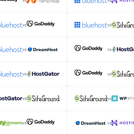
vs
vs
vs
vs
vs
vs
vs
vs
vs
vs
vs
vs