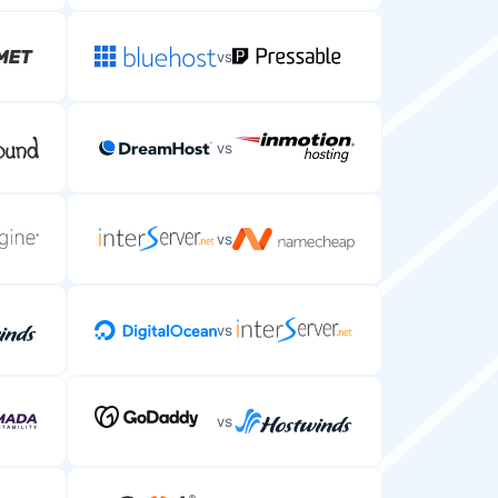
vs
vs
vs
vs
vs