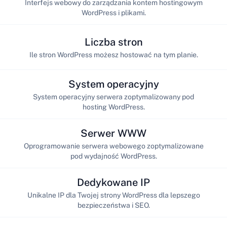
Interfejs webowy do zarządzania kontem hostingowym
WordPress i plikami.
Liczba stron
Ile stron WordPress możesz hostować na tym planie.
System operacyjny
System operacyjny serwera zoptymalizowany pod
hosting WordPress.
Serwer WWW
Oprogramowanie serwera webowego zoptymalizowane
pod wydajność WordPress.
Dedykowane IP
Unikalne IP dla Twojej strony WordPress dla lepszego
bezpieczeństwa i SEO.