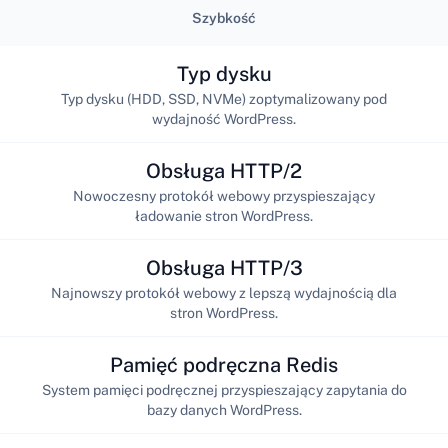
Szybkość
Typ dysku
Typ dysku (HDD, SSD, NVMe) zoptymalizowany pod
wydajność WordPress.
Obsługa HTTP/2
Nowoczesny protokół webowy przyspieszający
ładowanie stron WordPress.
Obsługa HTTP/3
Najnowszy protokół webowy z lepszą wydajnością dla
stron WordPress.
Pamięć podręczna Redis
System pamięci podręcznej przyspieszający zapytania do
bazy danych WordPress.