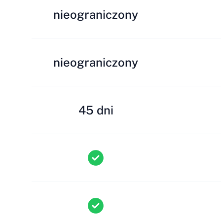
nieograniczony
nieograniczony
45 dni