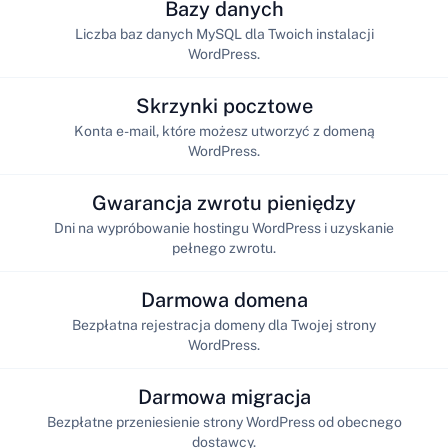
Bazy danych
Liczba baz danych MySQL dla Twoich instalacji
WordPress.
Skrzynki pocztowe
Konta e-mail, które możesz utworzyć z domeną
WordPress.
Gwarancja zwrotu pieniędzy
Dni na wypróbowanie hostingu WordPress i uzyskanie
pełnego zwrotu.
Darmowa domena
Bezpłatna rejestracja domeny dla Twojej strony
WordPress.
Darmowa migracja
Bezpłatne przeniesienie strony WordPress od obecnego
dostawcy.