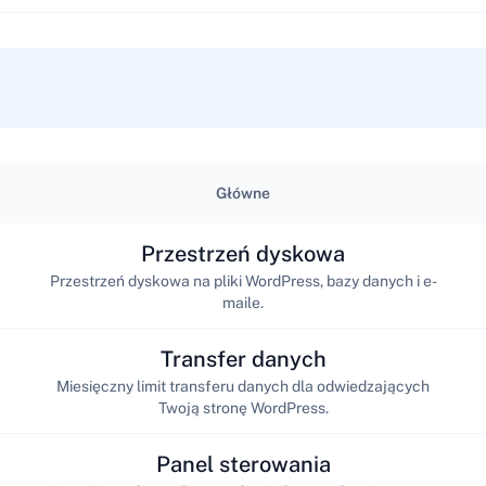
Główne
Przestrzeń dyskowa
Przestrzeń dyskowa na pliki WordPress, bazy danych i e-
maile.
Transfer danych
Miesięczny limit transferu danych dla odwiedzających
Twoją stronę WordPress.
Panel sterowania