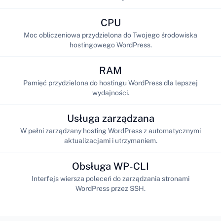
CPU
Moc obliczeniowa przydzielona do Twojego środowiska
hostingowego WordPress.
RAM
Pamięć przydzielona do hostingu WordPress dla lepszej
wydajności.
Usługa zarządzana
W pełni zarządzany hosting WordPress z automatycznymi
aktualizacjami i utrzymaniem.
Obsługa WP-CLI
Interfejs wiersza poleceń do zarządzania stronami
WordPress przez SSH.