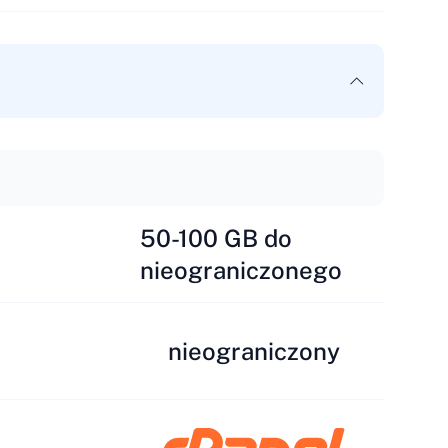
50-100 GB do
nieograniczonego
nieograniczony