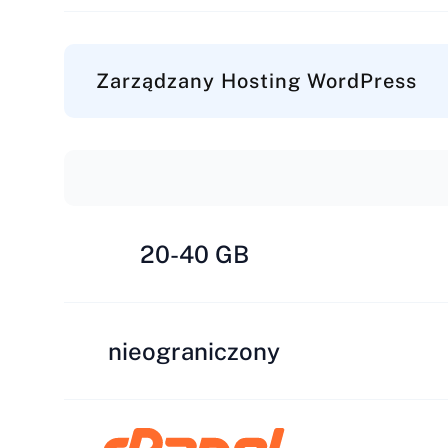
Zarządzany Hosting WordPress
20-40 GB
nieograniczony