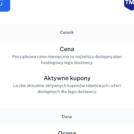
Cennik
Cena
Początkowa cena miesięczna za najtańszy dostępny plan
hostingowy tego dostawcy.
Aktywne kupony
Liczba aktualnie aktywnych kuponów rabatowych i ofert
dostępnych dla tego dostawcy.
Dane
Ocena