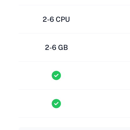
2-6 CPU
2-6 GB