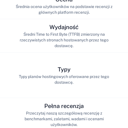
Średnia ocena użytkowników na podstawie recenzji z
głównych platform recenzji.
Wydajność
Średni Time to First Byte (TTFB) zmierzony na
rzeczywistych stronach hostowanych przez tego
dostawcę.
Typy
Typy planów hostingowych oferowane przez tego
dostawcę.
Pełna recenzja
Przeczytaj naszą szczegółową recenzję z
benchmarkami, zaletami, wadami i ocenami
użytkowników.