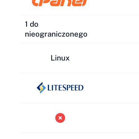
1 do
nieograniczonego
Linux