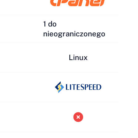
1 do
nieograniczonego
Linux