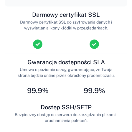
Darmowy certyfikat SSL
Darmowy certyfikat SSL do szyfrowania danych i
wyświetlania ikony kłódki w przeglądarkach.
Gwarancja dostępności SLA
Umowa o poziomie usług gwarantująca, że Twoja
strona będzie online przez określony procent czasu.
99.9%
99.9%
Dostęp SSH/SFTP
Bezpieczny dostęp do serwera do zarządzania plikami i
uruchamiania poleceń.