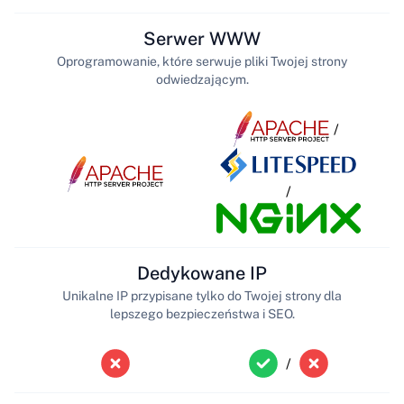
Serwer WWW
Oprogramowanie, które serwuje pliki Twojej strony
odwiedzającym.
/
/
Dedykowane IP
Unikalne IP przypisane tylko do Twojej strony dla
lepszego bezpieczeństwa i SEO.
/