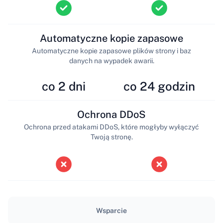
Automatyczne kopie zapasowe
Automatyczne kopie zapasowe plików strony i baz
danych na wypadek awarii.
co 2 dni
co 24 godzin
Ochrona DDoS
Ochrona przed atakami DDoS, które mogłyby wyłączyć
Twoją stronę.
Wsparcie