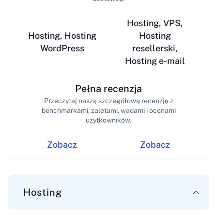
Hosting, VPS,
Hosting, Hosting
Hosting
WordPress
resellerski,
Hosting e-mail
Pełna recenzja
Przeczytaj naszą szczegółową recenzję z
benchmarkami, zaletami, wadami i ocenami
użytkowników.
Zobacz
Zobacz
Hosting