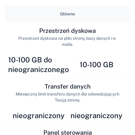
Główne
Przestrzeń dyskowa
Przestrzeń dyskowa na pliki strony, bazy danych i e-
maile.
10-100 GB do
10-100 GB
nieograniczonego
Transfer danych
Miesięczny limit transferu danych dla odwiedzających
Twoją stronę.
nieograniczony
nieograniczony
Panel sterowania