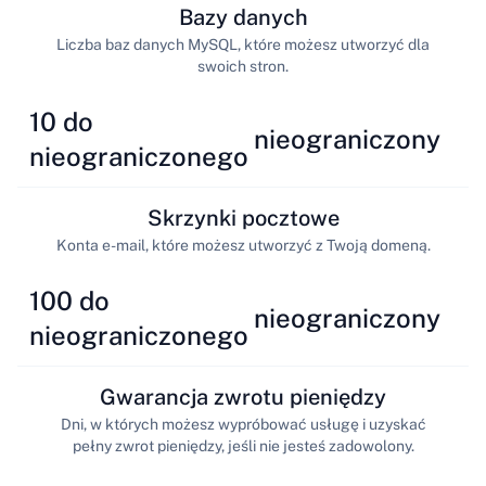
Bazy danych
Liczba baz danych MySQL, które możesz utworzyć dla
swoich stron.
10 do
nieograniczony
nieograniczonego
Skrzynki pocztowe
Konta e-mail, które możesz utworzyć z Twoją domeną.
100 do
nieograniczony
nieograniczonego
Gwarancja zwrotu pieniędzy
Dni, w których możesz wypróbować usługę i uzyskać
pełny zwrot pieniędzy, jeśli nie jesteś zadowolony.