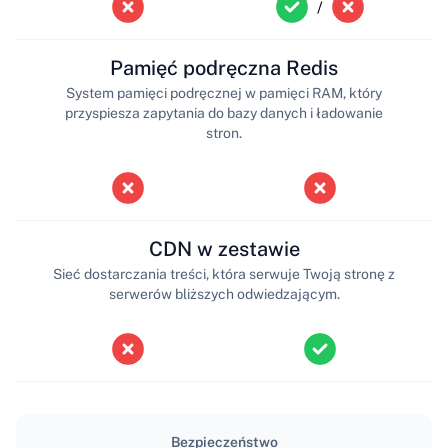
/
Pamięć podręczna Redis
System pamięci podręcznej w pamięci RAM, który
przyspiesza zapytania do bazy danych i ładowanie
stron.
CDN w zestawie
Sieć dostarczania treści, która serwuje Twoją stronę z
serwerów bliższych odwiedzającym.
Bezpieczeństwo