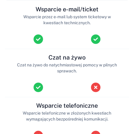
Wsparcie e-mail/ticket
Wsparcie przez e-mail lub system ticketowy w
kwestiach technicznych.
Czat na żywo
Czat na żywo do natychmiastowej pomocy w pilnych
sprawach.
Wsparcie telefoniczne
Wsparcie telefoniczne w złożonych kwestiach
wymagających bezpośredniej komunikacji.