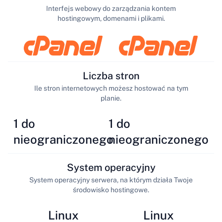
Interfejs webowy do zarządzania kontem
hostingowym, domenami i plikami.
Liczba stron
Ile stron internetowych możesz hostować na tym
planie.
1 do
1 do
nieograniczonego
nieograniczonego
System operacyjny
System operacyjny serwera, na którym działa Twoje
środowisko hostingowe.
Linux
Linux