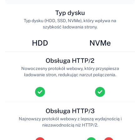
Typ dysku
Typ dysku (HDD, SSD, NVMe), który wpływa na
szybkość ładowania strony.
HDD
NVMe
Obsługa HTTP/2
Nowoczesny protokół webowy, który przyspiesza
ładowanie stron, redukując narzut połączenia.
Obsługa HTTP/3
Najnowszy protokół webowy z lepszą wydajnością i
niezawodnością niż HTTP/2.