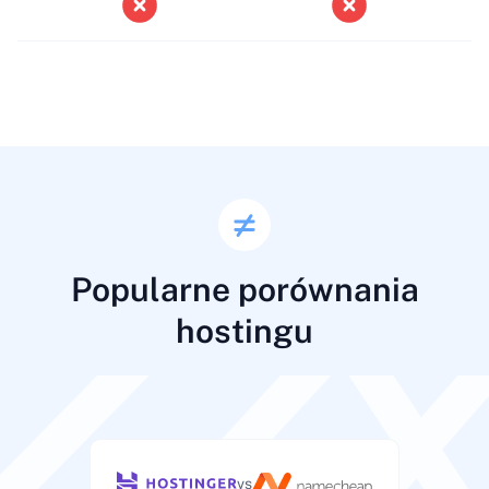
Popularne porównania
hostingu
vs