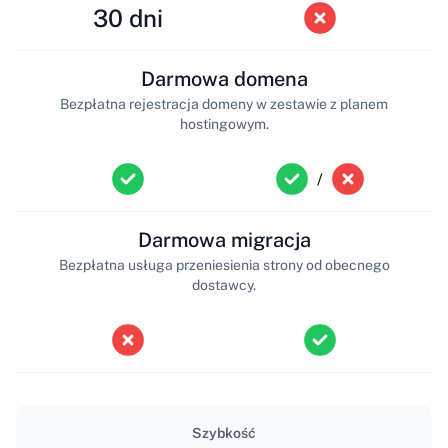
30 dni
Darmowa domena
Bezpłatna rejestracja domeny w zestawie z planem
hostingowym.
/
Darmowa migracja
Bezpłatna usługa przeniesienia strony od obecnego
dostawcy.
Szybkość