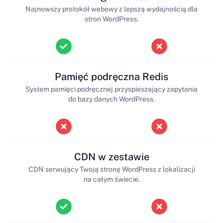
Najnowszy protokół webowy z lepszą wydajnością dla
stron WordPress.
Pamięć podręczna Redis
System pamięci podręcznej przyspieszający zapytania
do bazy danych WordPress.
CDN w zestawie
CDN serwujący Twoją stronę WordPress z lokalizacji
na całym świecie.