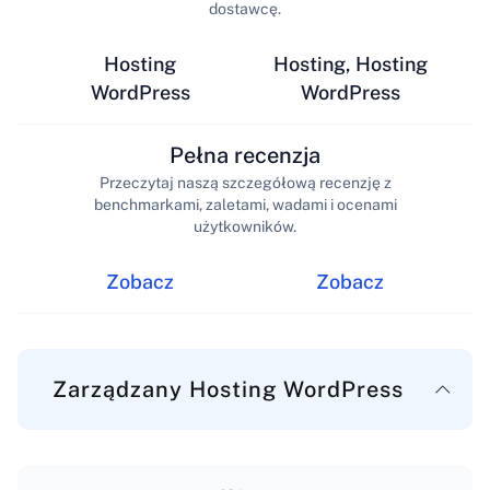
dostawcę.
Hosting
Hosting, Hosting
WordPress
WordPress
Pełna recenzja
Przeczytaj naszą szczegółową recenzję z
benchmarkami, zaletami, wadami i ocenami
użytkowników.
Zobacz
Zobacz
Zarządzany Hosting WordPress