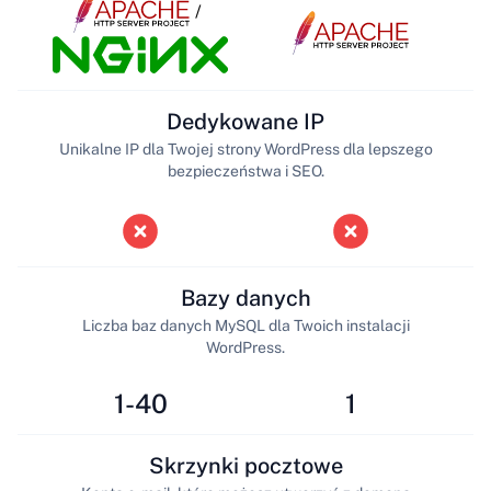
/
Dedykowane IP
Unikalne IP dla Twojej strony WordPress dla lepszego
bezpieczeństwa i SEO.
Bazy danych
Liczba baz danych MySQL dla Twoich instalacji
WordPress.
1-40
1
Skrzynki pocztowe