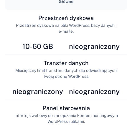
Główne
Przestrzeń dyskowa
Przestrzeń dyskowa na pliki WordPress, bazy danych i
e-maile.
10-60 GB
nieograniczony
Transfer danych
Miesięczny limit transferu danych dla odwiedzających
Twoją stronę WordPress.
nieograniczony
nieograniczony
Panel sterowania
Interfejs webowy do zarządzania kontem hostingowym
WordPress i plikami.