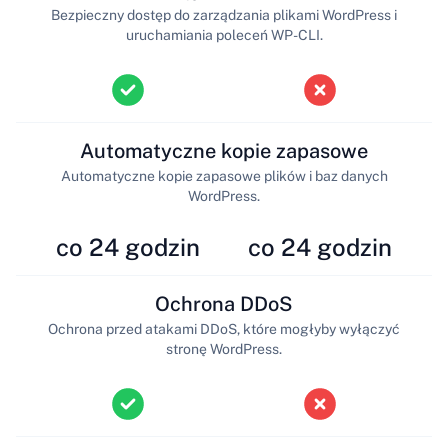
Bezpieczny dostęp do zarządzania plikami WordPress i
uruchamiania poleceń WP-CLI.
Automatyczne kopie zapasowe
Automatyczne kopie zapasowe plików i baz danych
WordPress.
co 24 godzin
co 24 godzin
Ochrona DDoS
Ochrona przed atakami DDoS, które mogłyby wyłączyć
stronę WordPress.