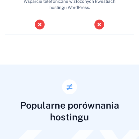
Wsparcie telefoniczne w złożonych kwestiach
hostingu WordPress.
Popularne porównania
hostingu