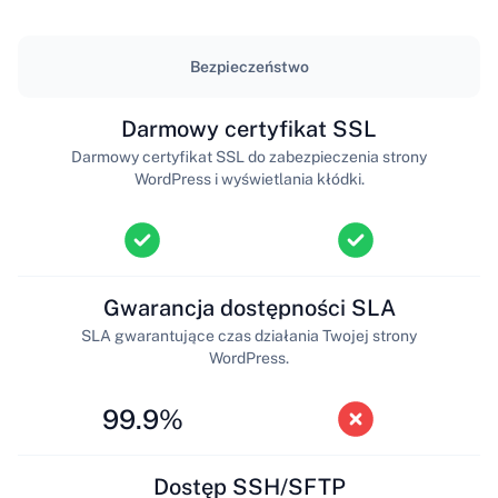
Bezpieczeństwo
Darmowy certyfikat SSL
Darmowy certyfikat SSL do zabezpieczenia strony
WordPress i wyświetlania kłódki.
Gwarancja dostępności SLA
SLA gwarantujące czas działania Twojej strony
WordPress.
99.9%
Dostęp SSH/SFTP