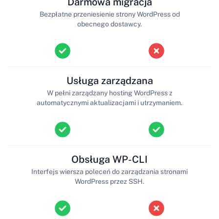
Darmowa migracja
Bezpłatne przeniesienie strony WordPress od
obecnego dostawcy.
Usługa zarządzana
W pełni zarządzany hosting WordPress z
automatycznymi aktualizacjami i utrzymaniem.
Obsługa WP-CLI
Interfejs wiersza poleceń do zarządzania stronami
WordPress przez SSH.