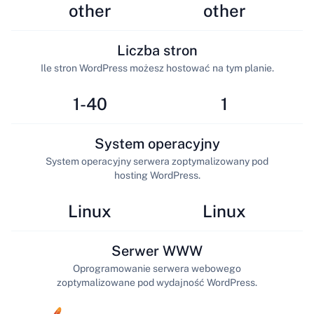
other
other
Liczba stron
Ile stron WordPress możesz hostować na tym planie.
1-40
1
System operacyjny
System operacyjny serwera zoptymalizowany pod
hosting WordPress.
Linux
Linux
Serwer WWW
Oprogramowanie serwera webowego
zoptymalizowane pod wydajność WordPress.