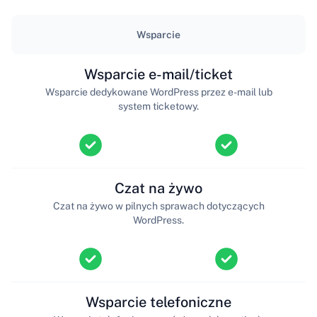
Wsparcie
Wsparcie e-mail/ticket
Wsparcie dedykowane WordPress przez e-mail lub
system ticketowy.
Czat na żywo
Czat na żywo w pilnych sprawach dotyczących
WordPress.
Wsparcie telefoniczne