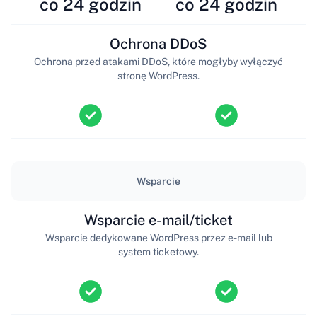
co 24 godzin
co 24 godzin
Ochrona DDoS
Ochrona przed atakami DDoS, które mogłyby wyłączyć
stronę WordPress.
Wsparcie
Wsparcie e-mail/ticket
Wsparcie dedykowane WordPress przez e-mail lub
system ticketowy.