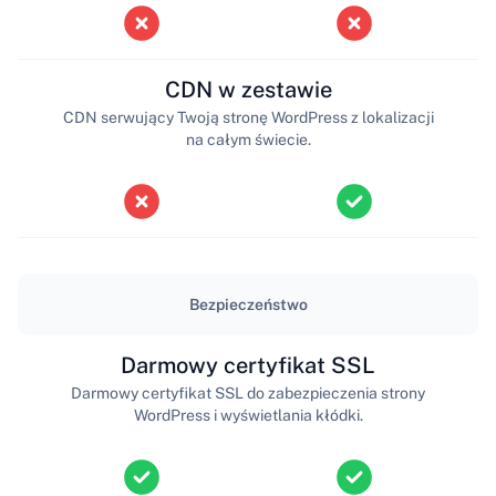
CDN w zestawie
CDN serwujący Twoją stronę WordPress z lokalizacji
na całym świecie.
Bezpieczeństwo
Darmowy certyfikat SSL
Darmowy certyfikat SSL do zabezpieczenia strony
WordPress i wyświetlania kłódki.