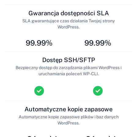
Gwarancja dostępności SLA
SLA gwarantujące czas działania Twojej strony
WordPress.
99.99%
99.99%
Dostęp SSH/SFTP
Bezpieczny dostęp do zarządzania plikami WordPress i
uruchamiania poleceń WP-CLI.
Automatyczne kopie zapasowe
Automatyczne kopie zapasowe plików i baz danych
WordPress.