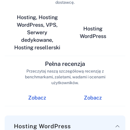
dostawcę.
Hosting, Hosting
WordPress, VPS,
Hosting
Serwery
WordPress
dedykowane,
Hosting resellerski
Pełna recenzja
Przeczytaj naszą szczegółową recenzję z
benchmarkami, zaletami, wadami i ocenami
użytkowników.
Zobacz
Zobacz
Hosting WordPress