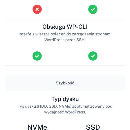
Obsługa WP-CLI
Interfejs wiersza poleceń do zarządzania stronami
WordPress przez SSH.
Szybkość
Typ dysku
Typ dysku (HDD, SSD, NVMe) zoptymalizowany pod
wydajność WordPress.
NVMe
SSD