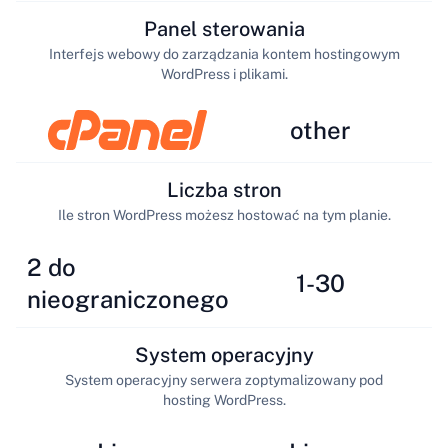
Panel sterowania
Interfejs webowy do zarządzania kontem hostingowym
WordPress i plikami.
other
Liczba stron
Ile stron WordPress możesz hostować na tym planie.
2 do
1-30
nieograniczonego
System operacyjny
System operacyjny serwera zoptymalizowany pod
hosting WordPress.