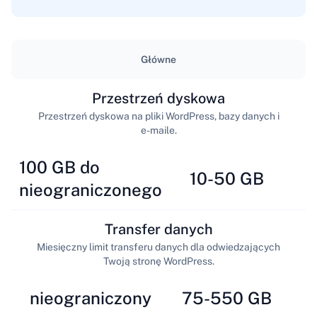
Główne
Przestrzeń dyskowa
Przestrzeń dyskowa na pliki WordPress, bazy danych i
e-maile.
100 GB do
10-50 GB
nieograniczonego
Transfer danych
Miesięczny limit transferu danych dla odwiedzających
Twoją stronę WordPress.
nieograniczony
75-550 GB