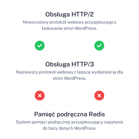
Obsługa HTTP/2
Nowoczesny protokół webowy przyspieszający
ładowanie stron WordPress.
Obsługa HTTP/3
Najnowszy protokół webowy z lepszą wydajnością dla
stron WordPress.
Pamięć podręczna Redis
System pamięci podręcznej przyspieszający zapytania
do bazy danych WordPress.