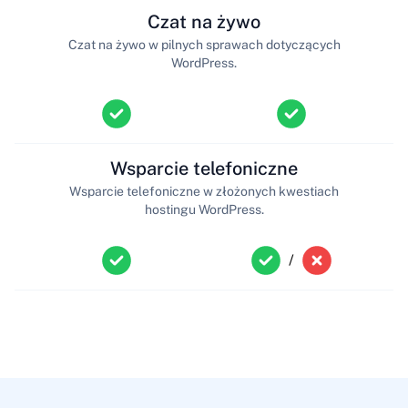
Czat na żywo
Czat na żywo w pilnych sprawach dotyczących
WordPress.
Wsparcie telefoniczne
Wsparcie telefoniczne w złożonych kwestiach
hostingu WordPress.
/