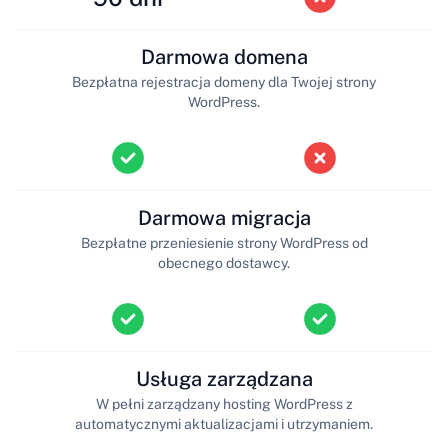
Darmowa domena
Bezpłatna rejestracja domeny dla Twojej strony
WordPress.
Darmowa migracja
Bezpłatne przeniesienie strony WordPress od
obecnego dostawcy.
Usługa zarządzana
W pełni zarządzany hosting WordPress z
automatycznymi aktualizacjami i utrzymaniem.