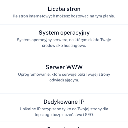
Liczba stron
Ile stron internetowych możesz hostować na tym planie.
System operacyjny
System operacyjny serwera, na którym działa Twoje
środowisko hostingowe.
Serwer WWW
Oprogramowanie, które serwuje pliki Twojej strony
odwiedzającym.
Dedykowane IP
Unikalne IP przypisane tylko do Twojej strony dla
lepszego bezpieczeństwa i SEO.