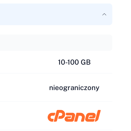
10-100 GB
nieograniczony