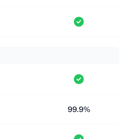
99.9%