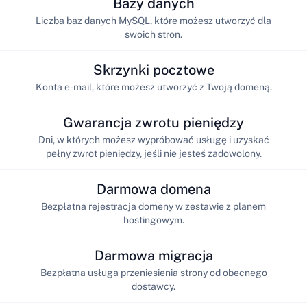
Bazy danych
Liczba baz danych MySQL, które możesz utworzyć dla
swoich stron.
Skrzynki pocztowe
Konta e-mail, które możesz utworzyć z Twoją domeną.
Gwarancja zwrotu pieniędzy
Dni, w których możesz wypróbować usługę i uzyskać
pełny zwrot pieniędzy, jeśli nie jesteś zadowolony.
Darmowa domena
Bezpłatna rejestracja domeny w zestawie z planem
hostingowym.
Darmowa migracja
Bezpłatna usługa przeniesienia strony od obecnego
dostawcy.