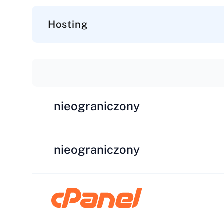
Hosting
nieograniczony
nieograniczony