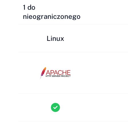
1 do
nieograniczonego
Linux