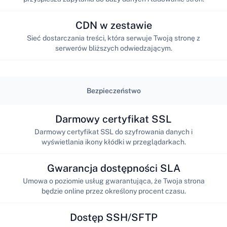
CDN w zestawie
Sieć dostarczania treści, która serwuje Twoją stronę z
serwerów bliższych odwiedzającym.
Bezpieczeństwo
Darmowy certyfikat SSL
Darmowy certyfikat SSL do szyfrowania danych i
wyświetlania ikony kłódki w przeglądarkach.
Gwarancja dostępności SLA
Umowa o poziomie usług gwarantująca, że Twoja strona
będzie online przez określony procent czasu.
Dostęp SSH/SFTP