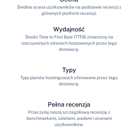
Średnia ocena użytkowników na podstawie recenzji z
głównych platform recenzji.
Wydajność
Średni Time to First Byte (TTFB) zmierzony na
rzeczywistych stronach hostowanych przez tego
dostawcę.
Typy
Typy planów hostingowych oferowane przez tego
dostawcę.
Pełna recenzja
Przeczytaj naszą szczegółową recenzję z
benchmarkami, zaletami, wadami i ocenami
użytkowników.