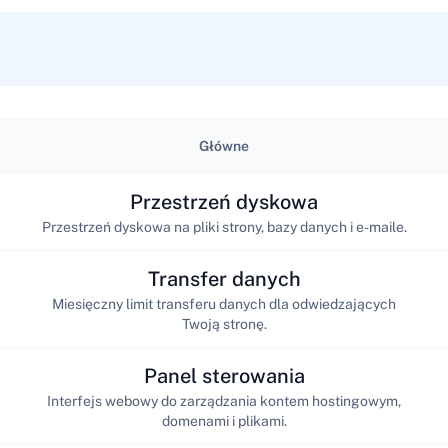
Główne
Przestrzeń dyskowa
Przestrzeń dyskowa na pliki strony, bazy danych i e-maile.
Transfer danych
Miesięczny limit transferu danych dla odwiedzających
Twoją stronę.
Panel sterowania
Interfejs webowy do zarządzania kontem hostingowym,
domenami i plikami.