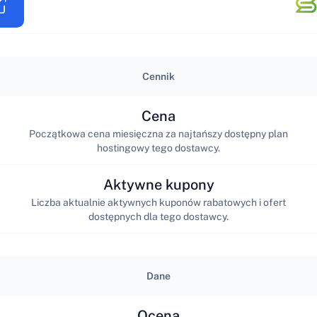
Cennik
Cena
Początkowa cena miesięczna za najtańszy dostępny plan
hostingowy tego dostawcy.
Aktywne kupony
Liczba aktualnie aktywnych kuponów rabatowych i ofert
dostępnych dla tego dostawcy.
Dane
Ocena