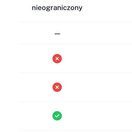
nieograniczony
—