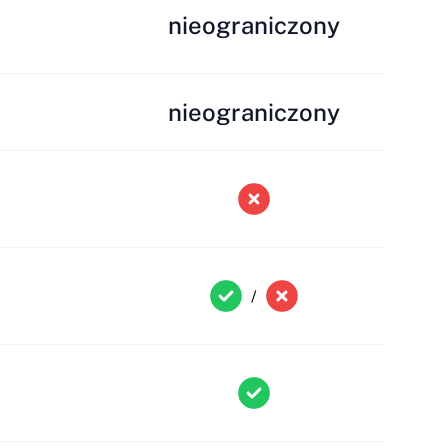
nieograniczony
nieograniczony
/