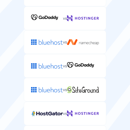
vs
vs
vs
vs
vs