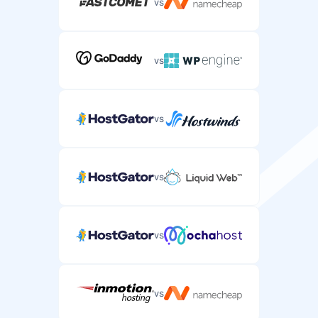
vs
vs
vs
vs
vs
vs