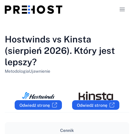
Typy hostingu
Hostwinds vs Kinsta
(sierpień 2026). Który jest
Porównania
lepszy?
Kupony
319
Metodologia
Ujawnienie
Blog
PL
Odwiedź stronę
Odwiedź stronę
Cennik