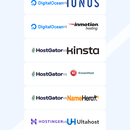
vs
vs
vs
vs
vs
vs