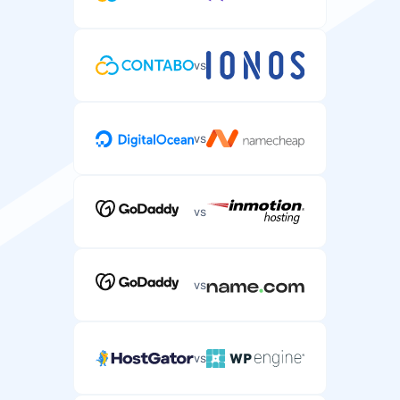
vs
vs
vs
vs
vs