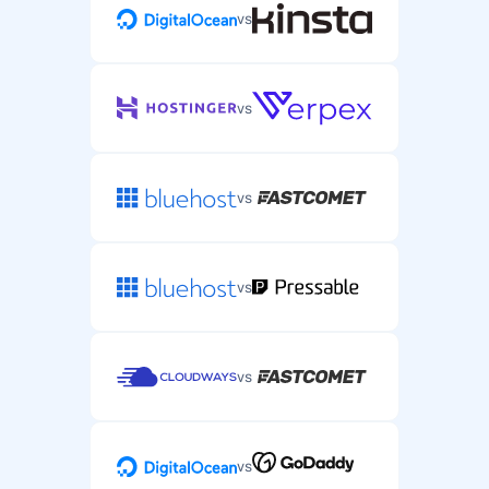
vs
vs
vs
vs
vs
vs