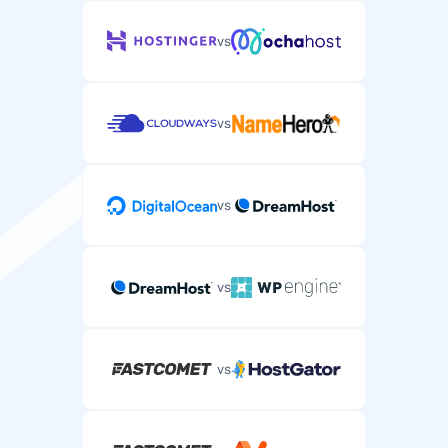
vs
vs
vs
vs
vs