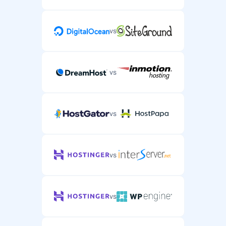
vs
vs
vs
vs
vs