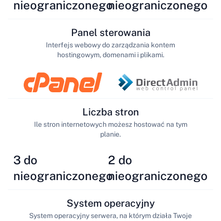
nieograniczonego
nieograniczonego
Panel sterowania
Interfejs webowy do zarządzania kontem
hostingowym, domenami i plikami.
Liczba stron
Ile stron internetowych możesz hostować na tym
planie.
3 do
2 do
nieograniczonego
nieograniczonego
System operacyjny
System operacyjny serwera, na którym działa Twoje