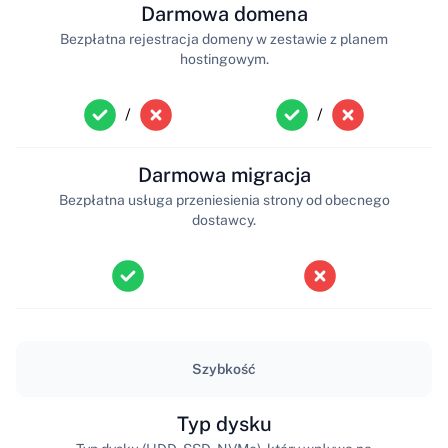
Darmowa domena
Bezpłatna rejestracja domeny w zestawie z planem
hostingowym.
/
/
Darmowa migracja
Bezpłatna usługa przeniesienia strony od obecnego
dostawcy.
Szybkość
Typ dysku