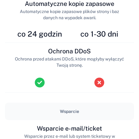
Automatyczne kopie zapasowe
Automatyczne kopie zapasowe plików strony i baz
danych na wypadek awarii.
co 24 godzin
co 1-30 dni
Ochrona DDoS
Ochrona przed atakami DDoS, które mogłyby wyłączyć
Twoją stronę.
Wsparcie
Wsparcie e-mail/ticket
Wsparcie przez e-mail lub system ticketowy w