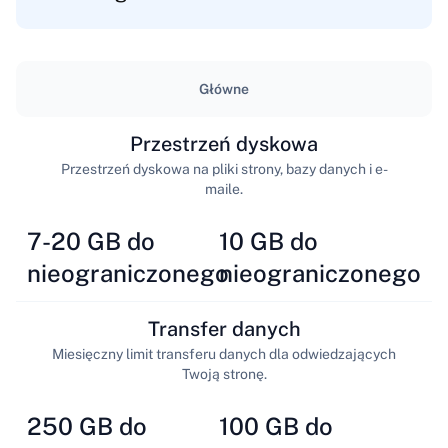
Główne
Przestrzeń dyskowa
Przestrzeń dyskowa na pliki strony, bazy danych i e-
maile.
7-20 GB do
10 GB do
nieograniczonego
nieograniczonego
Transfer danych
Miesięczny limit transferu danych dla odwiedzających
Twoją stronę.
250 GB do
100 GB do