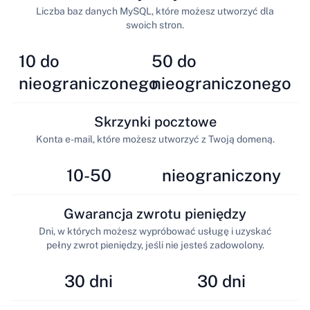
Liczba baz danych MySQL, które możesz utworzyć dla
swoich stron.
10 do
50 do
nieograniczonego
nieograniczonego
Skrzynki pocztowe
Konta e-mail, które możesz utworzyć z Twoją domeną.
10-50
nieograniczony
Gwarancja zwrotu pieniędzy
Dni, w których możesz wypróbować usługę i uzyskać
pełny zwrot pieniędzy, jeśli nie jesteś zadowolony.
30 dni
30 dni