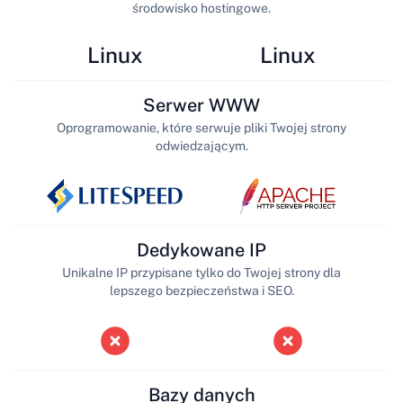
środowisko hostingowe.
Linux
Linux
Serwer WWW
Oprogramowanie, które serwuje pliki Twojej strony
odwiedzającym.
Dedykowane IP
Unikalne IP przypisane tylko do Twojej strony dla
lepszego bezpieczeństwa i SEO.
Bazy danych