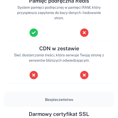
Pamięć podręczna Redis
System pamięci podręcznej w pamięci RAM, który
przyspiesza zapytania do bazy danych i ładowanie
stron.
CDN w zestawie
Sieć dostarczania treści, która serwuje Twoją stronę z
serwerów bliższych odwiedzającym.
Bezpieczeństwo
Darmowy certyfikat SSL