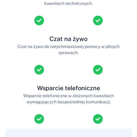
kwestiach technicznych.
Czat na żywo
Czat na żywo do natychmiastowej pomocy w pilnych
sprawach.
Wsparcie telefoniczne
Wsparcie telefoniczne w złożonych kwestiach
wymagających bezpośredniej komunikacji.