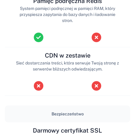
Pamięć podręczna Redis
System pamięci podręcznej w pamięci RAM, który
przyspiesza zapytania do bazy danych i ładowanie
stron.
CDN w zestawie
Sieć dostarczania treści, która serwuje Twoją stronę z
serwerów bliższych odwiedzającym.
Bezpieczeństwo
Darmowy certyfikat SSL