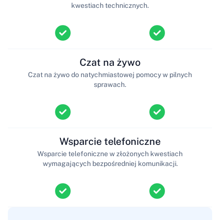
kwestiach technicznych.
Czat na żywo
Czat na żywo do natychmiastowej pomocy w pilnych
sprawach.
Wsparcie telefoniczne
Wsparcie telefoniczne w złożonych kwestiach
wymagających bezpośredniej komunikacji.