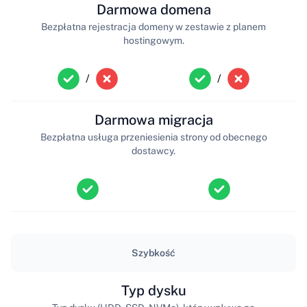
Darmowa domena
Bezpłatna rejestracja domeny w zestawie z planem
hostingowym.
/
/
Darmowa migracja
Bezpłatna usługa przeniesienia strony od obecnego
dostawcy.
Szybkość
Typ dysku