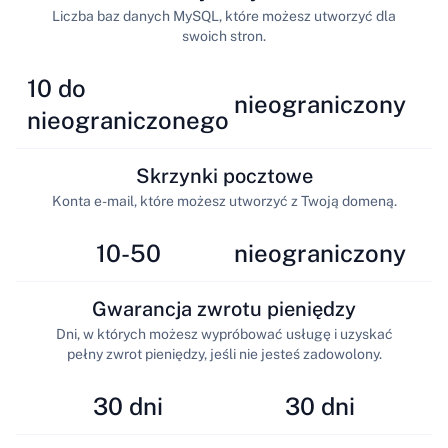
Liczba baz danych MySQL, które możesz utworzyć dla
swoich stron.
10 do
nieograniczony
nieograniczonego
Skrzynki pocztowe
Konta e-mail, które możesz utworzyć z Twoją domeną.
10-50
nieograniczony
Gwarancja zwrotu pieniędzy
Dni, w których możesz wypróbować usługę i uzyskać
pełny zwrot pieniędzy, jeśli nie jesteś zadowolony.
30 dni
30 dni