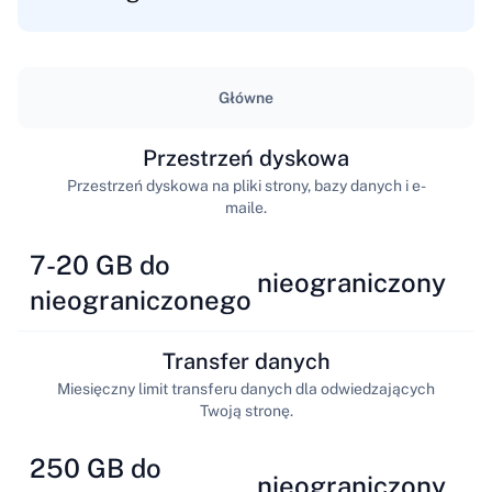
Główne
Przestrzeń dyskowa
Przestrzeń dyskowa na pliki strony, bazy danych i e-
maile.
7-20 GB do
nieograniczony
nieograniczonego
Transfer danych
Miesięczny limit transferu danych dla odwiedzających
Twoją stronę.
250 GB do
nieograniczony