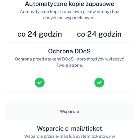
Automatyczne kopie zapasowe
Automatyczne kopie zapasowe plików strony i baz
danych na wypadek awarii.
co 24 godzin
co 24 godzin
Ochrona DDoS
Ochrona przed atakami DDoS, które mogłyby wyłączyć
Twoją stronę.
Wsparcie
Wsparcie e-mail/ticket
Wsparcie przez e-mail lub system ticketowy w