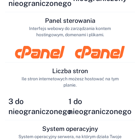
nieograniczonego
Panel sterowania
Interfejs webowy do zarządzania kontem
hostingowym, domenami i plikami.
Liczba stron
Ile stron internetowych możesz hostować na tym
planie.
3 do
1 do
nieograniczonego
nieograniczonego
System operacyjny
System operacyjny serwera, na którym działa Twoje