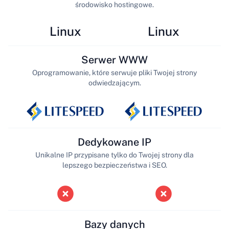
środowisko hostingowe.
Linux
Linux
Serwer WWW
Oprogramowanie, które serwuje pliki Twojej strony
odwiedzającym.
Dedykowane IP
Unikalne IP przypisane tylko do Twojej strony dla
lepszego bezpieczeństwa i SEO.
Bazy danych