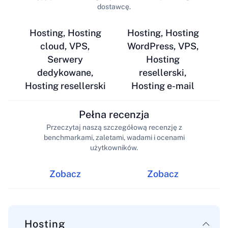
dostawcę.
Hosting, Hosting
Hosting, Hosting
cloud, VPS,
WordPress, VPS,
Serwery
Hosting
dedykowane,
resellerski,
Hosting resellerski
Hosting e-mail
Pełna recenzja
Przeczytaj naszą szczegółową recenzję z
benchmarkami, zaletami, wadami i ocenami
użytkowników.
Zobacz
Zobacz
Hosting