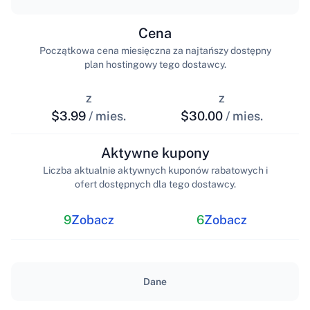
Cena
Początkowa cena miesięczna za najtańszy dostępny
plan hostingowy tego dostawcy.
z
z
$3.99
/ mies.
$30.00
/ mies.
Aktywne kupony
Liczba aktualnie aktywnych kuponów rabatowych i
ofert dostępnych dla tego dostawcy.
9
Zobacz
6
Zobacz
Dane