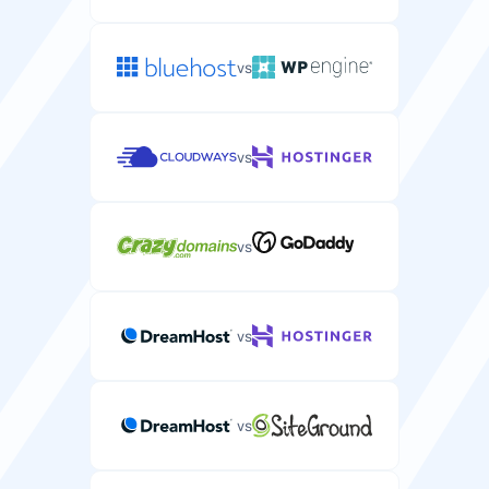
vs
vs
vs
vs
vs