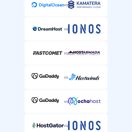
vs
vs
vs
vs
vs
vs