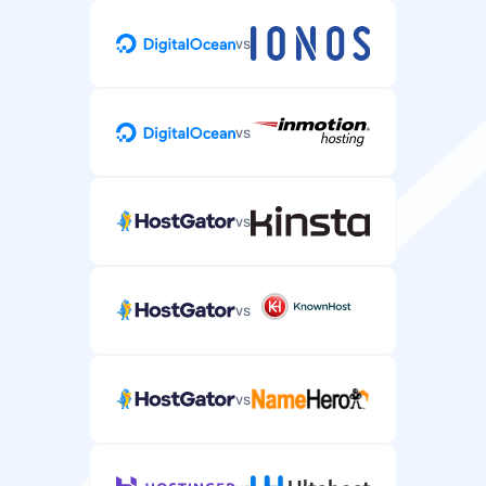
vs
vs
vs
vs
vs