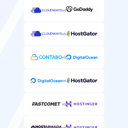
vs
vs
vs
vs
vs
vs