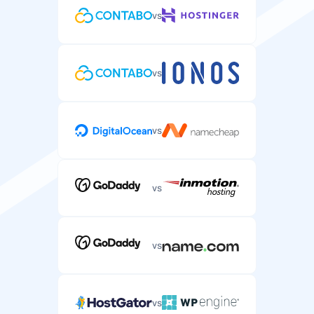
vs
vs
vs
vs
vs
vs