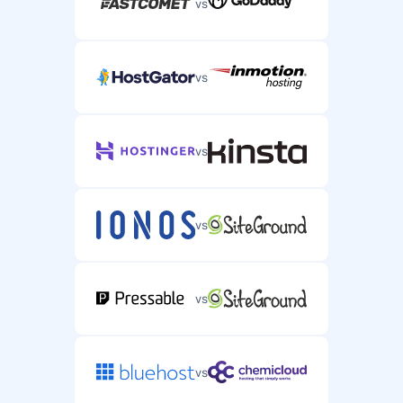
vs
vs
vs
vs
vs
vs