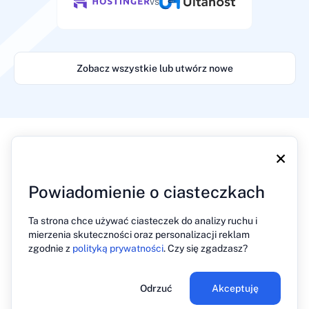
vs
Zobacz wszystkie lub utwórz nowe
×
Powiadomienie o ciasteczkach
O nas
Blog
Prasa
Kontakt
Polityka prywatności
Ta strona chce używać ciasteczek do analizy ruchu i
mierzenia skuteczności oraz personalizacji reklam
zgodnie z
polityką prywatności
. Czy się zgadzasz?
© 2026 PREHOST. Wszelkie prawa zastrzeżone
Odrzuć
Akceptuję