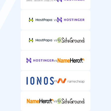
vs
vs
vs
vs
vs