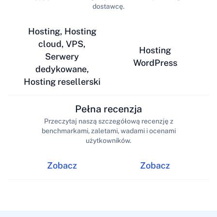
dostawcę.
Hosting, Hosting
cloud, VPS,
Hosting
Serwery
WordPress
dedykowane,
Hosting resellerski
Pełna recenzja
Przeczytaj naszą szczegółową recenzję z
benchmarkami, zaletami, wadami i ocenami
użytkowników.
Zobacz
Zobacz