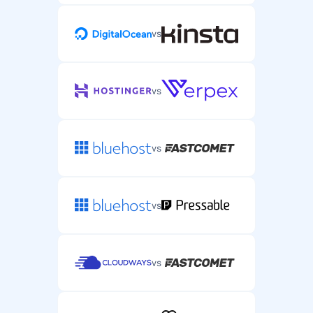
vs
vs
vs
vs
vs