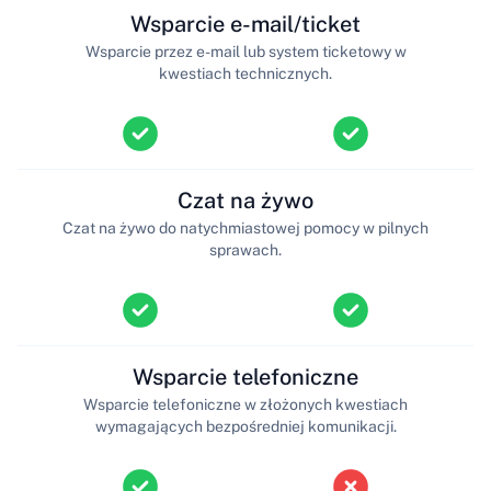
Wsparcie e-mail/ticket
Wsparcie przez e-mail lub system ticketowy w
kwestiach technicznych.
Czat na żywo
Czat na żywo do natychmiastowej pomocy w pilnych
sprawach.
Wsparcie telefoniczne
Wsparcie telefoniczne w złożonych kwestiach
wymagających bezpośredniej komunikacji.