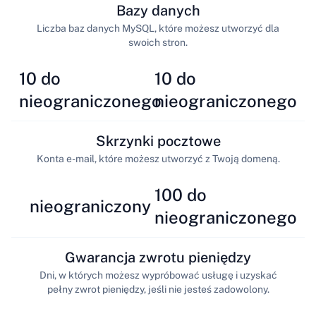
Bazy danych
Liczba baz danych MySQL, które możesz utworzyć dla
swoich stron.
10 do
10 do
nieograniczonego
nieograniczonego
Skrzynki pocztowe
Konta e-mail, które możesz utworzyć z Twoją domeną.
100 do
nieograniczony
nieograniczonego
Gwarancja zwrotu pieniędzy
Dni, w których możesz wypróbować usługę i uzyskać
pełny zwrot pieniędzy, jeśli nie jesteś zadowolony.