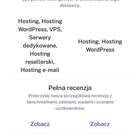
dostawcę.
Hosting, Hosting
WordPress, VPS,
Serwery
Hosting, Hosting
dedykowane,
WordPress
Hosting
resellerski,
Hosting e-mail
Pełna recenzja
Przeczytaj naszą szczegółową recenzję z
benchmarkami, zaletami, wadami i ocenami
użytkowników.
Zobacz
Zobacz