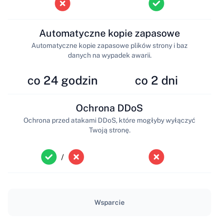
Automatyczne kopie zapasowe
Automatyczne kopie zapasowe plików strony i baz
danych na wypadek awarii.
co 24 godzin
co 2 dni
Ochrona DDoS
Ochrona przed atakami DDoS, które mogłyby wyłączyć
Twoją stronę.
/
Wsparcie