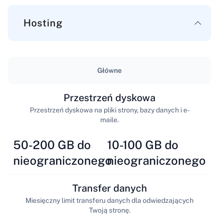
Hosting
Główne
Przestrzeń dyskowa
Przestrzeń dyskowa na pliki strony, bazy danych i e-
maile.
50-200 GB do
10-100 GB do
nieograniczonego
nieograniczonego
Transfer danych
Miesięczny limit transferu danych dla odwiedzających
Twoją stronę.