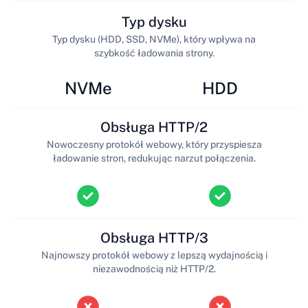
Typ dysku
Typ dysku (HDD, SSD, NVMe), który wpływa na
szybkość ładowania strony.
NVMe
HDD
Obsługa HTTP/2
Nowoczesny protokół webowy, który przyspiesza
ładowanie stron, redukując narzut połączenia.
Obsługa HTTP/3
Najnowszy protokół webowy z lepszą wydajnością i
niezawodnością niż HTTP/2.