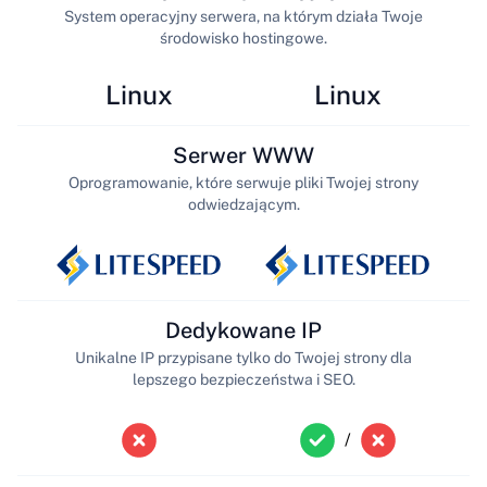
System operacyjny serwera, na którym działa Twoje
środowisko hostingowe.
Linux
Linux
Serwer WWW
Oprogramowanie, które serwuje pliki Twojej strony
odwiedzającym.
Dedykowane IP
Unikalne IP przypisane tylko do Twojej strony dla
lepszego bezpieczeństwa i SEO.
/