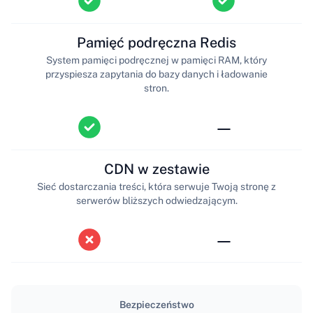
Pamięć podręczna Redis
System pamięci podręcznej w pamięci RAM, który
przyspiesza zapytania do bazy danych i ładowanie
stron.
—
CDN w zestawie
Sieć dostarczania treści, która serwuje Twoją stronę z
serwerów bliższych odwiedzającym.
—
Bezpieczeństwo