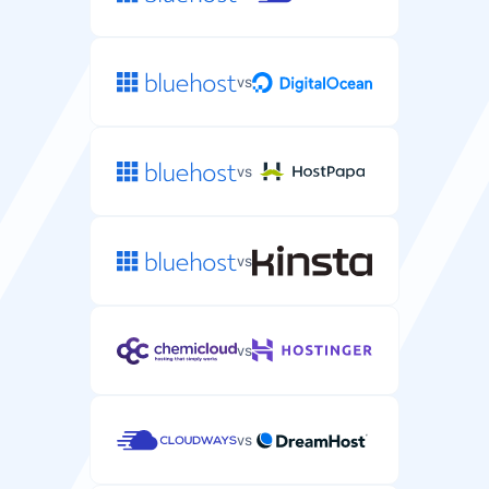
vs
vs
vs
vs
vs