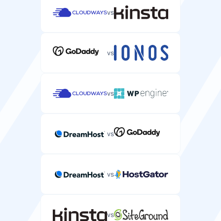
vs
vs
vs
vs
vs
vs