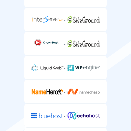
vs
vs
vs
vs
vs