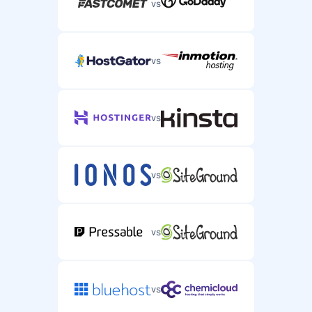
vs
vs
vs
vs
vs
vs