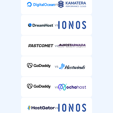
vs
vs
vs
vs
vs
vs