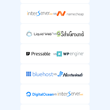
vs
vs
vs
vs
vs