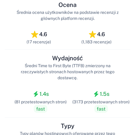
Ocena
Średnia ocena użytkowników na podstawie recenzji z
głównych platform recenzji.
4.6
4.6
(17 recenzje)
(1,183 recenzje)
Wydajność
Średni Time to First Byte (TTFB) zmierzony na
rzeczywistych stronach hostowanych przez tego
dostawcę.
1.4s
1.5s
(81 przetestowanych stron)
(3173 przetestowanych stron)
fast
fast
Typy
Typy planów hostingowych oferowane przez tego