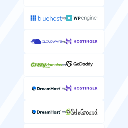
vs
vs
vs
vs
vs