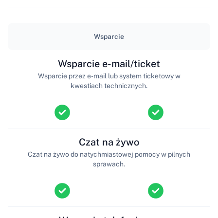
Wsparcie
Wsparcie e-mail/ticket
Wsparcie przez e-mail lub system ticketowy w
kwestiach technicznych.
Czat na żywo
Czat na żywo do natychmiastowej pomocy w pilnych
sprawach.