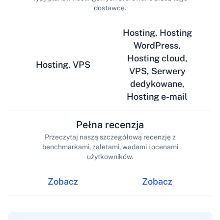
dostawcę.
Hosting, Hosting
WordPress,
Hosting cloud,
Hosting, VPS
VPS, Serwery
dedykowane,
Hosting e-mail
Pełna recenzja
Przeczytaj naszą szczegółową recenzję z
benchmarkami, zaletami, wadami i ocenami
użytkowników.
Zobacz
Zobacz