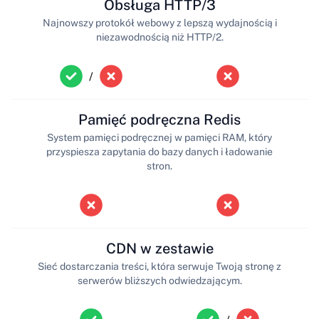
Obsługa HTTP/3
Najnowszy protokół webowy z lepszą wydajnością i
niezawodnością niż HTTP/2.
/
Pamięć podręczna Redis
System pamięci podręcznej w pamięci RAM, który
przyspiesza zapytania do bazy danych i ładowanie
stron.
CDN w zestawie
Sieć dostarczania treści, która serwuje Twoją stronę z
serwerów bliższych odwiedzającym.