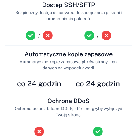
Dostęp SSH/SFTP
Bezpieczny dostęp do serwera do zarządzania plikami i
uruchamiania poleceń.
/
/
Automatyczne kopie zapasowe
Automatyczne kopie zapasowe plików strony i baz
danych na wypadek awarii.
co 24 godzin
co 24 godzin
Ochrona DDoS
Ochrona przed atakami DDoS, które mogłyby wyłączyć
Twoją stronę.