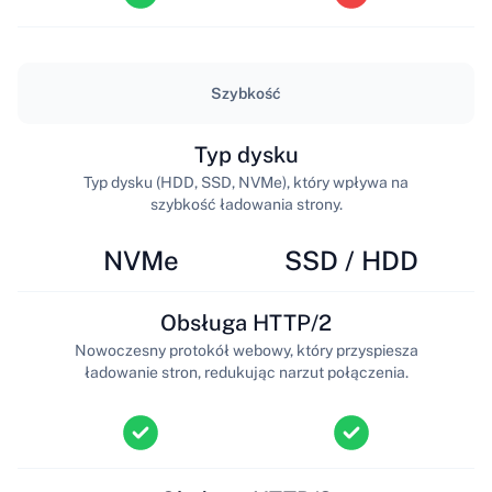
Szybkość
Typ dysku
Typ dysku (HDD, SSD, NVMe), który wpływa na
szybkość ładowania strony.
NVMe
SSD / HDD
Obsługa HTTP/2
Nowoczesny protokół webowy, który przyspiesza
ładowanie stron, redukując narzut połączenia.