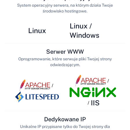
System operacyjny serwera, na którym działa Twoje
środowisko hostingowe.
Linux /
Linux
Windows
Serwer WWW
Oprogramowanie, które serwuje pliki Twojej strony
odwiedzającym.
/
/
IIS
/
Dedykowane IP
Unikalne IP przypisane tylko do Twojej strony dla