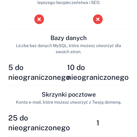
lepszego bezpieczeństwa i SEO.
Bazy danych
Liczba baz danych MySQL, które możesz utworzyć dla
swoich stron.
5 do
10 do
nieograniczonego
nieograniczonego
Skrzynki pocztowe
Konta e-mail, które możesz utworzyć z Twoją domeną.
25 do
1
nieograniczonego