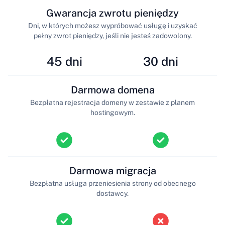
Gwarancja zwrotu pieniędzy
Dni, w których możesz wypróbować usługę i uzyskać
pełny zwrot pieniędzy, jeśli nie jesteś zadowolony.
45 dni
30 dni
Darmowa domena
Bezpłatna rejestracja domeny w zestawie z planem
hostingowym.
Darmowa migracja
Bezpłatna usługa przeniesienia strony od obecnego
dostawcy.