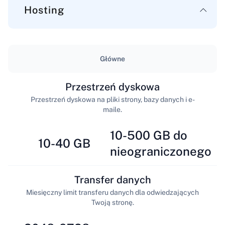
Hosting
Główne
Przestrzeń dyskowa
Przestrzeń dyskowa na pliki strony, bazy danych i e-
maile.
10-500 GB do
10-40 GB
nieograniczonego
Transfer danych
Miesięczny limit transferu danych dla odwiedzających
Twoją stronę.