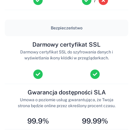
/
Bezpieczeństwo
Darmowy certyfikat SSL
Darmowy certyfikat SSL do szyfrowania danych i
wyświetlania ikony kłódki w przeglądarkach.
Gwarancja dostępności SLA
Umowa o poziomie usług gwarantująca, że Twoja
strona będzie online przez określony procent czasu.
99.9%
99.99%