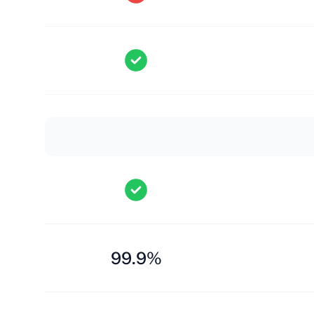
99.9%