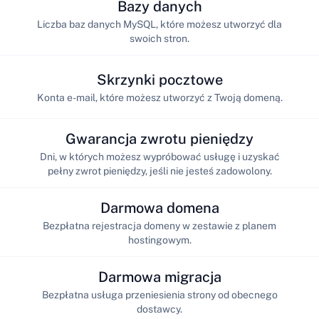
Bazy danych
Liczba baz danych MySQL, które możesz utworzyć dla
swoich stron.
Skrzynki pocztowe
Konta e-mail, które możesz utworzyć z Twoją domeną.
Gwarancja zwrotu pieniędzy
Dni, w których możesz wypróbować usługę i uzyskać
pełny zwrot pieniędzy, jeśli nie jesteś zadowolony.
Darmowa domena
Bezpłatna rejestracja domeny w zestawie z planem
hostingowym.
Darmowa migracja
Bezpłatna usługa przeniesienia strony od obecnego
dostawcy.