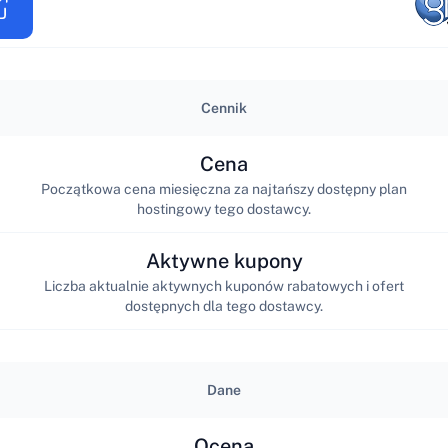
Cennik
Cena
Początkowa cena miesięczna za najtańszy dostępny plan
hostingowy tego dostawcy.
Aktywne kupony
Liczba aktualnie aktywnych kuponów rabatowych i ofert
dostępnych dla tego dostawcy.
Dane
Ocena