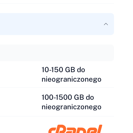
10-150 GB do
nieograniczonego
100-1500 GB do
nieograniczonego