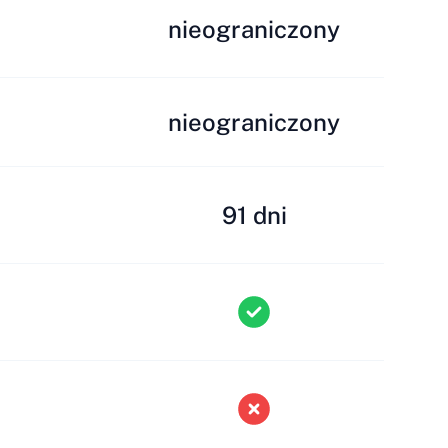
nieograniczony
nieograniczony
91 dni