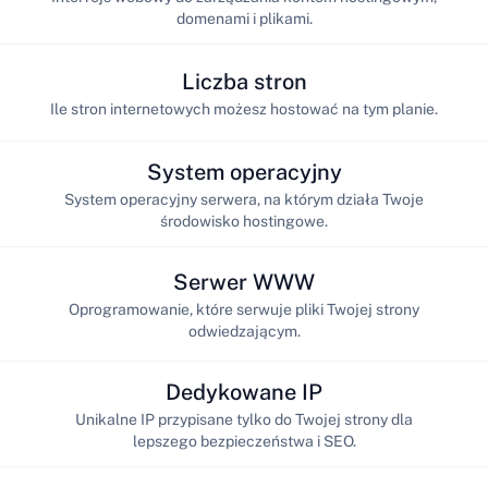
domenami i plikami.
Liczba stron
Ile stron internetowych możesz hostować na tym planie.
System operacyjny
System operacyjny serwera, na którym działa Twoje
środowisko hostingowe.
Serwer WWW
Oprogramowanie, które serwuje pliki Twojej strony
odwiedzającym.
Dedykowane IP
Unikalne IP przypisane tylko do Twojej strony dla
lepszego bezpieczeństwa i SEO.