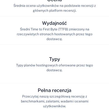
Średnia ocena użytkowników na podstawie recenzji z
głównych platform recenzji.
Wydajność
Średni Time to First Byte (TTFB) zmierzony na
rzeczywistych stronach hostowanych przez tego
dostawcę.
Typy
Typy planów hostingowych oferowane przez tego
dostawcę.
Pełna recenzja
Przeczytaj naszą szczegółową recenzję z
benchmarkami, zaletami, wadami i ocenami
użytkowników.