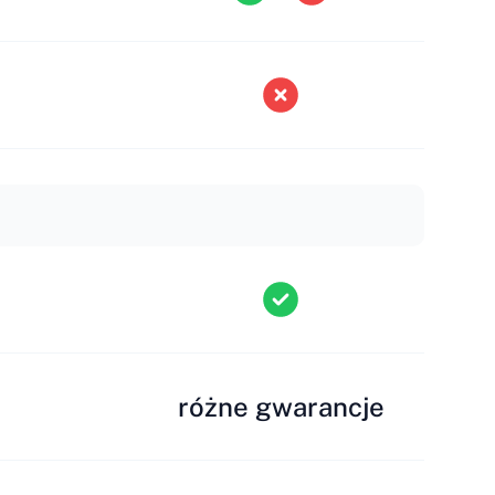
różne gwarancje