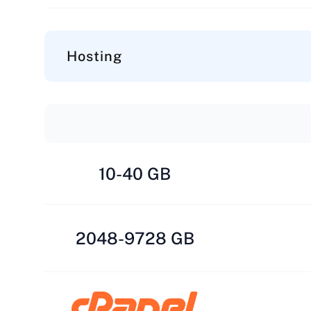
Hosting
10-40 GB
2048-9728 GB