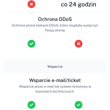
co 24 godzin
Ochrona DDoS
Ochrona przed atakami DDoS, które mogłyby wyłączyć
Twoją stronę.
Wsparcie
Wsparcie e-mail/ticket
Wsparcie przez e-mail lub system ticketowy w
kwestiach technicznych.