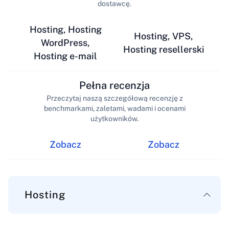
dostawcę.
Hosting, Hosting
Hosting, VPS,
WordPress,
Hosting resellerski
Hosting e-mail
Pełna recenzja
Przeczytaj naszą szczegółową recenzję z
benchmarkami, zaletami, wadami i ocenami
użytkowników.
Zobacz
Zobacz
Hosting