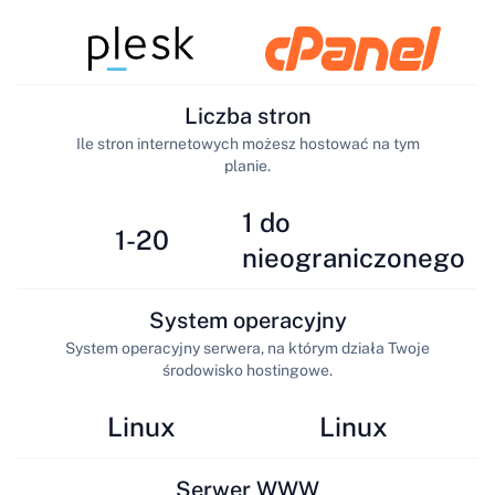
Liczba stron
Ile stron internetowych możesz hostować na tym
planie.
1 do
1-20
nieograniczonego
System operacyjny
System operacyjny serwera, na którym działa Twoje
środowisko hostingowe.
Linux
Linux
Serwer WWW