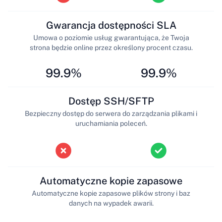
Gwarancja dostępności SLA
Umowa o poziomie usług gwarantująca, że Twoja
strona będzie online przez określony procent czasu.
99.9%
99.9%
Dostęp SSH/SFTP
Bezpieczny dostęp do serwera do zarządzania plikami i
uruchamiania poleceń.
Automatyczne kopie zapasowe
Automatyczne kopie zapasowe plików strony i baz
danych na wypadek awarii.