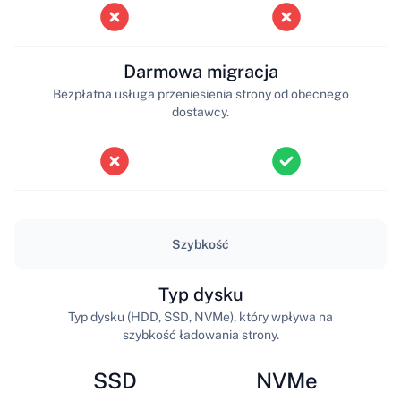
Darmowa migracja
Bezpłatna usługa przeniesienia strony od obecnego
dostawcy.
Szybkość
Typ dysku
Typ dysku (HDD, SSD, NVMe), który wpływa na
szybkość ładowania strony.
SSD
NVMe