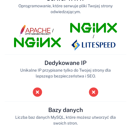
Oprogramowanie, które serwuje pliki Twojej strony
odwiedzającym.
/
/
Dedykowane IP
Unikalne IP przypisane tylko do Twojej strony dla
lepszego bezpieczeństwa i SEO.
Bazy danych
Liczba baz danych MySQL, które możesz utworzyć dla
swoich stron.