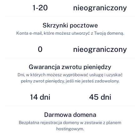
1-20
nieograniczony
Skrzynki pocztowe
Konta e-mail, które możesz utworzyć z Twoją domeną.
0
nieograniczony
Gwarancja zwrotu pieniędzy
Dni, w których możesz wypróbować usługę i uzyskać
pełny zwrot pieniędzy, jeśli nie jesteś zadowolony.
14 dni
45 dni
Darmowa domena
Bezpłatna rejestracja domeny w zestawie z planem
hostingowym.