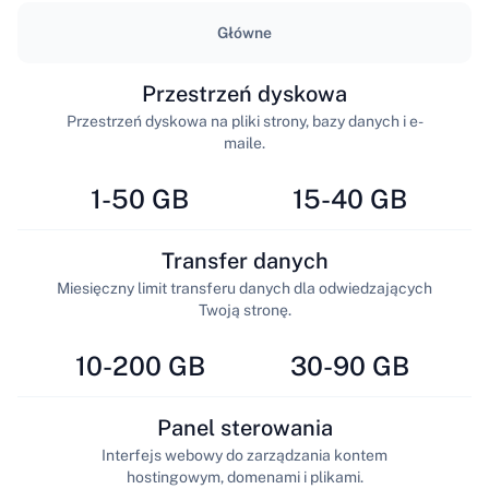
Główne
Przestrzeń dyskowa
Przestrzeń dyskowa na pliki strony, bazy danych i e-
maile.
1-50 GB
15-40 GB
Transfer danych
Miesięczny limit transferu danych dla odwiedzających
Twoją stronę.
10-200 GB
30-90 GB
Panel sterowania
Interfejs webowy do zarządzania kontem
hostingowym, domenami i plikami.