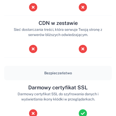
CDN w zestawie
Sieć dostarczania treści, która serwuje Twoją stronę z
serwerów bliższych odwiedzającym.
Bezpieczeństwo
Darmowy certyfikat SSL
Darmowy certyfikat SSL do szyfrowania danych i
wyświetlania ikony kłódki w przeglądarkach.