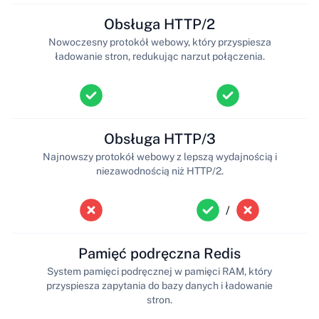
Obsługa HTTP/2
Nowoczesny protokół webowy, który przyspiesza
ładowanie stron, redukując narzut połączenia.
Obsługa HTTP/3
Najnowszy protokół webowy z lepszą wydajnością i
niezawodnością niż HTTP/2.
/
Pamięć podręczna Redis
System pamięci podręcznej w pamięci RAM, który
przyspiesza zapytania do bazy danych i ładowanie
stron.