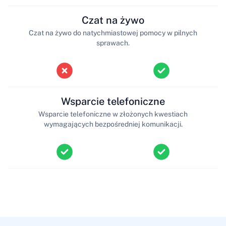
Czat na żywo
Czat na żywo do natychmiastowej pomocy w pilnych
sprawach.
Wsparcie telefoniczne
Wsparcie telefoniczne w złożonych kwestiach
wymagających bezpośredniej komunikacji.