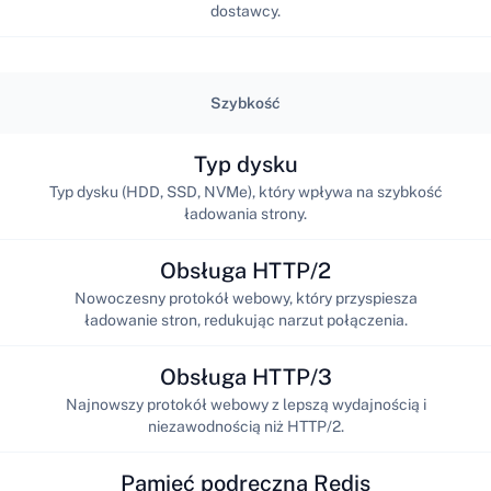
dostawcy.
Szybkość
Typ dysku
Typ dysku (HDD, SSD, NVMe), który wpływa na szybkość
ładowania strony.
Obsługa HTTP/2
Nowoczesny protokół webowy, który przyspiesza
ładowanie stron, redukując narzut połączenia.
Obsługa HTTP/3
Najnowszy protokół webowy z lepszą wydajnością i
niezawodnością niż HTTP/2.
Pamięć podręczna Redis