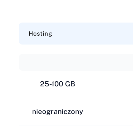
Hosting
25-100 GB
nieograniczony