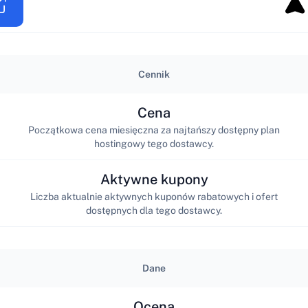
Cennik
Cena
Początkowa cena miesięczna za najtańszy dostępny plan
hostingowy tego dostawcy.
Aktywne kupony
Liczba aktualnie aktywnych kuponów rabatowych i ofert
dostępnych dla tego dostawcy.
Dane
Ocena