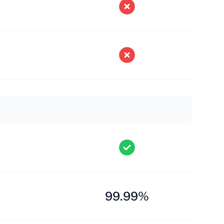
99.99%