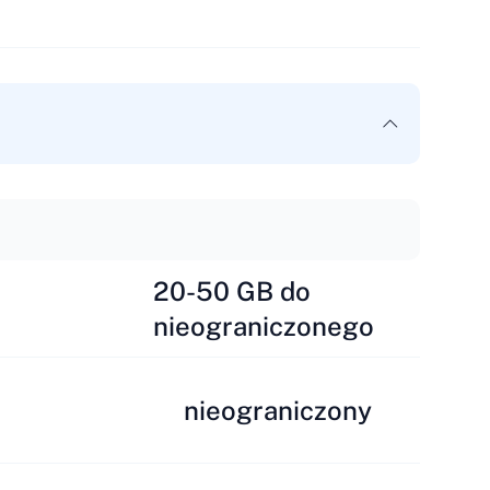
20-50 GB do
nieograniczonego
nieograniczony