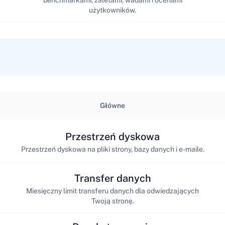
użytkowników.
Główne
Przestrzeń dyskowa
Przestrzeń dyskowa na pliki strony, bazy danych i e-maile.
Transfer danych
Miesięczny limit transferu danych dla odwiedzających
Twoją stronę.