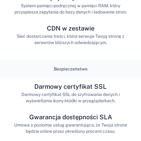
System pamięci podręcznej w pamięci RAM, który
przyspiesza zapytania do bazy danych i ładowanie stron.
CDN w zestawie
Sieć dostarczania treści, która serwuje Twoją stronę z
serwerów bliższych odwiedzającym.
Bezpieczeństwo
Darmowy certyfikat SSL
Darmowy certyfikat SSL do szyfrowania danych i
wyświetlania ikony kłódki w przeglądarkach.
Gwarancja dostępności SLA
Umowa o poziomie usług gwarantująca, że Twoja strona
będzie online przez określony procent czasu.