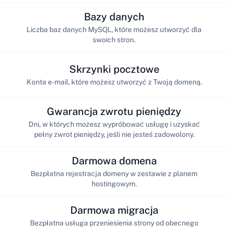
Bazy danych
Liczba baz danych MySQL, które możesz utworzyć dla
swoich stron.
Skrzynki pocztowe
Konta e-mail, które możesz utworzyć z Twoją domeną.
Gwarancja zwrotu pieniędzy
Dni, w których możesz wypróbować usługę i uzyskać
pełny zwrot pieniędzy, jeśli nie jesteś zadowolony.
Darmowa domena
Bezpłatna rejestracja domeny w zestawie z planem
hostingowym.
Darmowa migracja
Bezpłatna usługa przeniesienia strony od obecnego