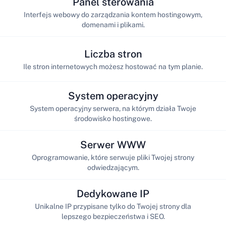
Panel sterowania
Interfejs webowy do zarządzania kontem hostingowym,
domenami i plikami.
Liczba stron
Ile stron internetowych możesz hostować na tym planie.
System operacyjny
System operacyjny serwera, na którym działa Twoje
środowisko hostingowe.
Serwer WWW
Oprogramowanie, które serwuje pliki Twojej strony
odwiedzającym.
Dedykowane IP
Unikalne IP przypisane tylko do Twojej strony dla
lepszego bezpieczeństwa i SEO.