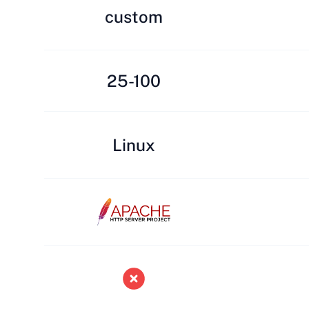
custom
25-100
Linux