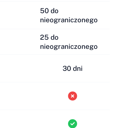
50 do
nieograniczonego
25 do
nieograniczonego
30 dni