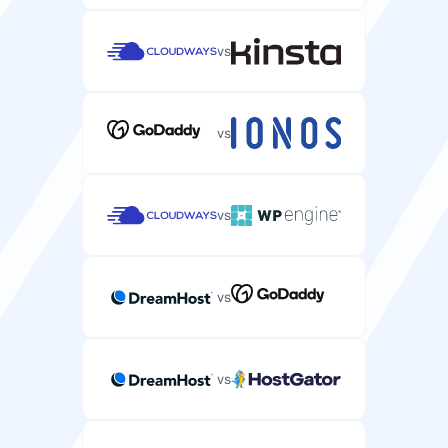
vs
vs
vs
vs
vs