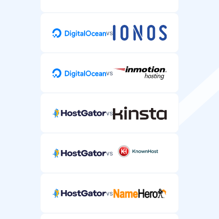
vs
vs
vs
vs
vs