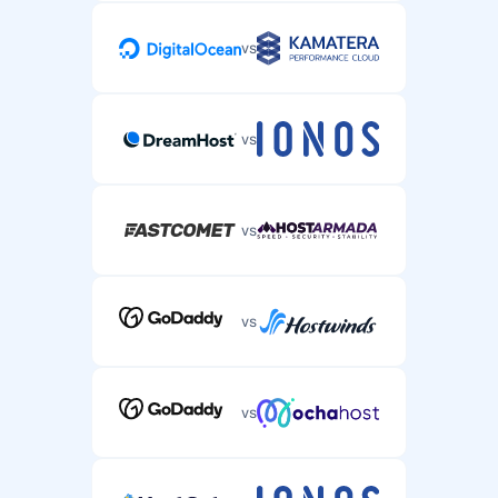
vs
vs
vs
vs
vs