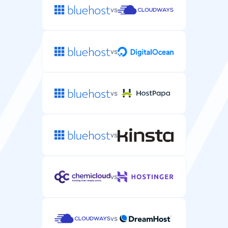
vs
vs
vs
vs
vs
vs