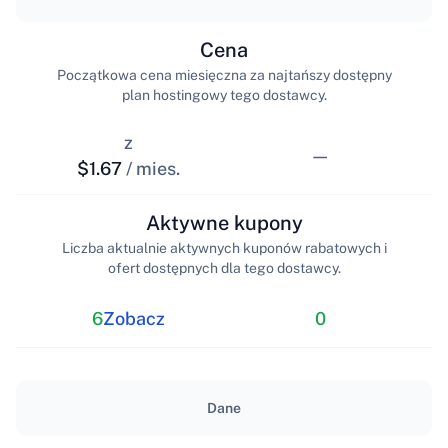
Cena
Początkowa cena miesięczna za najtańszy dostępny
plan hostingowy tego dostawcy.
z
—
$1.67
/ mies.
Aktywne kupony
Liczba aktualnie aktywnych kuponów rabatowych i
ofert dostępnych dla tego dostawcy.
6
Zobacz
0
Dane