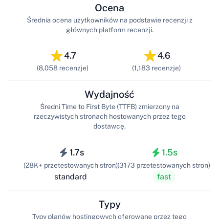
Ocena
Średnia ocena użytkowników na podstawie recenzji z
głównych platform recenzji.
4.7
4.6
(8,058 recenzje)
(1,183 recenzje)
Wydajność
Średni Time to First Byte (TTFB) zmierzony na
rzeczywistych stronach hostowanych przez tego
dostawcę.
1.7s
1.5s
(28K+ przetestowanych stron)
(3173 przetestowanych stron)
standard
fast
Typy
Typy planów hostingowych oferowane przez tego