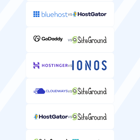
vs
vs
vs
vs
vs