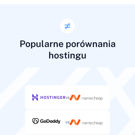
Popularne porównania
hostingu
vs
vs