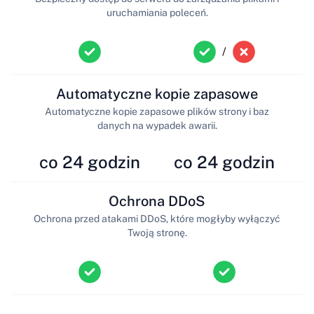
uruchamiania poleceń.
/
Automatyczne kopie zapasowe
Automatyczne kopie zapasowe plików strony i baz
danych na wypadek awarii.
co 24 godzin
co 24 godzin
Ochrona DDoS
Ochrona przed atakami DDoS, które mogłyby wyłączyć
Twoją stronę.