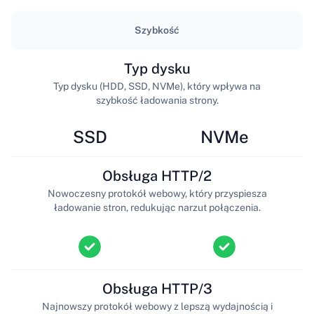
Szybkość
Typ dysku
Typ dysku (HDD, SSD, NVMe), który wpływa na
szybkość ładowania strony.
SSD
NVMe
Obsługa HTTP/2
Nowoczesny protokół webowy, który przyspiesza
ładowanie stron, redukując narzut połączenia.
Obsługa HTTP/3
Najnowszy protokół webowy z lepszą wydajnością i