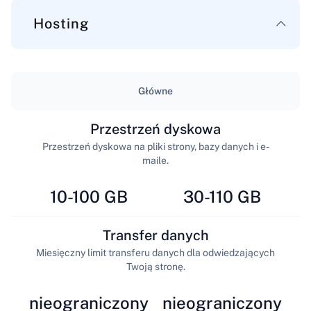
Hosting
Główne
Przestrzeń dyskowa
Przestrzeń dyskowa na pliki strony, bazy danych i e-
maile.
10-100 GB
30-110 GB
Transfer danych
Miesięczny limit transferu danych dla odwiedzających
Twoją stronę.
nieograniczony
nieograniczony