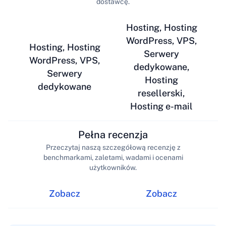
dostawcę.
Hosting, Hosting
WordPress, VPS,
Hosting, Hosting
Serwery
WordPress, VPS,
dedykowane,
Serwery
Hosting
dedykowane
resellerski,
Hosting e-mail
Pełna recenzja
Przeczytaj naszą szczegółową recenzję z
benchmarkami, zaletami, wadami i ocenami
użytkowników.
Zobacz
Zobacz