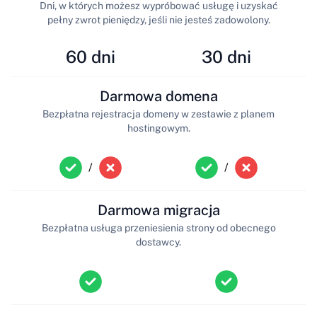
Dni, w których możesz wypróbować usługę i uzyskać
pełny zwrot pieniędzy, jeśli nie jesteś zadowolony.
60 dni
30 dni
Darmowa domena
Bezpłatna rejestracja domeny w zestawie z planem
hostingowym.
/
/
Darmowa migracja
Bezpłatna usługa przeniesienia strony od obecnego
dostawcy.