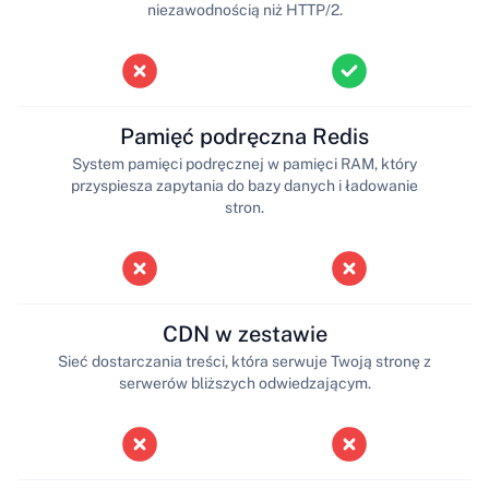
niezawodnością niż HTTP/2.
Pamięć podręczna Redis
System pamięci podręcznej w pamięci RAM, który
przyspiesza zapytania do bazy danych i ładowanie
stron.
CDN w zestawie
Sieć dostarczania treści, która serwuje Twoją stronę z
serwerów bliższych odwiedzającym.