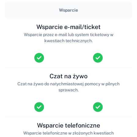
Wsparcie
Wsparcie e-mail/ticket
Wsparcie przez e-mail lub system ticketowy w
kwestiach technicznych.
Czat na żywo
Czat na żywo do natychmiastowej pomocy w pilnych
sprawach.
Wsparcie telefoniczne
Wsparcie telefoniczne w złożonych kwestiach