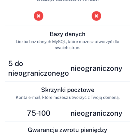
Bazy danych
Liczba baz danych MySQL, które możesz utworzyć dla
swoich stron.
5 do
nieograniczony
nieograniczonego
Skrzynki pocztowe
Konta e-mail, które możesz utworzyć z Twoją domeną.
75-100
nieograniczony
Gwarancja zwrotu pieniędzy