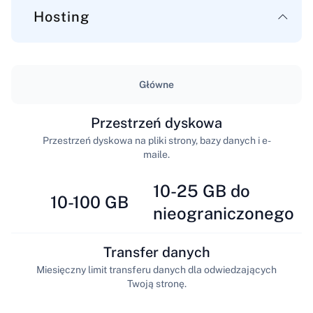
Hosting
Główne
Przestrzeń dyskowa
Przestrzeń dyskowa na pliki strony, bazy danych i e-
maile.
10-25 GB do
10-100 GB
nieograniczonego
Transfer danych
Miesięczny limit transferu danych dla odwiedzających
Twoją stronę.