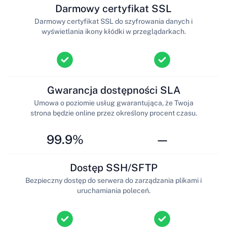
Darmowy certyfikat SSL
Darmowy certyfikat SSL do szyfrowania danych i
wyświetlania ikony kłódki w przeglądarkach.
Gwarancja dostępności SLA
Umowa o poziomie usług gwarantująca, że Twoja
strona będzie online przez określony procent czasu.
99.9%
—
Dostęp SSH/SFTP
Bezpieczny dostęp do serwera do zarządzania plikami i
uruchamiania poleceń.