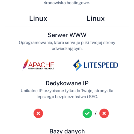
środowisko hostingowe.
Linux
Linux
Serwer WWW
Oprogramowanie, które serwuje pliki Twojej strony
odwiedzającym.
Dedykowane IP
Unikalne IP przypisane tylko do Twojej strony dla
lepszego bezpieczeństwa i SEO.
/
Bazy danych