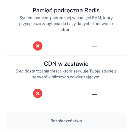
Pamięć podręczna Redis
System pamięci podręcznej w pamięci RAM, który
przyspiesza zapytania do bazy danych i ładowanie
stron.
—
CDN w zestawie
Sieć dostarczania treści, która serwuje Twoją stronę z
serwerów bliższych odwiedzającym.
—
Bezpieczeństwo