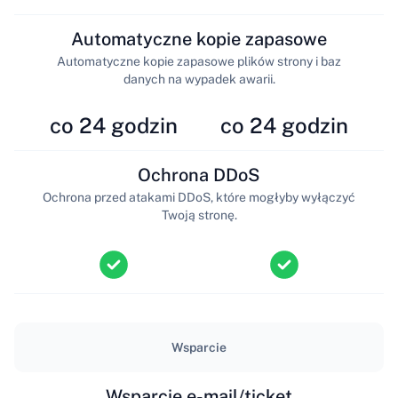
Automatyczne kopie zapasowe
Automatyczne kopie zapasowe plików strony i baz
danych na wypadek awarii.
co 24 godzin
co 24 godzin
Ochrona DDoS
Ochrona przed atakami DDoS, które mogłyby wyłączyć
Twoją stronę.
Wsparcie
Wsparcie e-mail/ticket