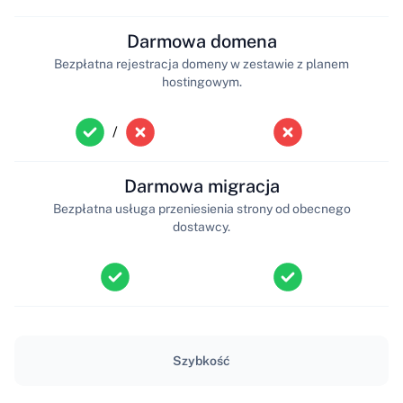
Darmowa domena
Bezpłatna rejestracja domeny w zestawie z planem
hostingowym.
/
Darmowa migracja
Bezpłatna usługa przeniesienia strony od obecnego
dostawcy.
Szybkość