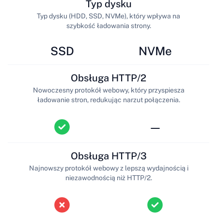
Typ dysku
Typ dysku (HDD, SSD, NVMe), który wpływa na
szybkość ładowania strony.
SSD
NVMe
Obsługa HTTP/2
Nowoczesny protokół webowy, który przyspiesza
ładowanie stron, redukując narzut połączenia.
—
Obsługa HTTP/3
Najnowszy protokół webowy z lepszą wydajnością i
niezawodnością niż HTTP/2.