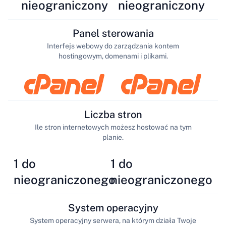
nieograniczony
nieograniczony
Panel sterowania
Interfejs webowy do zarządzania kontem
hostingowym, domenami i plikami.
Liczba stron
Ile stron internetowych możesz hostować na tym
planie.
1 do
1 do
nieograniczonego
nieograniczonego
System operacyjny
System operacyjny serwera, na którym działa Twoje