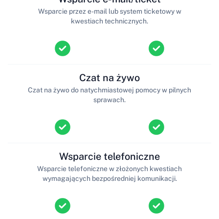
Wsparcie przez e-mail lub system ticketowy w
kwestiach technicznych.
Czat na żywo
Czat na żywo do natychmiastowej pomocy w pilnych
sprawach.
Wsparcie telefoniczne
Wsparcie telefoniczne w złożonych kwestiach
wymagających bezpośredniej komunikacji.