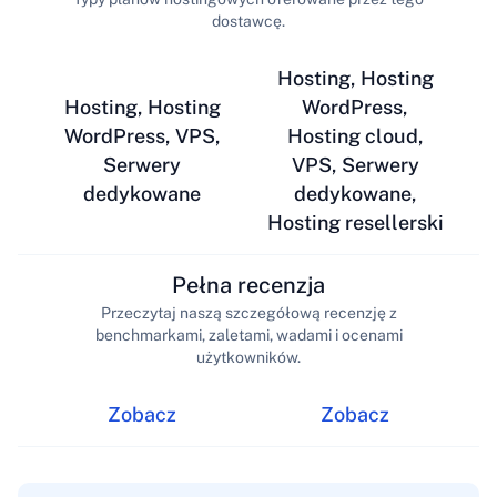
dostawcę.
Hosting, Hosting
Hosting, Hosting
WordPress,
WordPress, VPS,
Hosting cloud,
Serwery
VPS, Serwery
dedykowane
dedykowane,
Hosting resellerski
Pełna recenzja
Przeczytaj naszą szczegółową recenzję z
benchmarkami, zaletami, wadami i ocenami
użytkowników.
Zobacz
Zobacz