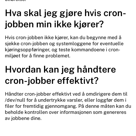
Hva skal jeg gjøre hvis cron-
jobben min ikke kjører?
Hvis cron-jobben ikke kjører, kan du begynne med å
sjekke cron-jobben og systemloggene for eventuelle
kjøringsoppføringer, og teste kommandoene i cron-
miljøet for å finne problemet.
Hvordan kan jeg håndtere
cron-jobber effektivt?
Håndter cron-jobber effektivt ved å omdirigere dem til
/dev/null for å undertrykke varsler, eller loggfør dem i
filer for fremtidig gjennomgang. På denne måten kan du
beholde kontrollen over informasjonen som genereres
av jobbene dine.