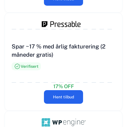
Spar ~17 % med årlig fakturering (2
måneder gratis)
Verifisert
17% OFF
Hent tilbud